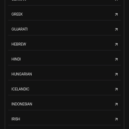
GREEK
GUJARATI
HEBREW
HINDI
HUNGARIAN
ICELANDIC
INDONESIAN
IRISH