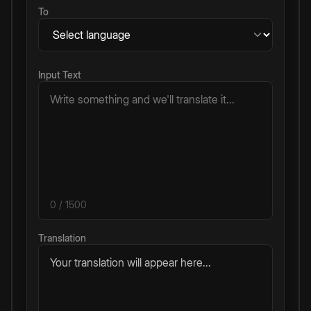
To
Input Text
0
/ 1500
Translation
Your translation will appear here...