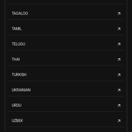
TAGALOG
TAMIL
TELUGU
THAI
TURKISH
UKRAINIAN
URDU
UZBEK