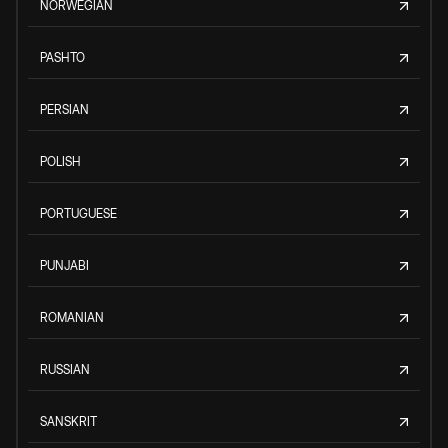
NORWEGIAN
PASHTO
PERSIAN
POLISH
PORTUGUESE
PUNJABI
ROMANIAN
RUSSIAN
SANSKRIT