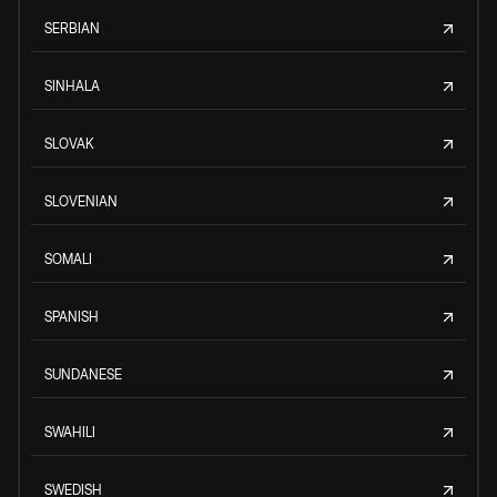
SERBIAN
SINHALA
SLOVAK
SLOVENIAN
SOMALI
SPANISH
SUNDANESE
SWAHILI
SWEDISH