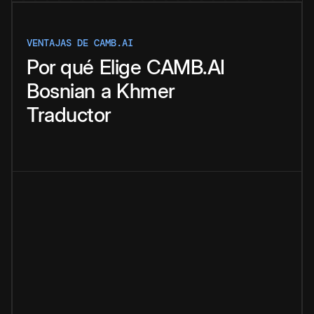
VENTAJAS DE CAMB.AI
Por qué
Elige
CAMB.AI
Bosnian
a
Khmer
Traductor