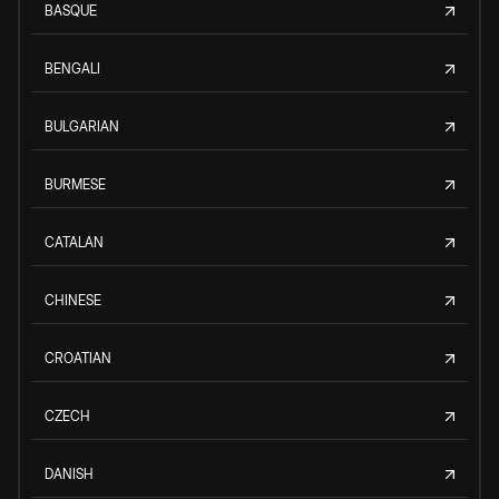
BASQUE
BENGALI
BULGARIAN
BURMESE
CATALAN
CHINESE
CROATIAN
CZECH
DANISH