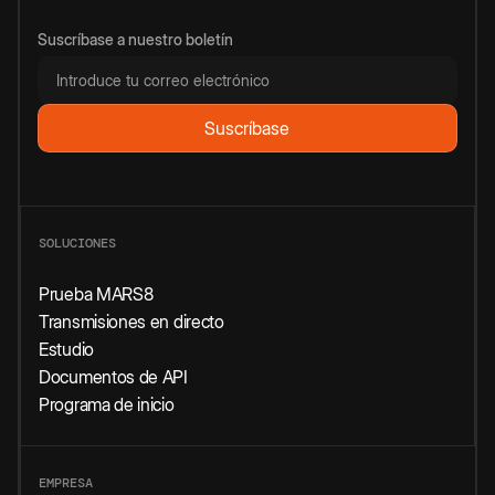
Suscríbase a nuestro boletín
SOLUCIONES
Prueba MARS8
Transmisiones en directo
Estudio
Documentos de API
Programa de inicio
EMPRESA