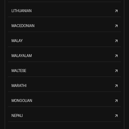
LITHUANIAN
MACEDONIAN
MALAY
MALAYALAM
MALTESE
MARATHI
MONGOLIAN
NEPALI