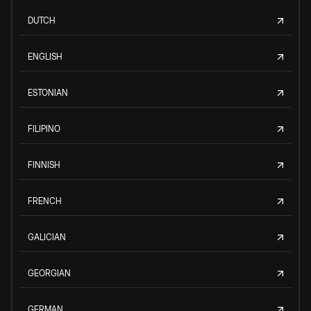
DUTCH
ENGLISH
ESTONIAN
FILIPINO
FINNISH
FRENCH
GALICIAN
GEORGIAN
GERMAN