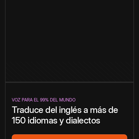
VOZ PARA EL 99% DEL MUNDO
Traduce del inglés a más de
150 idiomas y dialectos