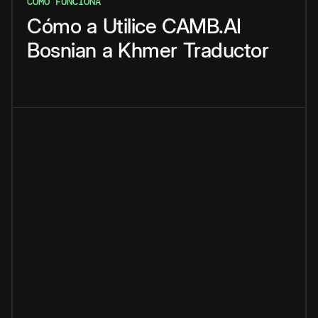
CÓMO FUNCIONA
Cómo
a
Utilice
CAMB.AI
Bosnian
a
Khmer
Traductor