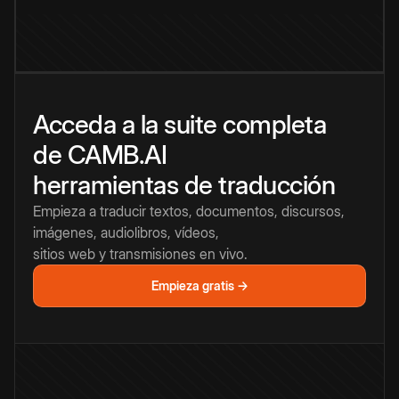
Acceda a la suite completa
de CAMB.AI
herramientas de traducción
Empieza a traducir textos, documentos, discursos,
imágenes, audiolibros, vídeos,
sitios web y transmisiones en vivo.
Empieza gratis →