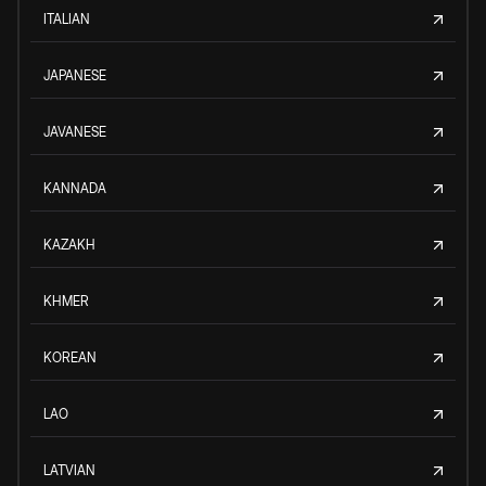
ITALIAN
JAPANESE
JAVANESE
KANNADA
KAZAKH
KHMER
KOREAN
LAO
LATVIAN