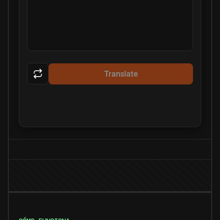
Translate