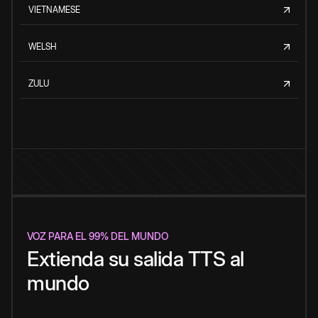
VIETNAMESE
WELSH
ZULU
VOZ PARA EL 99% DEL MUNDO
Extienda su salida TTS al
mundo