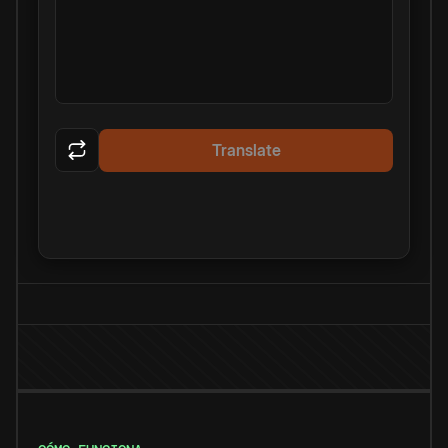
Translate