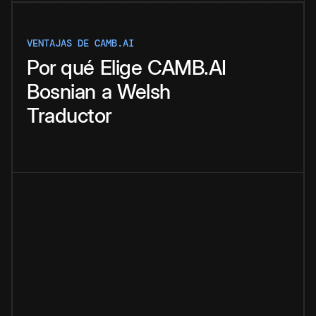
VENTAJAS DE CAMB.AI
Por qué
Elige
CAMB.AI
Bosnian
a
Welsh
Traductor