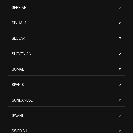
SERBIAN
SINHALA
SLOVAK
SLOVENIAN
SOMALI
SPANISH
SUNDANESE
SWAHILI
SWEDISH