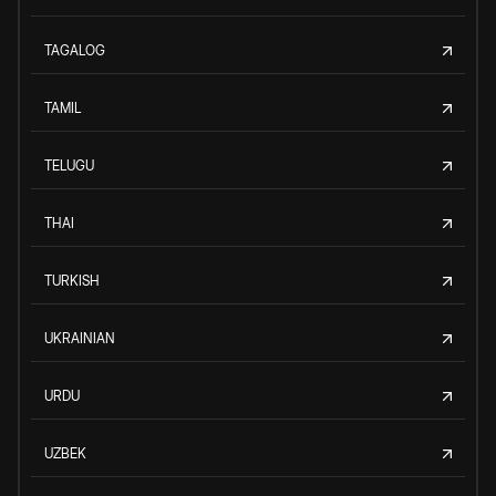
TAGALOG
TAMIL
TELUGU
THAI
TURKISH
UKRAINIAN
URDU
UZBEK