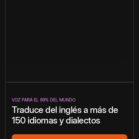
VOZ PARA EL 99% DEL MUNDO
Traduce del inglés a más de
150 idiomas y dialectos