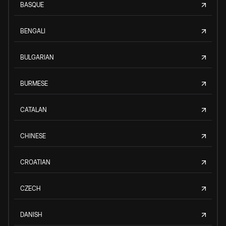
BASQUE
BENGALI
BULGARIAN
BURMESE
CATALAN
CHINESE
CROATIAN
CZECH
DANISH