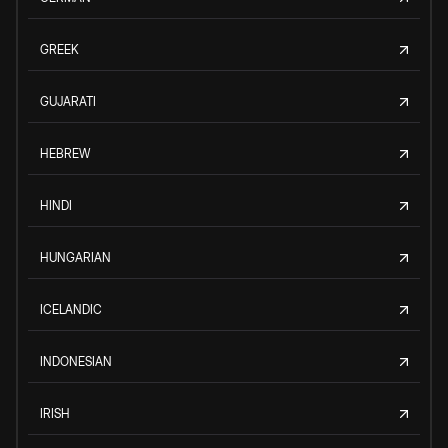
GREEK
GUJARATI
HEBREW
HINDI
HUNGARIAN
ICELANDIC
INDONESIAN
IRISH