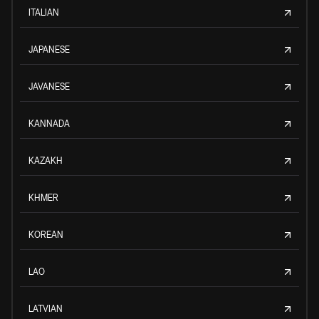
ITALIAN
JAPANESE
JAVANESE
KANNADA
KAZAKH
KHMER
KOREAN
LAO
LATVIAN