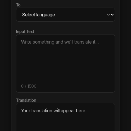
To
Input Text
0
/ 1500
Translation
Your translation will appear here...