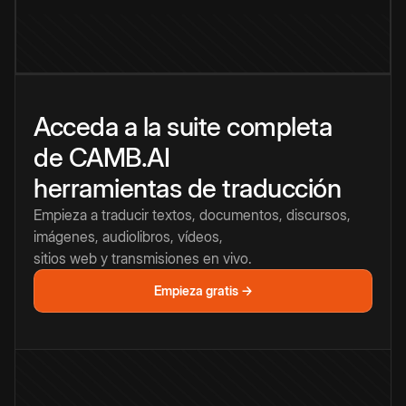
Acceda a la suite completa
de CAMB.AI
herramientas de traducción
Empieza a traducir textos, documentos, discursos,
imágenes, audiolibros, vídeos,
sitios web y transmisiones en vivo.
Empieza gratis →