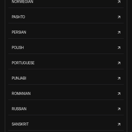
NORWEGIAN
PASHTO
PERSIAN
POLISH
PORTUGUESE
PUNJABI
ROMANIAN
RUSSIAN
SANSKRIT