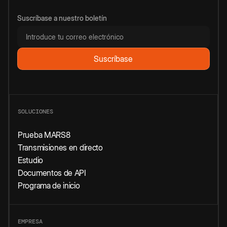
Suscríbase a nuestro boletín
SOLUCIONES
Prueba MARS8
Transmisiones en directo
Estudio
Documentos de API
Programa de inicio
EMPRESA