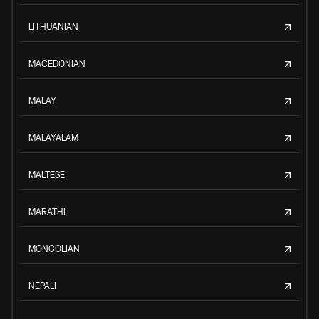
LITHUANIAN
MACEDONIAN
MALAY
MALAYALAM
MALTESE
MARATHI
MONGOLIAN
NEPALI