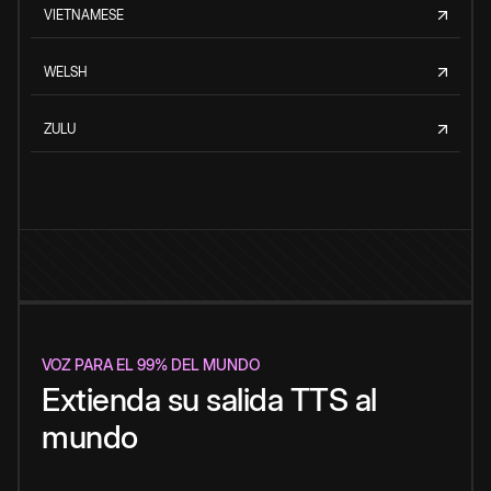
VIETNAMESE
WELSH
ZULU
VOZ PARA EL 99% DEL MUNDO
Extienda su salida TTS al
mundo