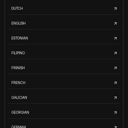
DUTCH
ENGLISH
ESTONIAN
FILIPINO
FINNISH
FRENCH
GALICIAN
GEORGIAN
GERMAN