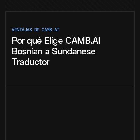
VENTAJAS DE CAMB.AI
Por qué
Elige
CAMB.AI
Bosnian
a
Sundanese
Traductor