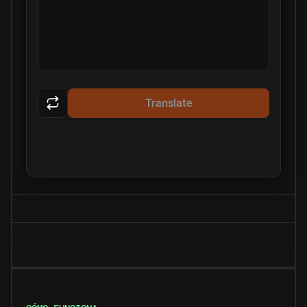
Translate