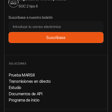
SOC 2 tipo II
Suscríbase a nuestro boletín
SOLUCIONES
Prueba MARS8
Transmisiones en directo
Estudio
Documentos de API
Programa de inicio