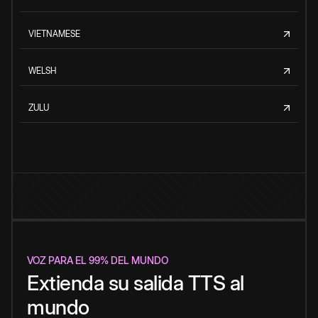
VIETNAMESE
WELSH
ZULU
VOZ PARA EL 99% DEL MUNDO
Extienda su salida TTS al
mundo