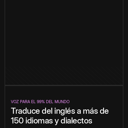
VOZ PARA EL 99% DEL MUNDO
Traduce del inglés a más de
150 idiomas y dialectos