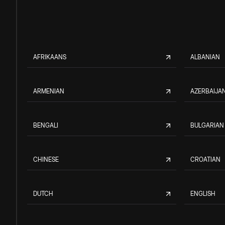
AFRIKAANS
ALBANIAN
ARMENIAN
AZERBAIJAN
BENGALI
BULGARIAN
CHINESE
CROATIAN
DUTCH
ENGLISH