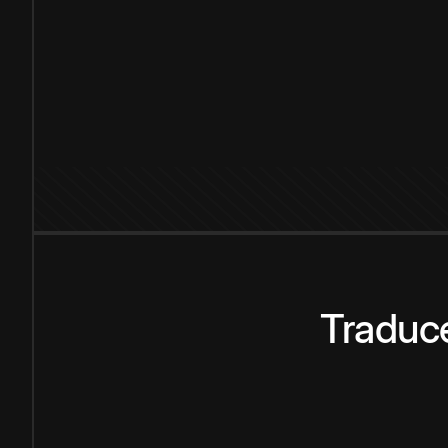
Traduce