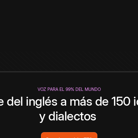
VOZ PARA EL 99% DEL MUNDO
 del inglés a más de 150 
y dialectos