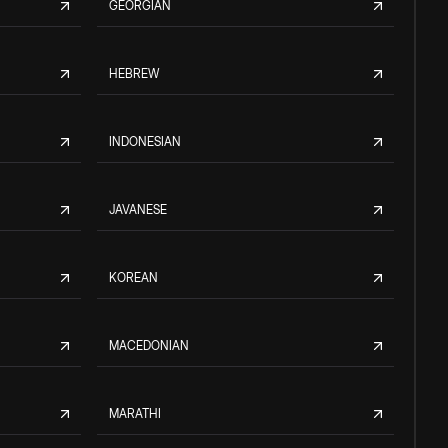
GEORGIAN
HEBREW
INDONESIAN
JAVANESE
KOREAN
MACEDONIAN
MARATHI