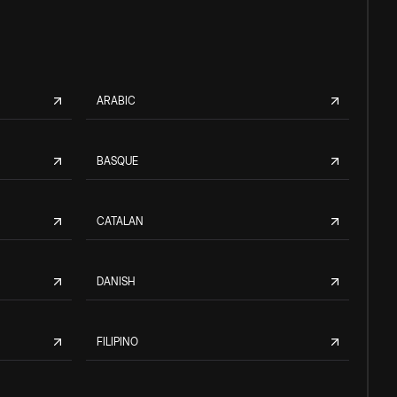
ARABIC
BASQUE
CATALAN
DANISH
FILIPINO