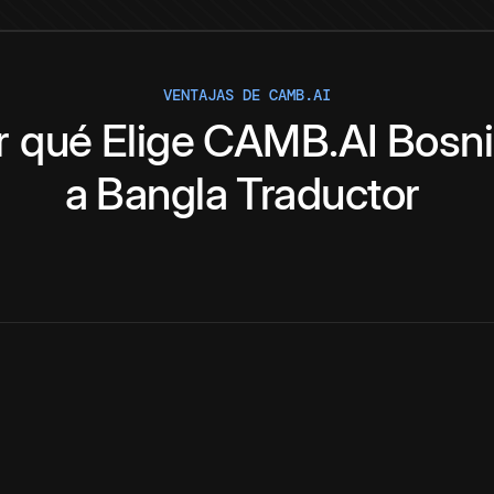
VENTAJAS DE CAMB.AI
r qué
Elige
CAMB.AI
Bosn
a
Bangla
Traductor