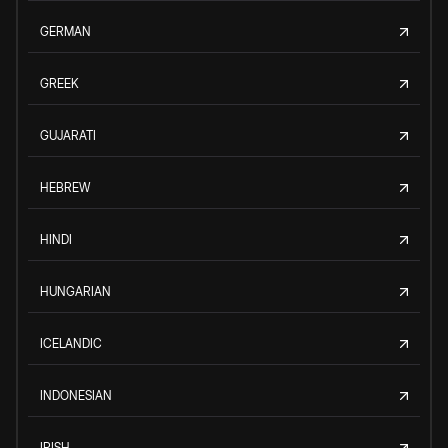
GERMAN
GREEK
GUJARATI
HEBREW
HINDI
HUNGARIAN
ICELANDIC
INDONESIAN
IRISH