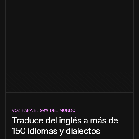
VOZ PARA EL 99% DEL MUNDO
Traduce del inglés a más de
150 idiomas y dialectos