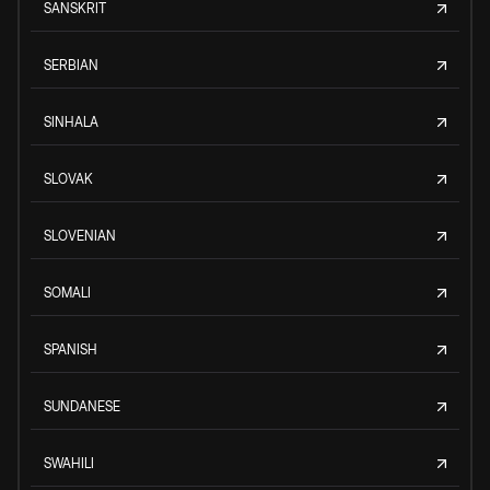
SANSKRIT
SERBIAN
SINHALA
SLOVAK
SLOVENIAN
SOMALI
SPANISH
SUNDANESE
SWAHILI