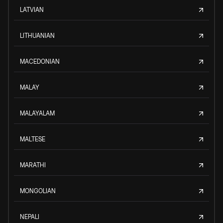
LATVIAN
LITHUANIAN
MACEDONIAN
MALAY
MALAYALAM
MALTESE
MARATHI
MONGOLIAN
NEPALI