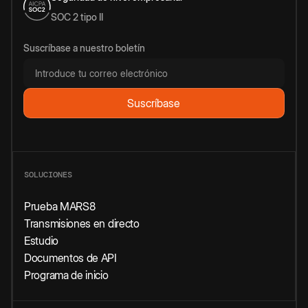
SOC 2 tipo II
Suscríbase a nuestro boletín
SOLUCIONES
Prueba MARS8
Transmisiones en directo
Estudio
Documentos de API
Programa de inicio