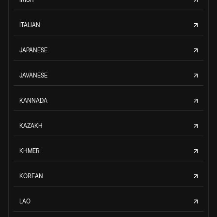
ITALIAN
JAPANESE
JAVANESE
KANNADA
KAZAKH
KHMER
KOREAN
LAO