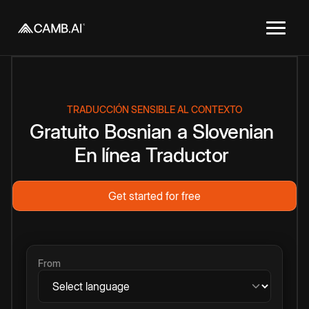
TRADUCCIÓN SENSIBLE AL CONTEXTO
Gratuito
Bosnian
a
Slovenian
En línea
Traductor
Get started for free
From