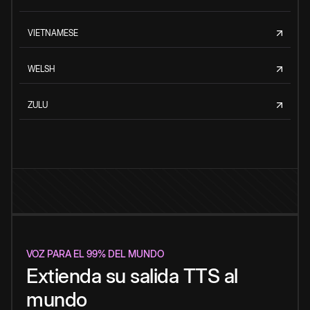
VIETNAMESE
WELSH
ZULU
VOZ PARA EL 99% DEL MUNDO
Extienda su salida TTS al
mundo