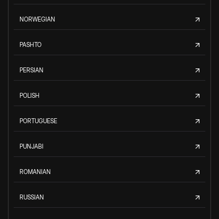
NORWEGIAN
PASHTO
PERSIAN
POLISH
PORTUGUESE
PUNJABI
ROMANIAN
RUSSIAN