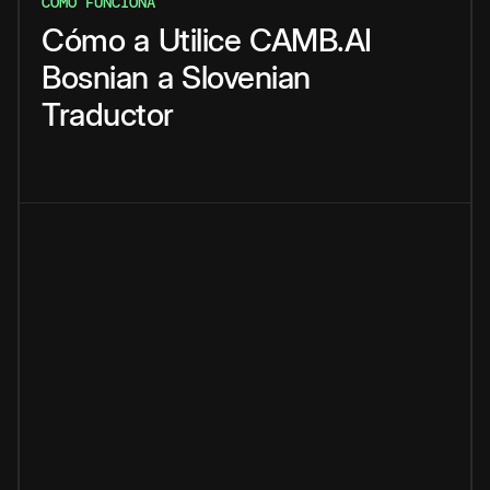
CÓMO FUNCIONA
Cómo
a
Utilice
CAMB.AI
Bosnian
a
Slovenian
Traductor