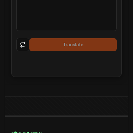
Translate