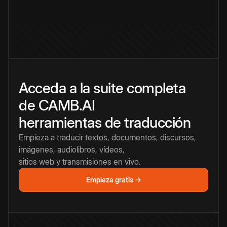
Acceda a la suite completa
de CAMB.AI
herramientas de traducción
Empieza a traducir textos, documentos, discursos,
imágenes, audiolibros, vídeos,
sitios web y transmisiones en vivo.
Empieza gratis →