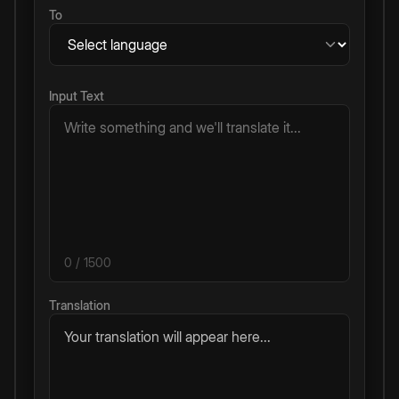
To
Input Text
0
/ 1500
Translation
Your translation will appear here...