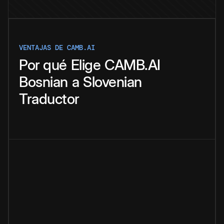
VENTAJAS DE CAMB.AI
Por qué
Elige
CAMB.AI
Bosnian
a
Slovenian
Traductor