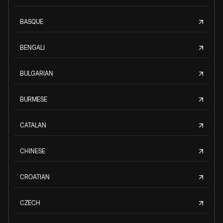
BASQUE
BENGALI
BULGARIAN
BURMESE
CATALAN
CHINESE
CROATIAN
CZECH