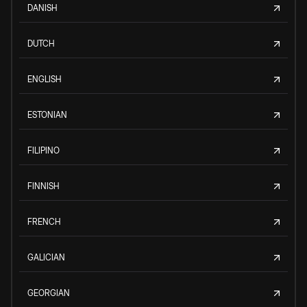
DANISH
DUTCH
ENGLISH
ESTONIAN
FILIPINO
FINNISH
FRENCH
GALICIAN
GEORGIAN