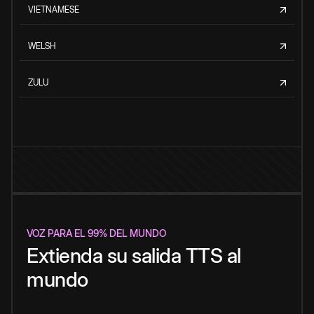
VIETNAMESE
WELSH
ZULU
VOZ PARA EL 99% DEL MUNDO
Extienda su salida TTS al
mundo