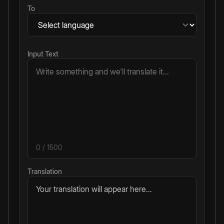
To
Input Text
0
/ 1500
Translation
Your translation will appear here...