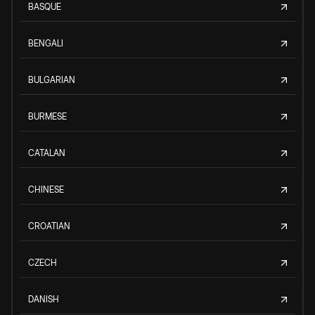
BASQUE
BENGALI
BULGARIAN
BURMESE
CATALAN
CHINESE
CROATIAN
CZECH
DANISH