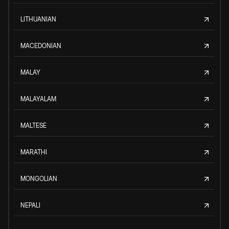
LITHUANIAN
MACEDONIAN
MALAY
MALAYALAM
MALTESE
MARATHI
MONGOLIAN
NEPALI