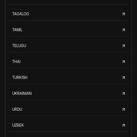
TAGALOG
TAMIL
TELUGU
THAI
TURKISH
UKRAINIAN
URDU
UZBEK