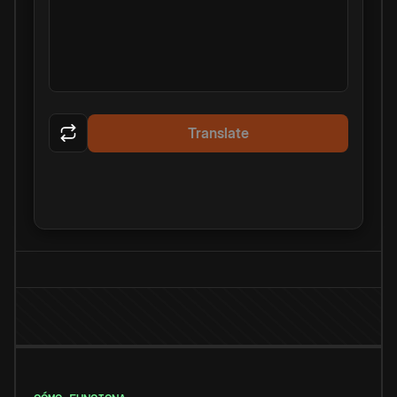
Translate