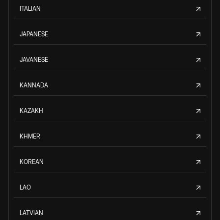
ITALIAN
JAPANESE
JAVANESE
KANNADA
KAZAKH
KHMER
KOREAN
LAO
LATVIAN