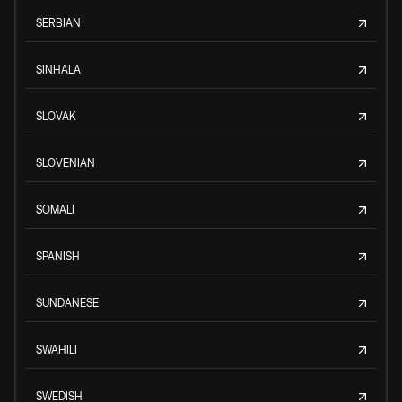
SERBIAN
SINHALA
SLOVAK
SLOVENIAN
SOMALI
SPANISH
SUNDANESE
SWAHILI
SWEDISH