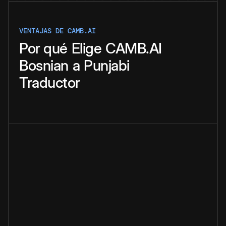
VENTAJAS DE CAMB.AI
Por qué
Elige
CAMB.AI
Bosnian
a
Punjabi
Traductor