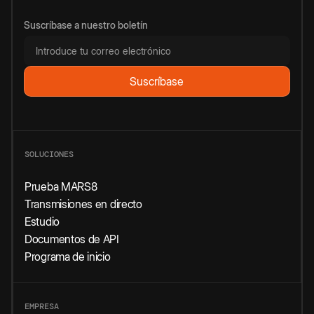
Suscríbase a nuestro boletín
SOLUCIONES
Prueba MARS8
Transmisiones en directo
Estudio
Documentos de API
Programa de inicio
EMPRESA