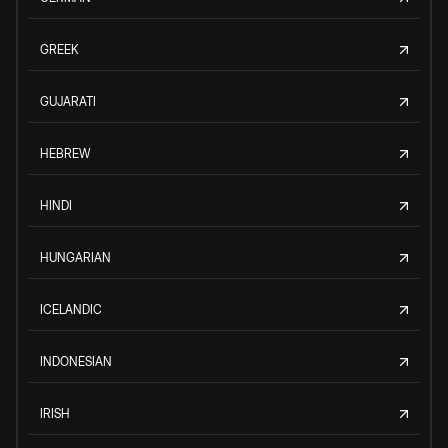
GREEK
GUJARATI
HEBREW
HINDI
HUNGARIAN
ICELANDIC
INDONESIAN
IRISH