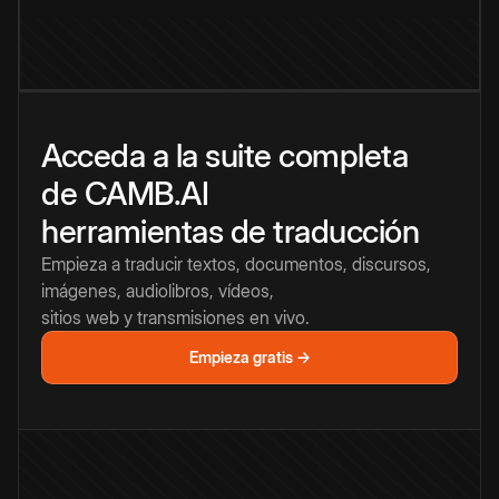
Acceda a la suite completa
de CAMB.AI
herramientas de traducción
Empieza a traducir textos, documentos, discursos,
imágenes, audiolibros, vídeos,
sitios web y transmisiones en vivo.
Empieza gratis →