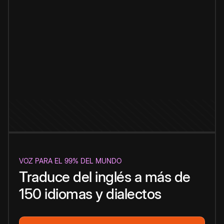
VOZ PARA EL 99% DEL MUNDO
Traduce del inglés a más de
150 idiomas y dialectos