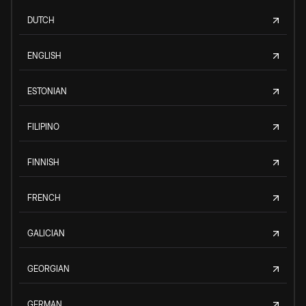
DUTCH
ENGLISH
ESTONIAN
FILIPINO
FINNISH
FRENCH
GALICIAN
GEORGIAN
GERMAN