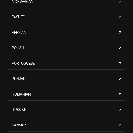
NORWEGIAN
PASHTO
PERSIAN
POLISH
PORTUGUESE
PUNJABI
ROMANIAN
RUSSIAN
SANSKRIT