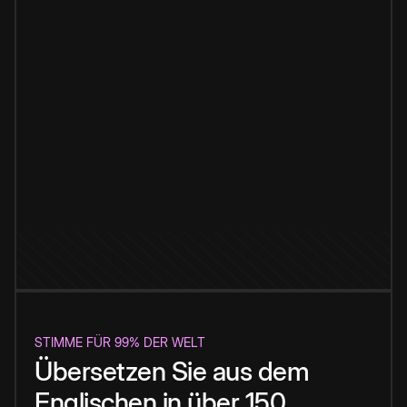
STIMME FÜR 99% DER WELT
Übersetzen Sie aus dem
Englischen in über 150