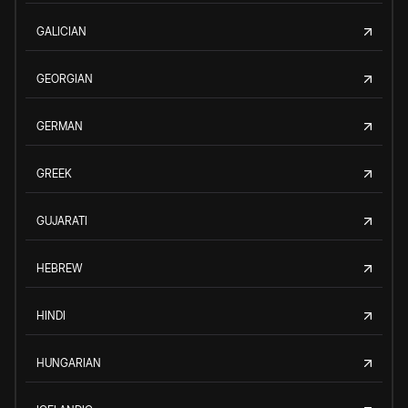
GALICIAN
GEORGIAN
GERMAN
GREEK
GUJARATI
HEBREW
HINDI
HUNGARIAN