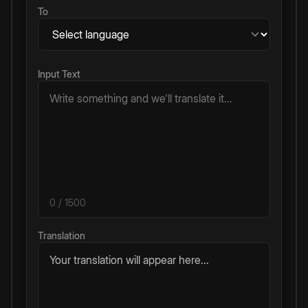
To
Input Text
0
/ 1500
Translation
Your translation will appear here...