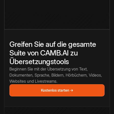
Greifen Sie auf die gesamte
Suite von CAMB.AI zu
Übersetzungstools
Beginnen Sie mit der Übersetzung von Text,
Dokumenten, Sprache, Bildern, Hörbüchern, Videos,
Websites und Livestreams.
Kostenlos starten →