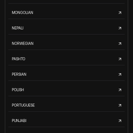
MONGOLIAN
NEPALI
NORWEGIAN
PASHTO
PERSIAN
POLISH
PORTUGUESE
PUNJABI