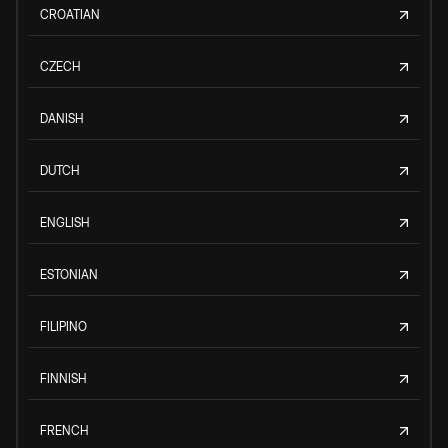
CROATIAN
CZECH
DANISH
DUTCH
ENGLISH
ESTONIAN
FILIPINO
FINNISH
FRENCH