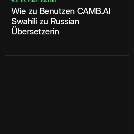
WIE ES FUNKTIONIERT
Wie
zu
Benutzen
CAMB.AI
Swahili
zu
Russian
Übersetzerin