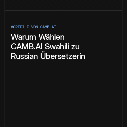
VORTEILE VON CAMB.AI
Warum
Wählen
CAMB.AI
Swahili
zu
Russian
Übersetzerin