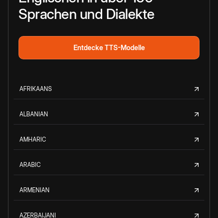
Sprachen und Dialekte
Entdecke TTS-Modelle
AFRIKAANS
ALBANIAN
AMHARIC
ARABIC
ARMENIAN
AZERBAIJANI