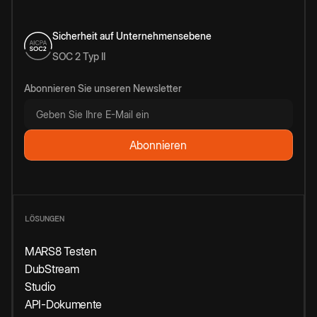
Sicherheit auf Unternehmensebene
SOC 2 Typ II
Abonnieren Sie unseren Newsletter
LÖSUNGEN
MARS8 Testen
DubStream
Studio
API-Dokumente