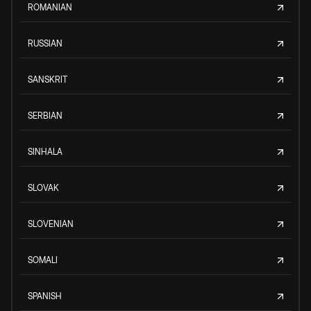
ROMANIAN
RUSSIAN
SANSKRIT
SERBIAN
SINHALA
SLOVAK
SLOVENIAN
SOMALI
SPANISH