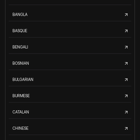
BANGLA
BASQUE
BENGALI
BOSNIAN
BULGARIAN
BURMESE
CATALAN
CHINESE