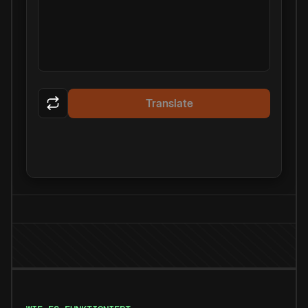
Translate