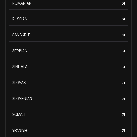
ROMANIAN
RUSSIAN
SANSKRIT
SERBIAN
SINHALA
SLOVAK
SLOVENIAN
SOMALI
SPANISH