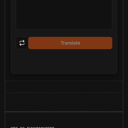
Translate