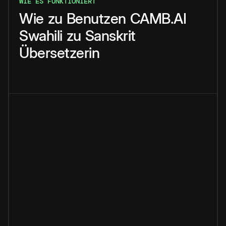
WIE ES FUNKTIONIERT
Wie
zu
Benutzen
CAMB.AI
Swahili
zu
Sanskrit
Übersetzerin