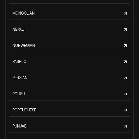
MONGOLIAN
NEPALI
NORWEGIAN
PASHTO
PERSIAN
POLISH
PORTUGUESE
PUNJABI