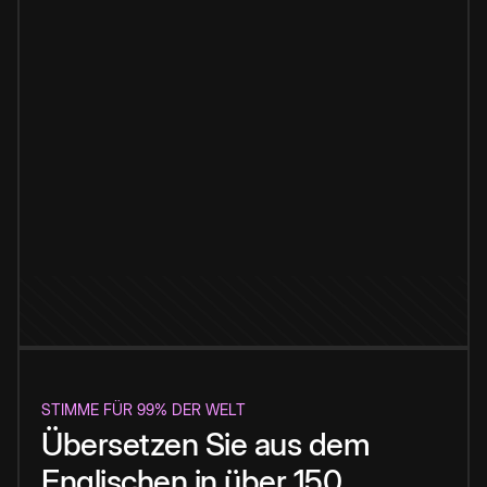
STIMME FÜR 99% DER WELT
Übersetzen Sie aus dem
Englischen in über 150