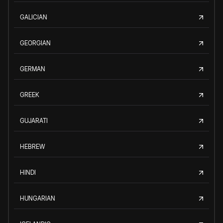
GALICIAN
GEORGIAN
GERMAN
GREEK
GUJARATI
HEBREW
HINDI
HUNGARIAN