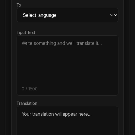
To
Input Text
0
/ 1500
Translation
Your translation will appear here...