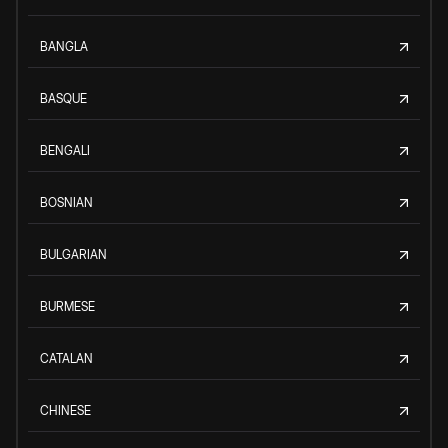
BANGLA
BASQUE
BENGALI
BOSNIAN
BULGARIAN
BURMESE
CATALAN
CHINESE