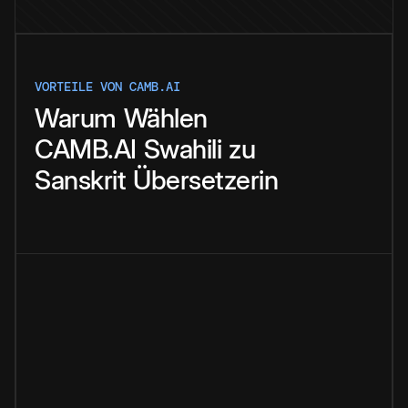
VORTEILE VON CAMB.AI
Warum
Wählen
CAMB.AI
Swahili
zu
Sanskrit
Übersetzerin