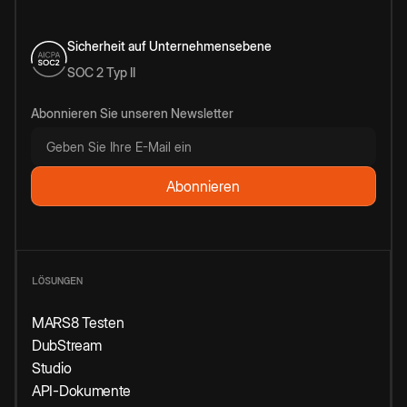
Sicherheit auf Unternehmensebene
SOC 2 Typ II
Abonnieren Sie unseren Newsletter
LÖSUNGEN
MARS8 Testen
DubStream
Studio
API-Dokumente