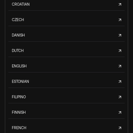
CROATIAN
CZECH
DANISH
DUTCH
ENGLISH
ESTONIAN
FILIPINO
FINNISH
FRENCH