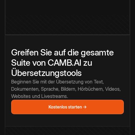
Greifen Sie auf die gesamte
Suite von CAMB.AI zu
Übersetzungstools
Beginnen Sie mit der Übersetzung von Text,
Dokumenten, Sprache, Bildern, Hörbüchern, Videos,
Websites und Livestreams.
Kostenlos starten →