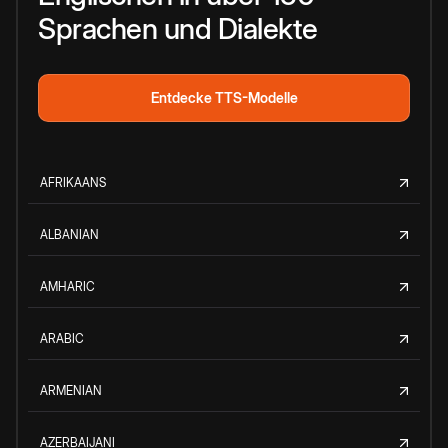
Sprachen und Dialekte
Entdecke TTS-Modelle
AFRIKAANS
ALBANIAN
AMHARIC
ARABIC
ARMENIAN
AZERBAIJANI