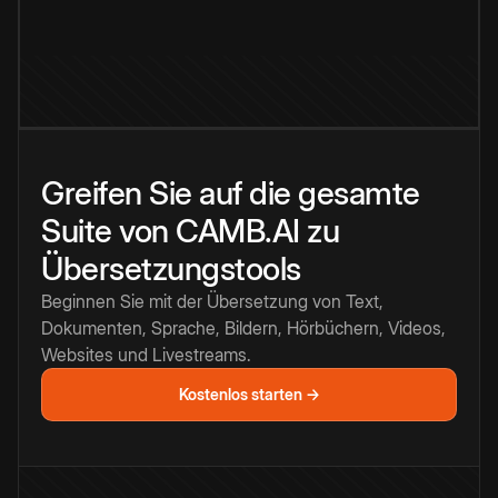
Greifen Sie auf die gesamte
Suite von CAMB.AI zu
Übersetzungstools
Beginnen Sie mit der Übersetzung von Text,
Dokumenten, Sprache, Bildern, Hörbüchern, Videos,
Websites und Livestreams.
Kostenlos starten →