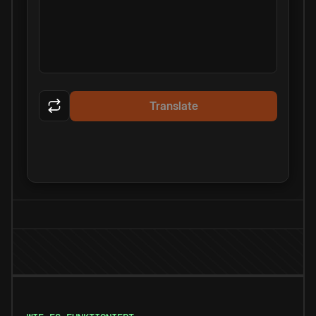
Translate