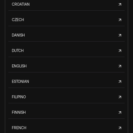
CROATIAN
CZECH
DANISH
DUTCH
ENGLISH
ESTONIAN
FILIPINO
FINNISH
FRENCH