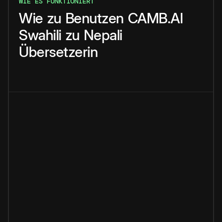
WIE ES FUNKTIONIERT
Wie
zu
Benutzen
CAMB.AI
Swahili
zu
Nepali
Übersetzerin