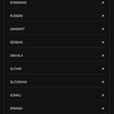
ROMANIAN
RUSSIAN
SANSKRIT
SERBIAN
SINHALA
SLOVAK
SLOVENIAN
SOMALI
SPANISH