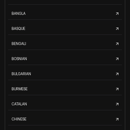
BANGLA
BASQUE
BENGALI
BOSNIAN
BULGARIAN
BURMESE
CATALAN
CHINESE