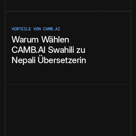
VORTEILE VON CAMB.AI
Warum
Wählen
CAMB.AI
Swahili
zu
Nepali
Übersetzerin