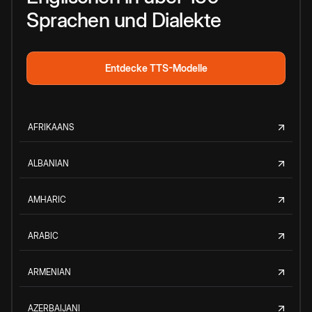
Sprachen und Dialekte
Entdecke TTS-Modelle
AFRIKAANS
ALBANIAN
AMHARIC
ARABIC
ARMENIAN
AZERBAIJANI