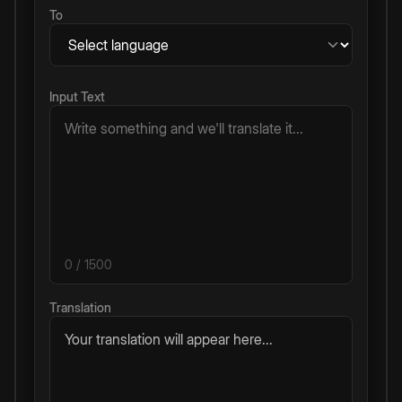
To
Input Text
0
/ 1500
Translation
Your translation will appear here...