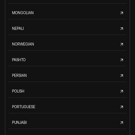
MONGOLIAN
NEPALI
NORWEGIAN
PASHTO
PERSIAN
POLISH
PORTUGUESE
PUNJABI