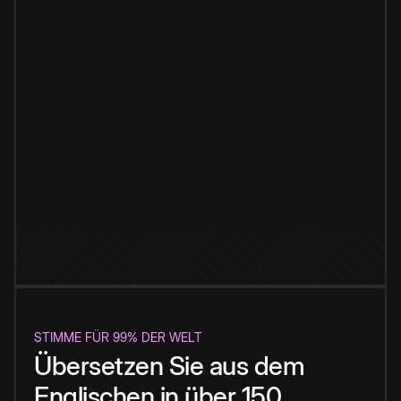
STIMME FÜR 99% DER WELT
Übersetzen Sie aus dem
Englischen in über 150