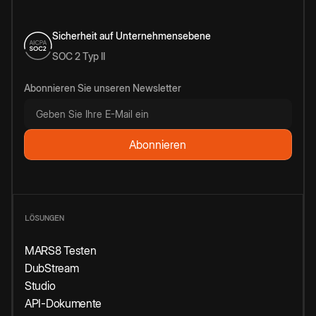
Sicherheit auf Unternehmensebene
SOC 2 Typ II
Abonnieren Sie unseren Newsletter
LÖSUNGEN
MARS8 Testen
DubStream
Studio
API-Dokumente