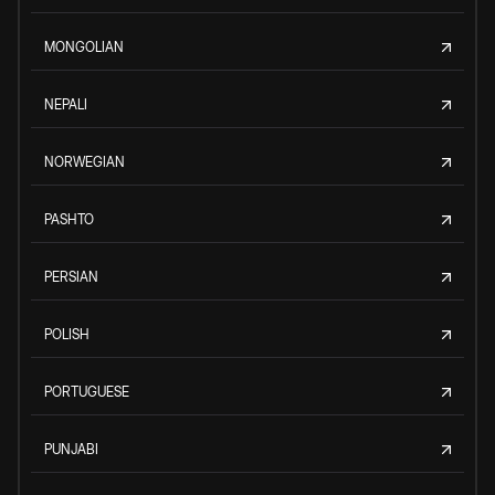
MONGOLIAN
NEPALI
NORWEGIAN
PASHTO
PERSIAN
POLISH
PORTUGUESE
PUNJABI