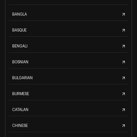
BANGLA
BASQUE
BENGALI
BOSNIAN
BULGARIAN
BURMESE
CATALAN
CHINESE