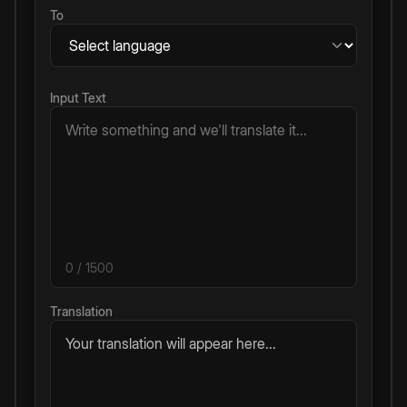
To
Input Text
0
/ 1500
Translation
Your translation will appear here...