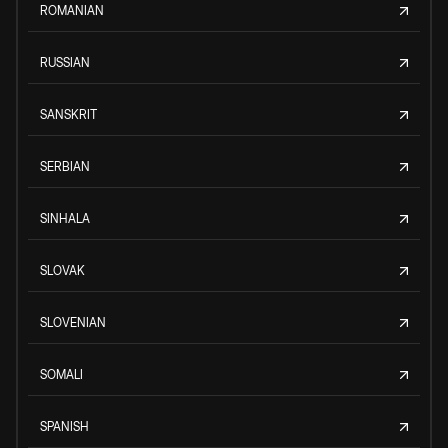
ROMANIAN
RUSSIAN
SANSKRIT
SERBIAN
SINHALA
SLOVAK
SLOVENIAN
SOMALI
SPANISH