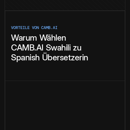
VORTEILE VON CAMB.AI
Warum
Wählen
CAMB.AI
Swahili
zu
Spanish
Übersetzerin