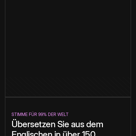
STIMME FÜR 99% DER WELT
Übersetzen Sie aus dem
Englischen in über 150