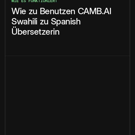
WIE ES FUNKTIONIERT
Wie
zu
Benutzen
CAMB.AI
Swahili
zu
Spanish
Übersetzerin