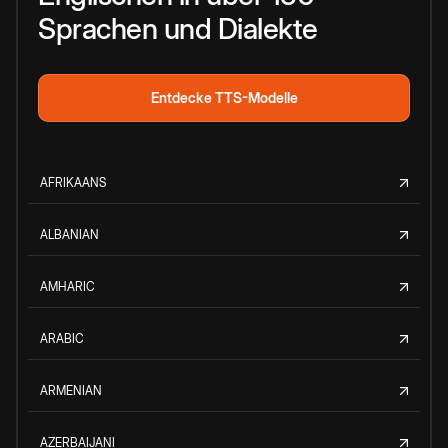
Sprachen und Dialekte
Entdecke TTS-Modelle
AFRIKAANS
ALBANIAN
AMHARIC
ARABIC
ARMENIAN
AZERBAIJANI