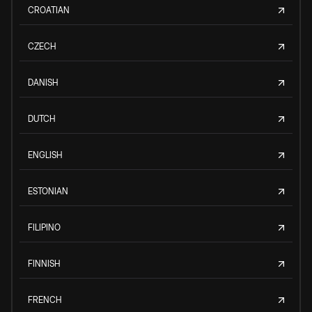
CROATIAN
CZECH
DANISH
DUTCH
ENGLISH
ESTONIAN
FILIPINO
FINNISH
FRENCH