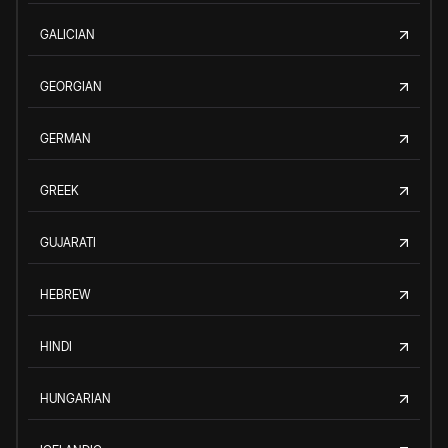
GALICIAN
GEORGIAN
GERMAN
GREEK
GUJARATI
HEBREW
HINDI
HUNGARIAN