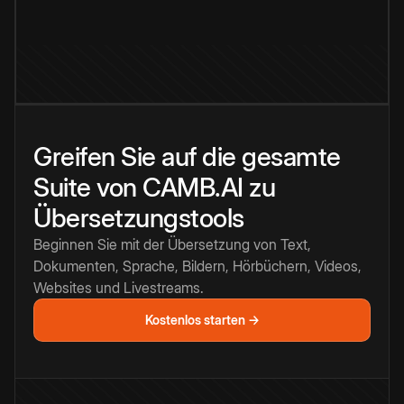
Greifen Sie auf die gesamte
Suite von CAMB.AI zu
Übersetzungstools
Beginnen Sie mit der Übersetzung von Text,
Dokumenten, Sprache, Bildern, Hörbüchern, Videos,
Websites und Livestreams.
Kostenlos starten →