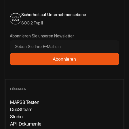
Sicherheit auf Unternehmensebene
SOC 2 Typ II
Abonnieren Sie unseren Newsletter
LÖSUNGEN
MARS8 Testen
DubStream
Studio
API-Dokumente