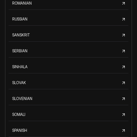
ROMANIAN
RUSSIAN
SANSKRIT
SERBIAN
SINHALA
SLOVAK
SLOVENIAN
SOMALI
SPANISH