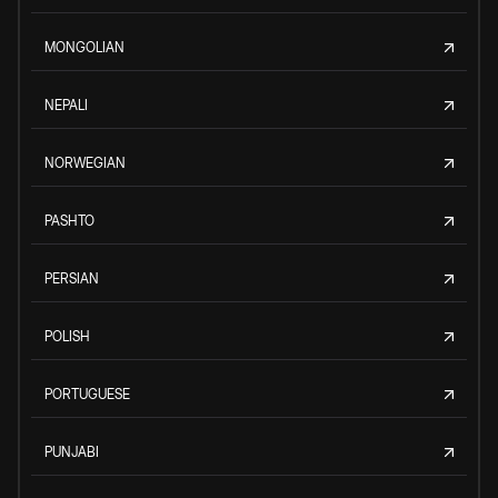
MONGOLIAN
NEPALI
NORWEGIAN
PASHTO
PERSIAN
POLISH
PORTUGUESE
PUNJABI