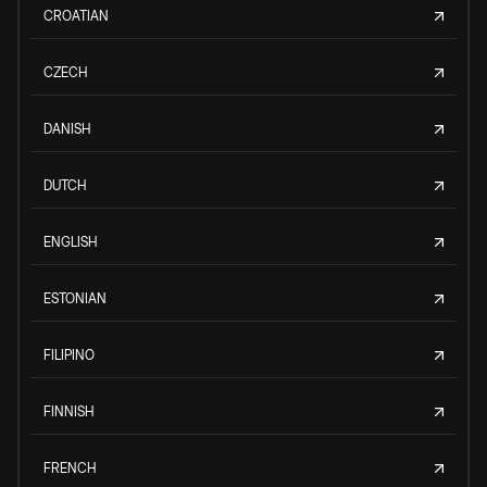
CROATIAN
CZECH
DANISH
DUTCH
ENGLISH
ESTONIAN
FILIPINO
FINNISH
FRENCH