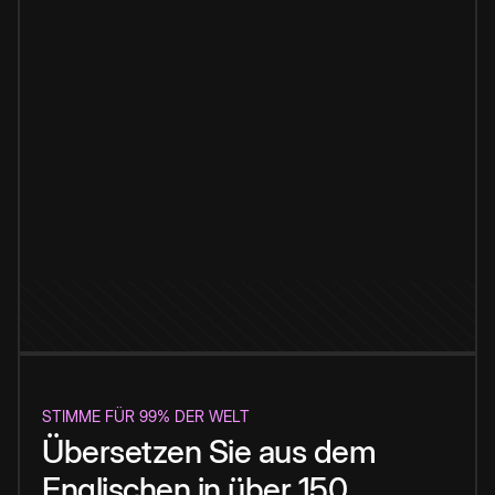
STIMME FÜR 99% DER WELT
Übersetzen Sie aus dem
Englischen in über 150