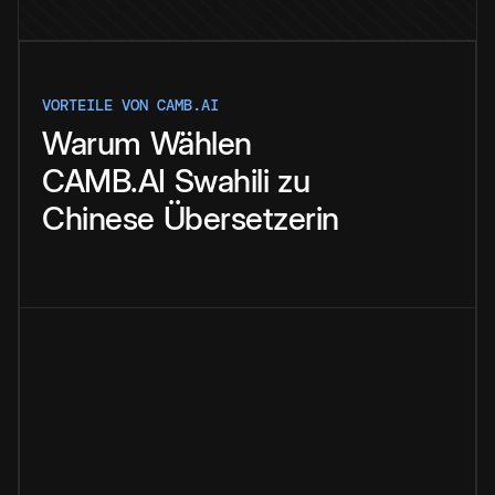
VORTEILE VON CAMB.AI
Warum
Wählen
CAMB.AI
Swahili
zu
Chinese
Übersetzerin