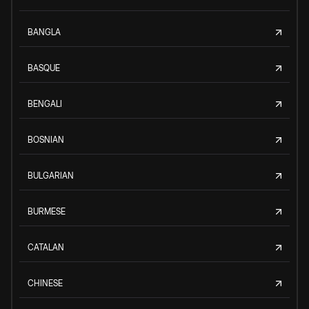
BANGLA
BASQUE
BENGALI
BOSNIAN
BULGARIAN
BURMESE
CATALAN
CHINESE