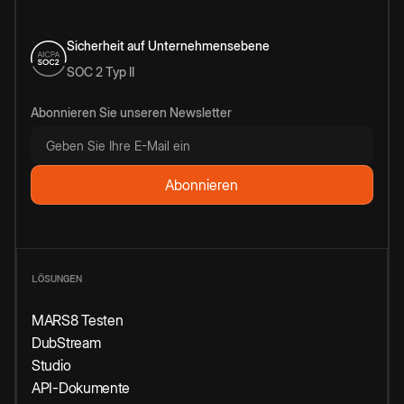
Sicherheit auf Unternehmensebene
SOC 2 Typ II
Abonnieren Sie unseren Newsletter
LÖSUNGEN
MARS8 Testen
DubStream
Studio
API-Dokumente