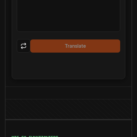
Translate