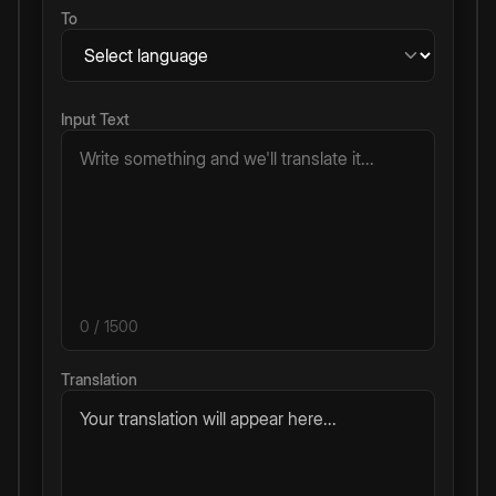
To
Input Text
0
/ 1500
Translation
Your translation will appear here...