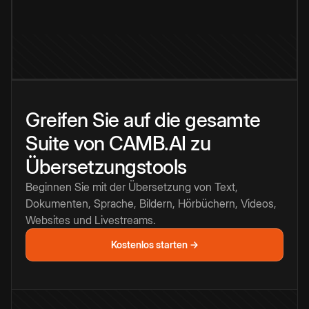
Greifen Sie auf die gesamte
Suite von CAMB.AI zu
Übersetzungstools
Beginnen Sie mit der Übersetzung von Text,
Dokumenten, Sprache, Bildern, Hörbüchern, Videos,
Websites und Livestreams.
Kostenlos starten →