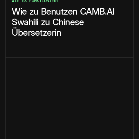
WIE ES FUNKTIONIERT
Wie
zu
Benutzen
CAMB.AI
Swahili
zu
Chinese
Übersetzerin