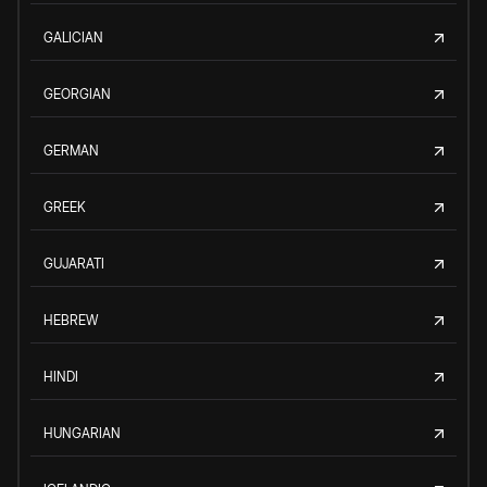
GALICIAN
GEORGIAN
GERMAN
GREEK
GUJARATI
HEBREW
HINDI
HUNGARIAN