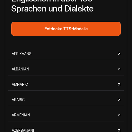
Sprachen und Dialekte
Entdecke TTS-Modelle
AFRIKAANS
ALBANIAN
AMHARIC
ARABIC
ARMENIAN
AZERBAIJANI