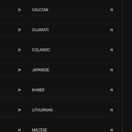
GALICIAN
GUJARATI
ICELANDIC
JAPANESE
KHMER
LITHUANIAN
MALTESE