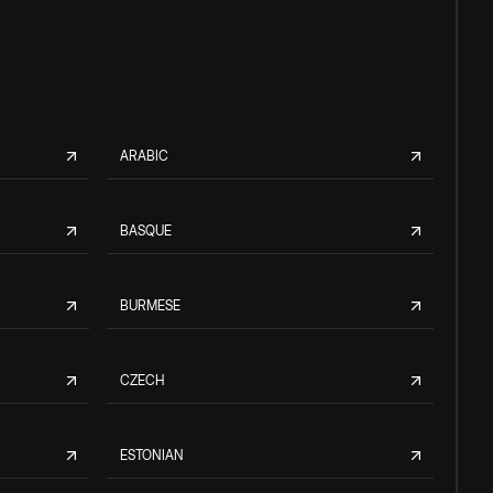
ARABIC
BASQUE
BURMESE
CZECH
ESTONIAN