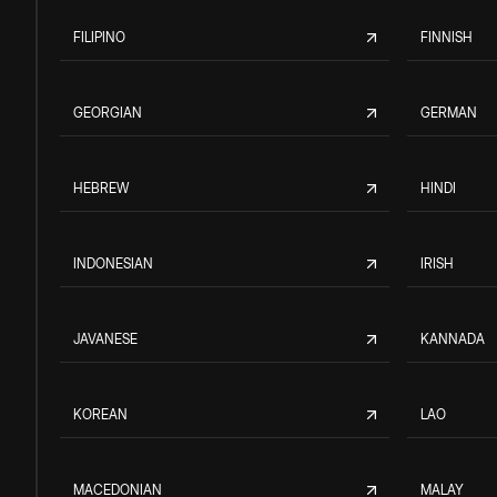
FILIPINO
FINNISH
GEORGIAN
GERMAN
HEBREW
HINDI
INDONESIAN
IRISH
JAVANESE
KANNADA
KOREAN
LAO
MACEDONIAN
MALAY