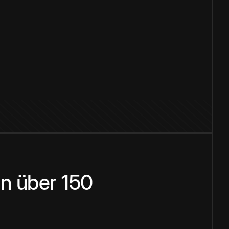
n über 150