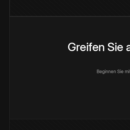
Greifen Sie
Beginnen Sie mi