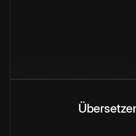
Übersetzen