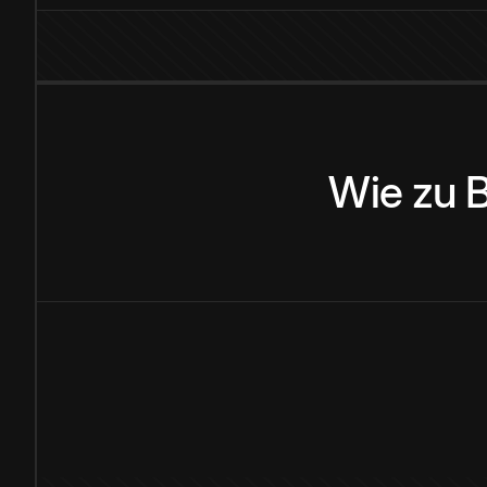
Wie
zu
B