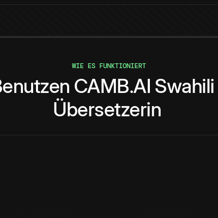
WIE ES FUNKTIONIERT
enutzen
CAMB.AI
Swahili
Übersetzerin