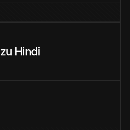
zu
Hindi