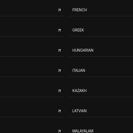
FRENCH
GREEK
HUNGARIAN
ITALIAN
KAZAKH
LATVIAN
MALAYALAM