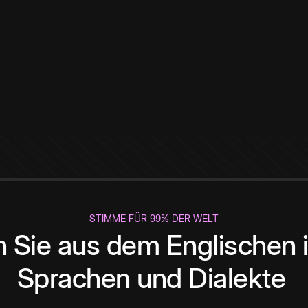
STIMME FÜR 99% DER WELT
 Sie aus dem Englischen i
Sprachen und Dialekte