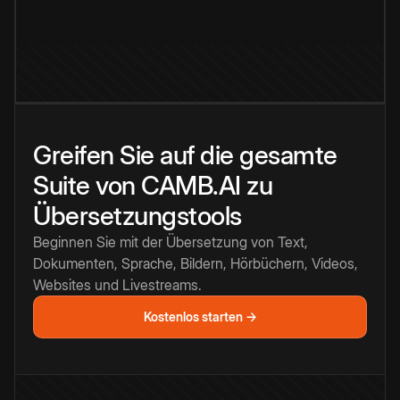
Greifen Sie auf die gesamte
Suite von CAMB.AI zu
Übersetzungstools
Beginnen Sie mit der Übersetzung von Text,
Dokumenten, Sprache, Bildern, Hörbüchern, Videos,
Websites und Livestreams.
Kostenlos starten →