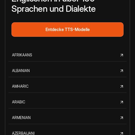
Sprachen und Dialekte
Entdecke TTS-Modelle
AFRIKAANS
ALBANIAN
AMHARIC
ARABIC
ARMENIAN
AZERBAIJANI