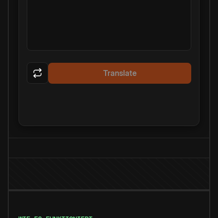
Translate