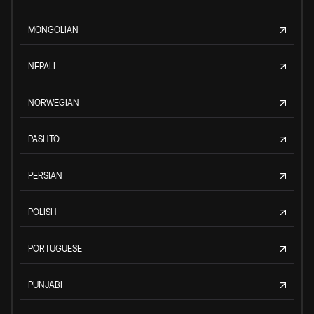
MONGOLIAN
NEPALI
NORWEGIAN
PASHTO
PERSIAN
POLISH
PORTUGUESE
PUNJABI