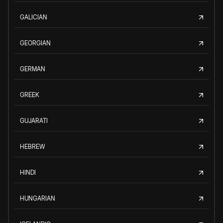
GALICIAN
GEORGIAN
GERMAN
GREEK
GUJARATI
HEBREW
HINDI
HUNGARIAN