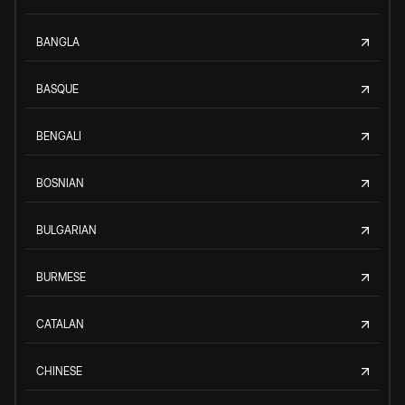
BANGLA
BASQUE
BENGALI
BOSNIAN
BULGARIAN
BURMESE
CATALAN
CHINESE