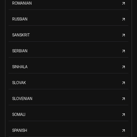
ROMANIAN
RUSSIAN
SANSKRIT
SERBIAN
SINHALA
SLOVAK
SLOVENIAN
SOMALI
SPANISH