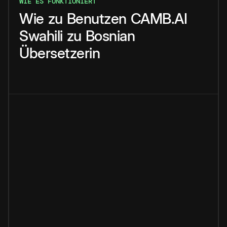
WIE ES FUNKTIONIERT
Wie
zu
Benutzen
CAMB.AI
Swahili
zu
Bosnian
Übersetzerin