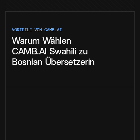
VORTEILE VON CAMB.AI
Warum
Wählen
CAMB.AI
Swahili
zu
Bosnian
Übersetzerin