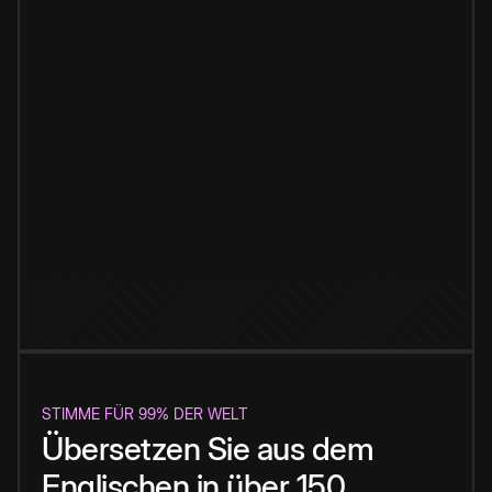
STIMME FÜR 99% DER WELT
Übersetzen Sie aus dem
Englischen in über 150