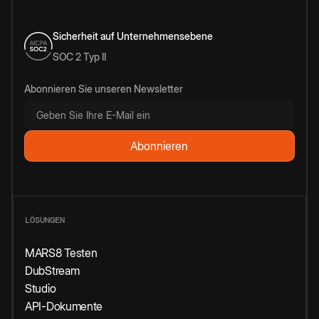
Sicherheit auf Unternehmensebene
SOC 2 Typ II
Abonnieren Sie unseren Newsletter
LÖSUNGEN
MARS8 Testen
DubStream
Studio
API-Dokumente