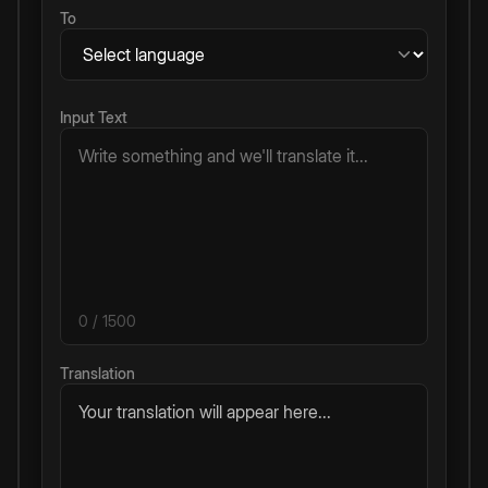
To
Input Text
0
/ 1500
Translation
Your translation will appear here...