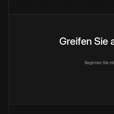
Greifen Sie
Beginnen Sie mi