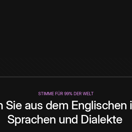
STIMME FÜR 99% DER WELT
 Sie aus dem Englischen i
Sprachen und Dialekte