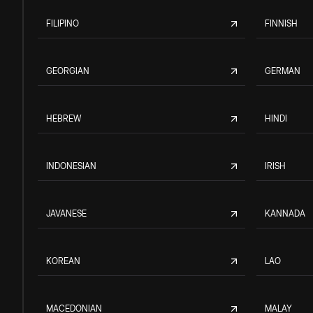
FILIPINO
FINNISH
GEORGIAN
GERMAN
HEBREW
HINDI
INDONESIAN
IRISH
JAVANESE
KANNADA
KOREAN
LAO
MACEDONIAN
MALAY