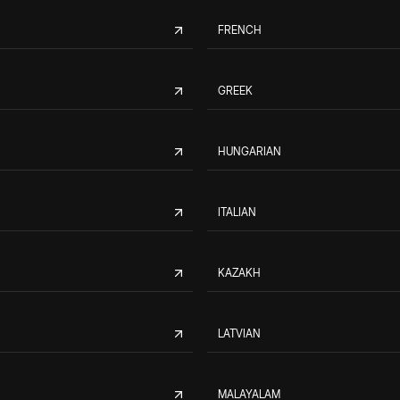
FRENCH
GREEK
HUNGARIAN
ITALIAN
KAZAKH
LATVIAN
MALAYALAM