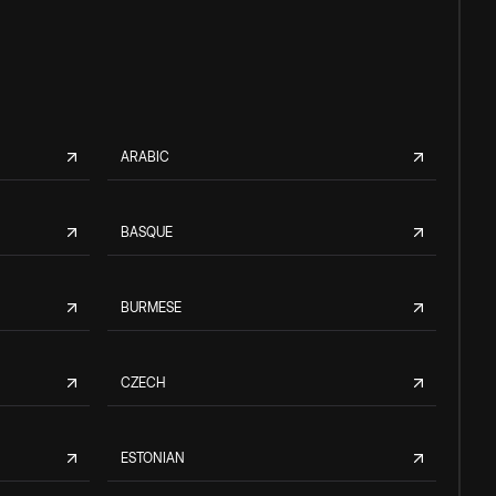
ARABIC
BASQUE
BURMESE
CZECH
ESTONIAN