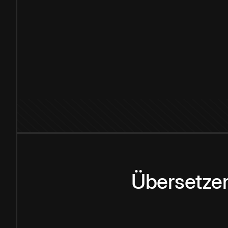
Übersetzen