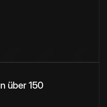
n über 150