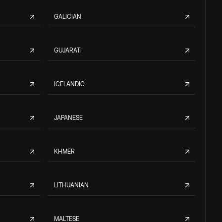
GALICIAN
GUJARATI
ICELANDIC
JAPANESE
KHMER
LITHUANIAN
MALTESE