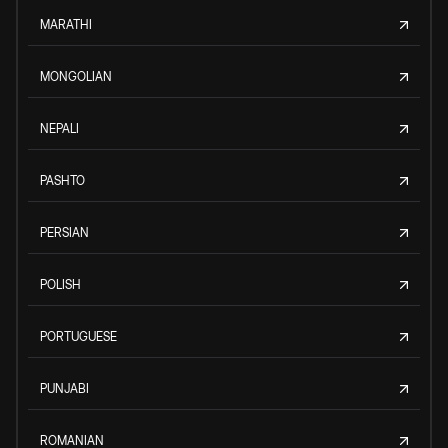
MARATHI
MONGOLIAN
NEPALI
PASHTO
PERSIAN
POLISH
PORTUGUESE
PUNJABI
ROMANIAN