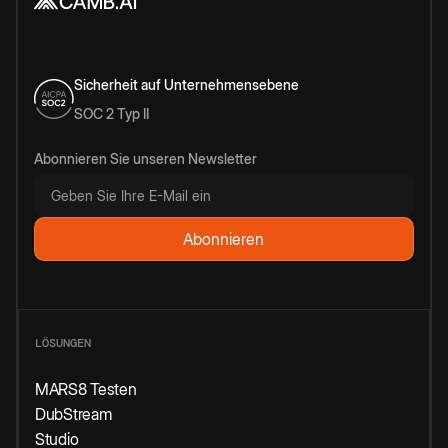
Sicherheit auf Unternehmensebene
SOC 2 Typ II
Abonnieren Sie unseren Newsletter
LÖSUNGEN
MARS8 Testen
DubStream
Studio