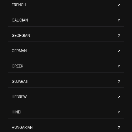
FRENCH
GALICIAN
GEORGIAN
GERMAN
GREEK
GUJARATI
HEBREW
HINDI
HUNGARIAN