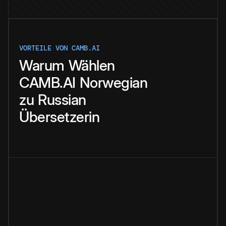
VORTEILE VON CAMB.AI
Warum
Wählen
CAMB.AI
Norwegian
zu
Russian
Übersetzerin