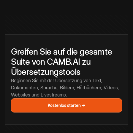
Greifen Sie auf die gesamte
Suite von CAMB.AI zu
Übersetzungstools
Beginnen Sie mit der Übersetzung von Text,
Dokumenten, Sprache, Bildern, Hörbüchern, Videos,
Websites und Livestreams.
Kostenlos starten →