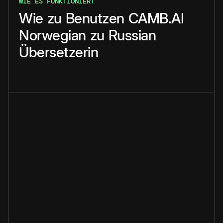
WIE ES FUNKTIONIERT
Wie
zu
Benutzen
CAMB.AI
Norwegian
zu
Russian
Übersetzerin