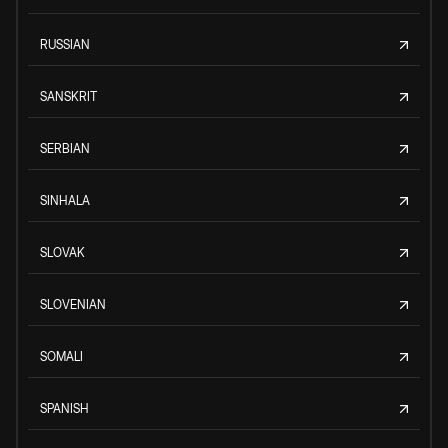
RUSSIAN
SANSKRIT
SERBIAN
SINHALA
SLOVAK
SLOVENIAN
SOMALI
SPANISH