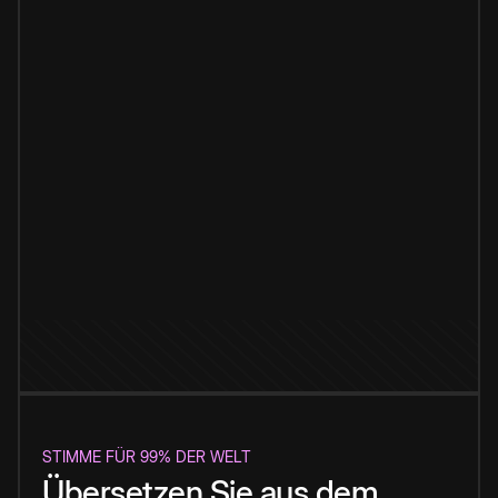
STIMME FÜR 99% DER WELT
Übersetzen Sie aus dem