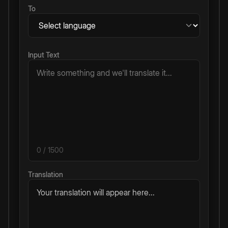
To
Input Text
0
/ 1500
Translation
Your translation will appear here...