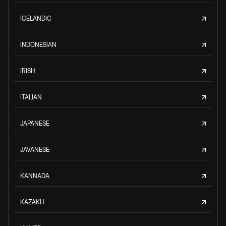
ICELANDIC
INDONESIAN
IRISH
ITALIAN
JAPANESE
JAVANESE
KANNADA
KAZAKH