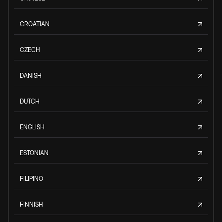
CROATIAN
CZECH
DANISH
DUTCH
ENGLISH
ESTONIAN
FILIPINO
FINNISH