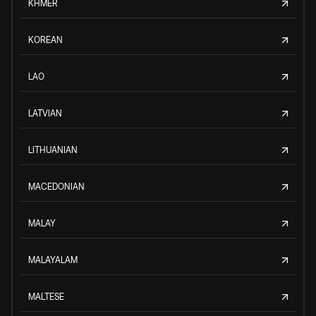
KHMER
KOREAN
LAO
LATVIAN
LITHUANIAN
MACEDONIAN
MALAY
MALAYALAM
MALTESE