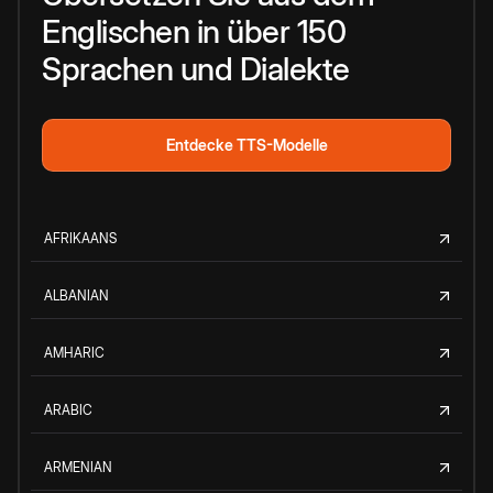
Englischen in über 150
Sprachen und Dialekte
Entdecke TTS-Modelle
AFRIKAANS
ALBANIAN
AMHARIC
ARABIC
ARMENIAN