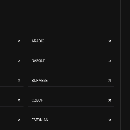
ARABIC
BASQUE
BURMESE
CZECH
ESTONIAN