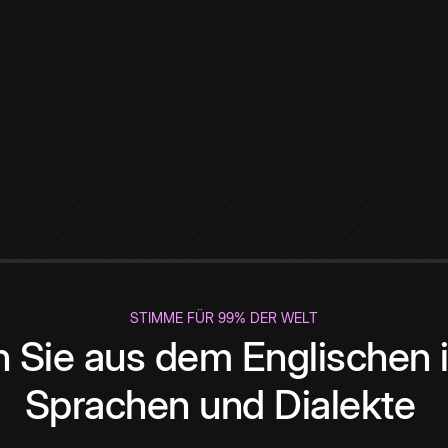
STIMME FÜR 99% DER WELT
 Sie aus dem Englischen i
Sprachen und Dialekte