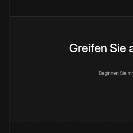
Greifen Sie
Beginnen Sie mi