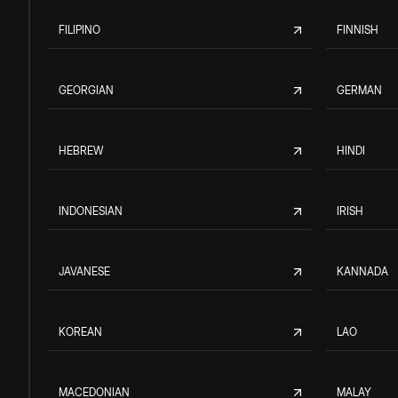
FILIPINO
FINNISH
GEORGIAN
GERMAN
HEBREW
HINDI
INDONESIAN
IRISH
JAVANESE
KANNADA
KOREAN
LAO
MACEDONIAN
MALAY