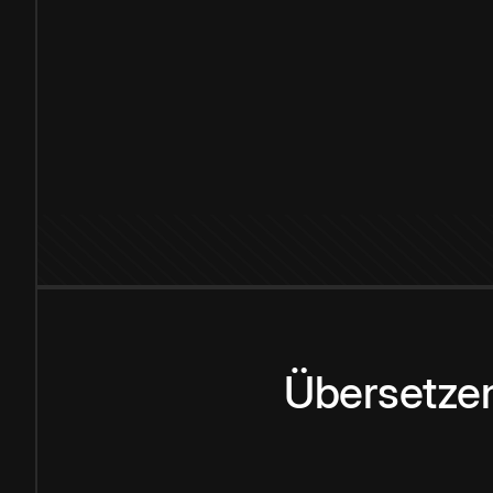
Übersetzen