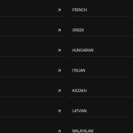
FRENCH
GREEK
HUNGARIAN
ITALIAN
KAZAKH
LATVIAN
MALAYALAM