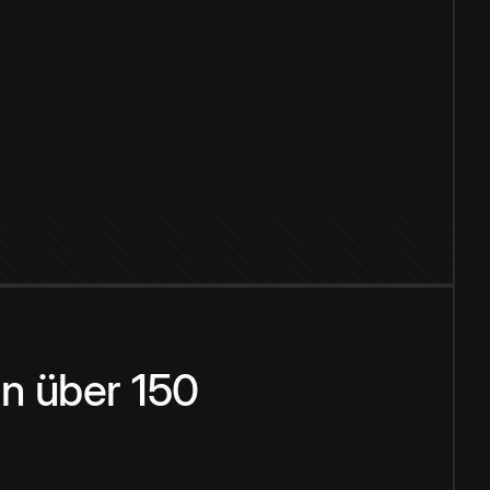
n über 150