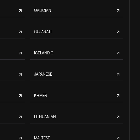
GALICIAN
GUJARATI
ICELANDIC
JAPANESE
KHMER
LITHUANIAN
MALTESE