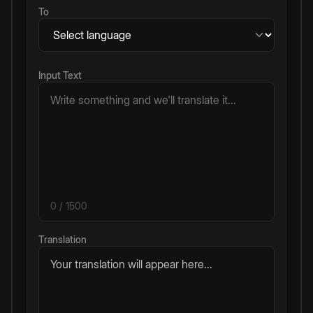
To
Input Text
0
/ 1500
Translation
Your translation will appear here...