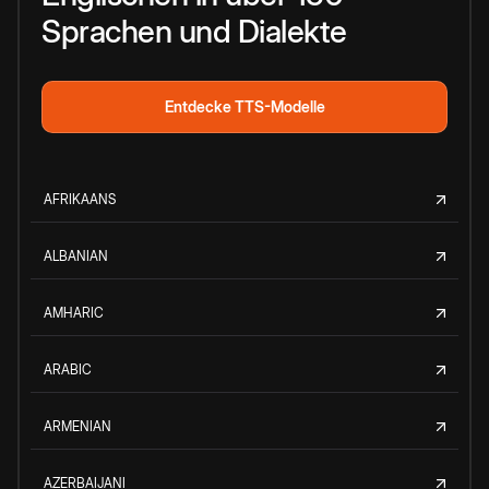
Sprachen und Dialekte
Entdecke TTS-Modelle
AFRIKAANS
ALBANIAN
AMHARIC
ARABIC
ARMENIAN
AZERBAIJANI