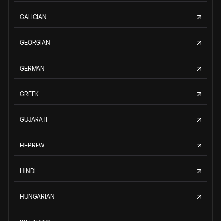
GALICIAN
GEORGIAN
GERMAN
GREEK
GUJARATI
HEBREW
HINDI
HUNGARIAN