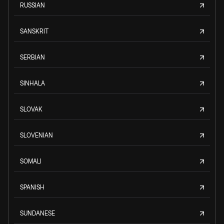
RUSSIAN
SANSKRIT
SERBIAN
SINHALA
SLOVAK
SLOVENIAN
SOMALI
SPANISH
SUNDANESE