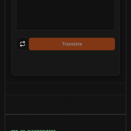
Translate