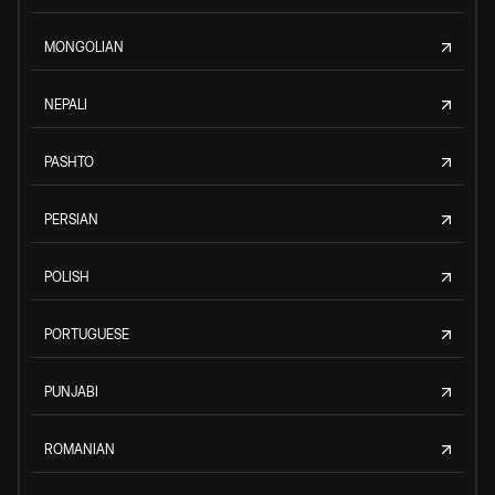
MONGOLIAN
NEPALI
PASHTO
PERSIAN
POLISH
PORTUGUESE
PUNJABI
ROMANIAN