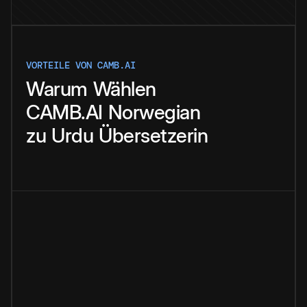
VORTEILE VON CAMB.AI
Warum
Wählen
CAMB.AI
Norwegian
zu
Urdu
Übersetzerin