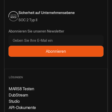
Sicherheit auf Unternehmensebene
SOC 2 Typ II
Abonnieren Sie unseren Newsletter
LÖSUNGEN
MARS8 Testen
DubStream
Studio
API-Dokumente