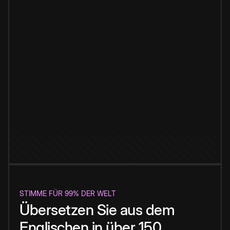
STIMME FÜR 99% DER WELT
Übersetzen Sie aus dem
Englischen in über 150