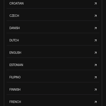
CROATIAN
CZECH
DANISH
DUTCH
ENGLISH
ESTONIAN
FILIPINO
FINNISH
FRENCH