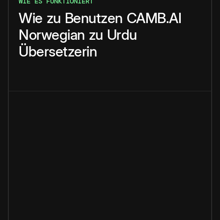
WIE ES FUNKTIONIERT
Wie
zu
Benutzen
CAMB.AI
Norwegian
zu
Urdu
Übersetzerin