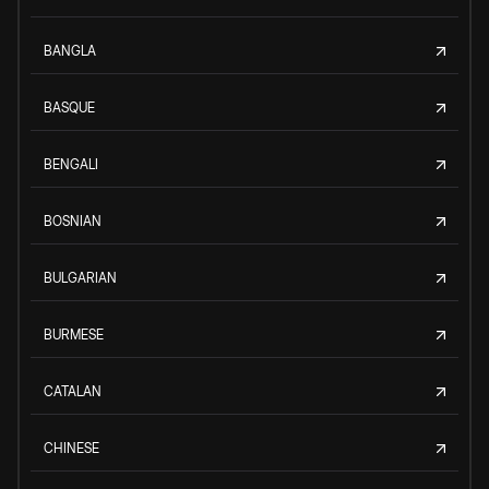
BANGLA
BASQUE
BENGALI
BOSNIAN
BULGARIAN
BURMESE
CATALAN
CHINESE