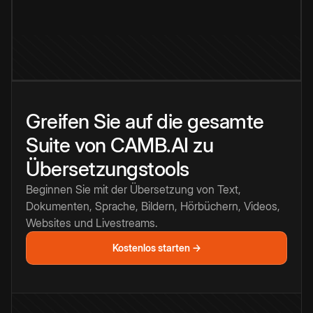
Greifen Sie auf die gesamte
Suite von CAMB.AI zu
Übersetzungstools
Beginnen Sie mit der Übersetzung von Text,
Dokumenten, Sprache, Bildern, Hörbüchern, Videos,
Websites und Livestreams.
Kostenlos starten →