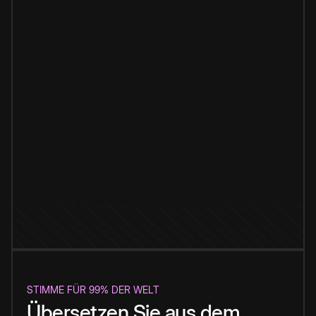
STIMME FÜR 99% DER WELT
Übersetzen Sie aus dem