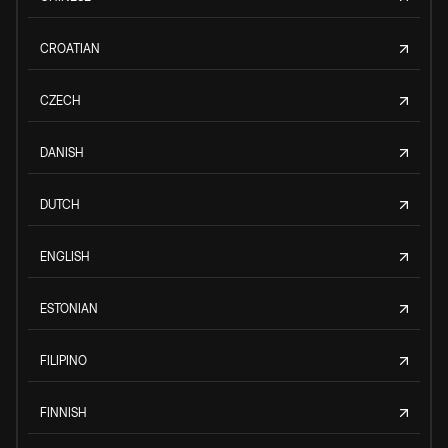
CROATIAN
CZECH
DANISH
DUTCH
ENGLISH
ESTONIAN
FILIPINO
FINNISH