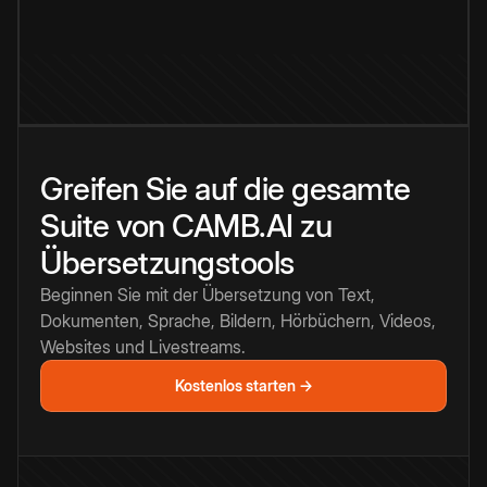
Greifen Sie auf die gesamte
Suite von CAMB.AI zu
Übersetzungstools
Beginnen Sie mit der Übersetzung von Text,
Dokumenten, Sprache, Bildern, Hörbüchern, Videos,
Websites und Livestreams.
Kostenlos starten →