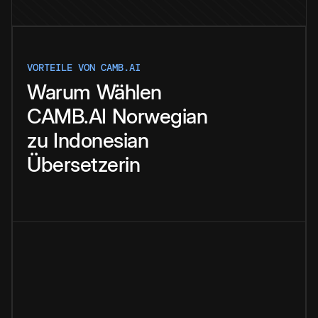
VORTEILE VON CAMB.AI
Warum
Wählen
CAMB.AI
Norwegian
zu
Indonesian
Übersetzerin