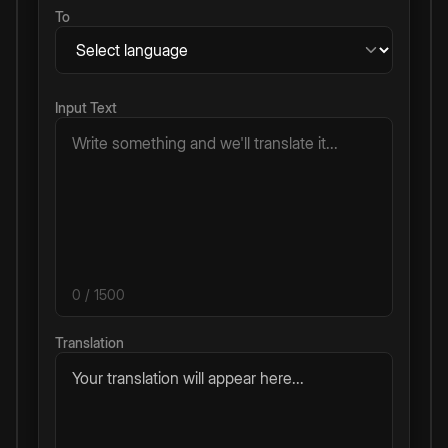
To
Input Text
0
/ 1500
Translation
Your translation will appear here...