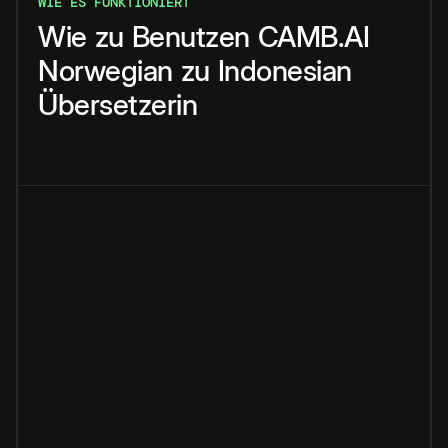
WIE ES FUNKTIONIERT
Wie
zu
Benutzen
CAMB.AI
Norwegian
zu
Indonesian
Übersetzerin