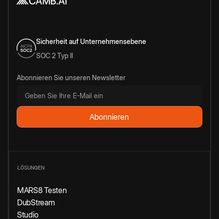
Sicherheit auf Unternehmensebene
SOC 2 Typ II
Abonnieren Sie unseren Newsletter
LÖSUNGEN
MARS8 Testen
DubStream
Studio