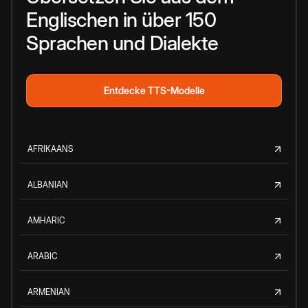
Englischen in über 150
Sprachen und Dialekte
Entdecke TTS-Modelle
AFRIKAANS
ALBANIAN
AMHARIC
ARABIC
ARMENIAN