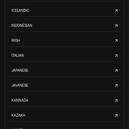
ICELANDIC
INDONESIAN
IRISH
ITALIAN
JAPANESE
JAVANESE
KANNADA
KAZAKH