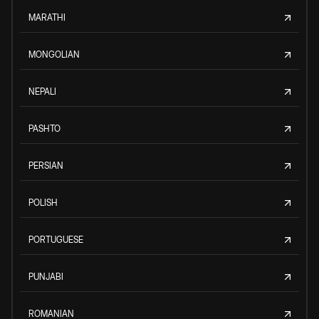
MARATHI
MONGOLIAN
NEPALI
PASHTO
PERSIAN
POLISH
PORTUGUESE
PUNJABI
ROMANIAN