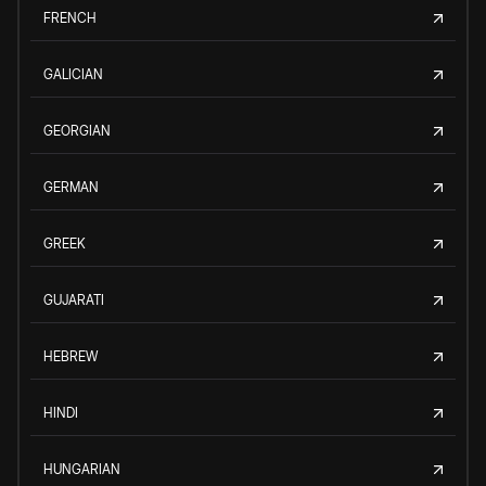
FRENCH
GALICIAN
GEORGIAN
GERMAN
GREEK
GUJARATI
HEBREW
HINDI
HUNGARIAN