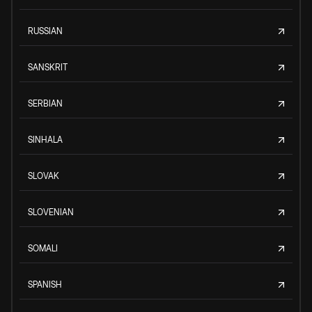
RUSSIAN
SANSKRIT
SERBIAN
SINHALA
SLOVAK
SLOVENIAN
SOMALI
SPANISH