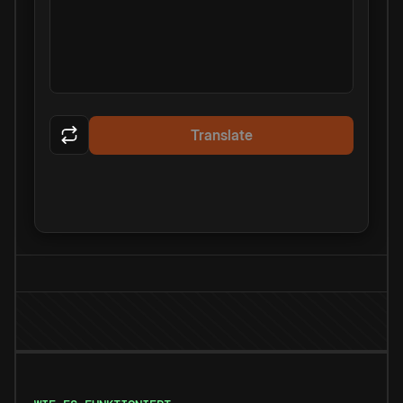
Translate