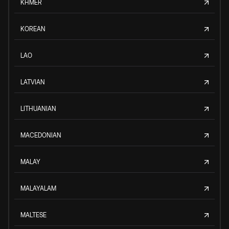
KHMER
KOREAN
LAO
LATVIAN
LITHUANIAN
MACEDONIAN
MALAY
MALAYALAM
MALTESE