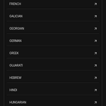
FRENCH
GALICIAN
GEORGIAN
GERMAN
GREEK
GUJARATI
HEBREW
HINDI
HUNGARIAN