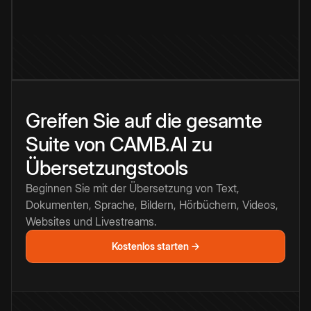
Greifen Sie auf die gesamte
Suite von CAMB.AI zu
Übersetzungstools
Beginnen Sie mit der Übersetzung von Text,
Dokumenten, Sprache, Bildern, Hörbüchern, Videos,
Websites und Livestreams.
Kostenlos starten →