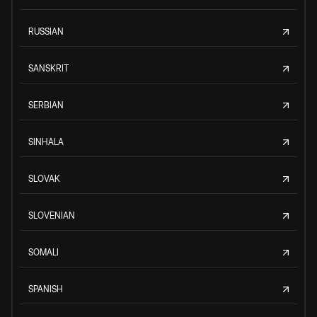
RUSSIAN
SANSKRIT
SERBIAN
SINHALA
SLOVAK
SLOVENIAN
SOMALI
SPANISH