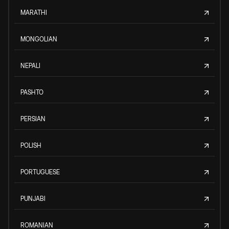
MARATHI
MONGOLIAN
NEPALI
PASHTO
PERSIAN
POLISH
PORTUGUESE
PUNJABI
ROMANIAN