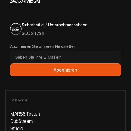
Sicherheit auf Unternehmensebene
SOC 2 Typ II
Abonnieren Sie unseren Newsletter
LÖSUNGEN
MARS8 Testen
DubStream
Studio