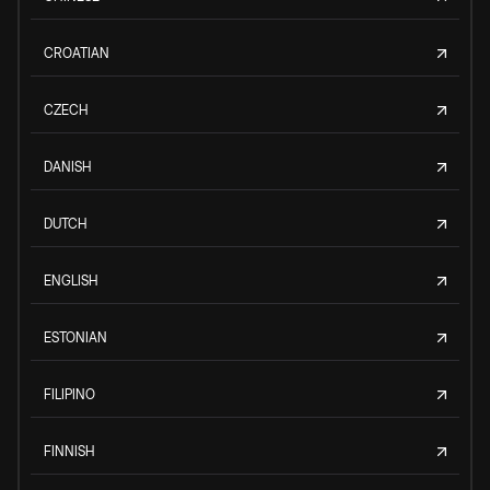
CROATIAN
CZECH
DANISH
DUTCH
ENGLISH
ESTONIAN
FILIPINO
FINNISH