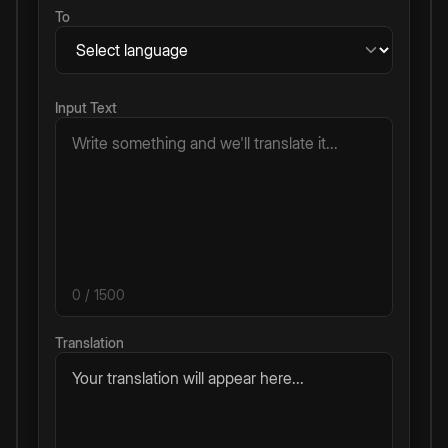
To
Input Text
0
/ 1500
Translation
Your translation will appear here...