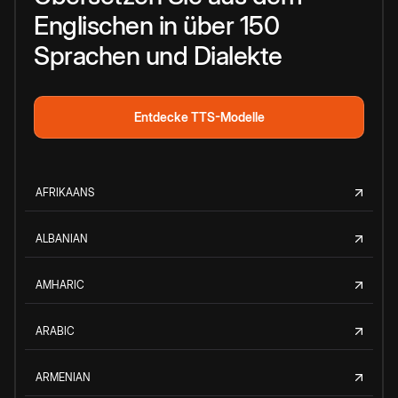
Englischen in über 150
Sprachen und Dialekte
Entdecke TTS-Modelle
AFRIKAANS
ALBANIAN
AMHARIC
ARABIC
ARMENIAN