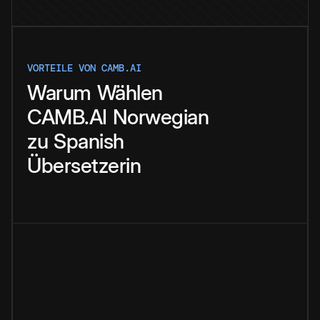
VORTEILE VON CAMB.AI
Warum
Wählen
CAMB.AI
Norwegian
zu
Spanish
Übersetzerin