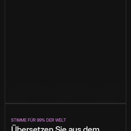
STIMME FÜR 99% DER WELT
Übersetzen Sie aus dem