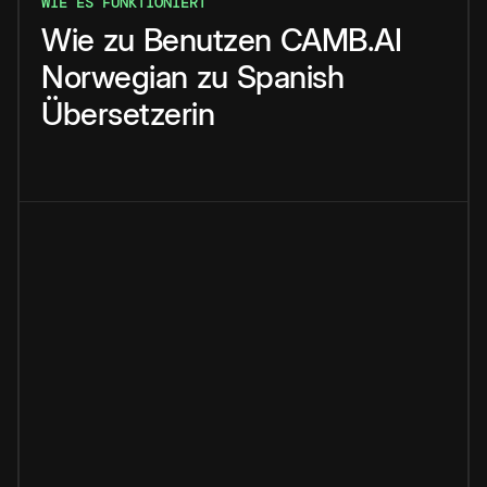
WIE ES FUNKTIONIERT
Wie
zu
Benutzen
CAMB.AI
Norwegian
zu
Spanish
Übersetzerin