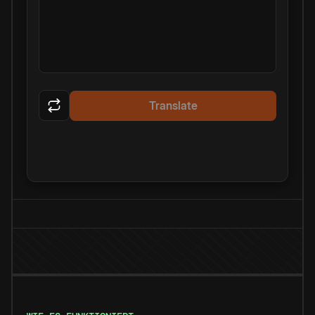
Translate