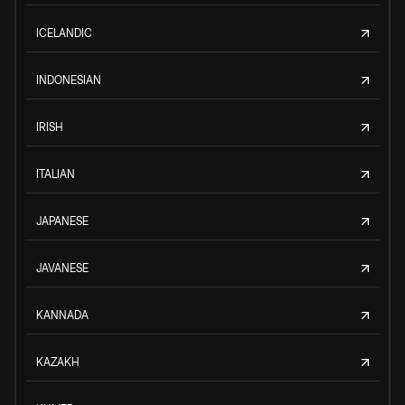
ICELANDIC
INDONESIAN
IRISH
ITALIAN
JAPANESE
JAVANESE
KANNADA
KAZAKH