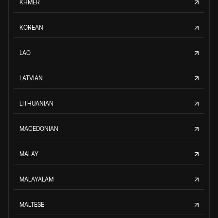
KHMER
KOREAN
LAO
LATVIAN
LITHUANIAN
MACEDONIAN
MALAY
MALAYALAM
MALTESE