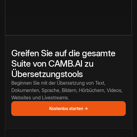
Greifen Sie auf die gesamte
Suite von CAMB.AI zu
Übersetzungstools
Beginnen Sie mit der Übersetzung von Text,
Dokumenten, Sprache, Bildern, Hörbüchern, Videos,
Websites und Livestreams.
Kostenlos starten →