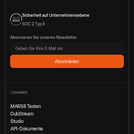
Sicherheit auf Unternehmensebene
SOC 2 Typ II
Abonnieren Sie unseren Newsletter
LÖSUNGEN
MARS8 Testen
DubStream
Studio
API-Dokumente