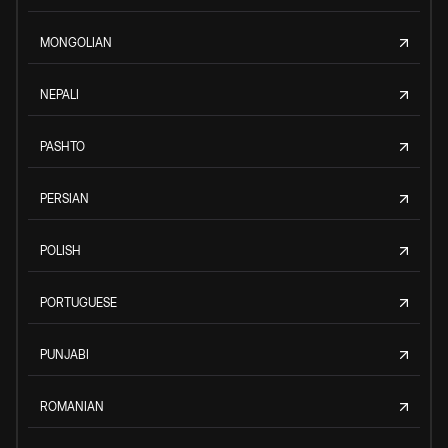
MONGOLIAN
NEPALI
PASHTO
PERSIAN
POLISH
PORTUGUESE
PUNJABI
ROMANIAN