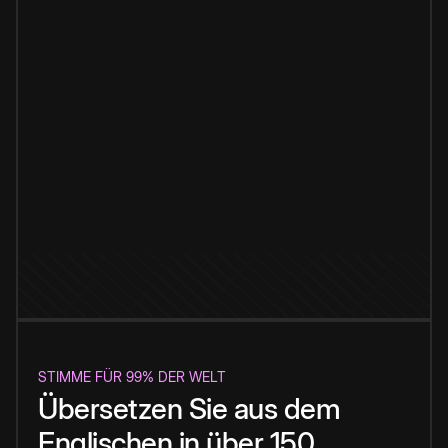
STIMME FÜR 99% DER WELT
Übersetzen Sie aus dem
Englischen in über 150