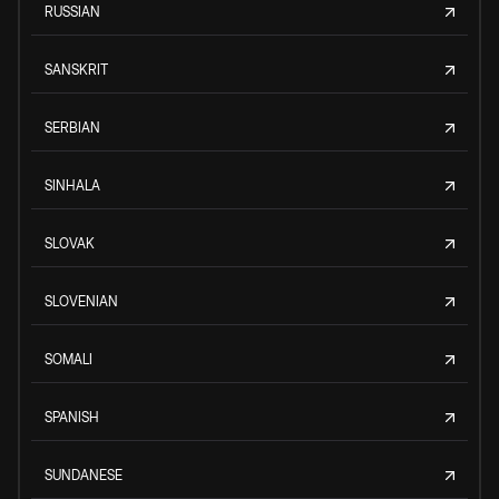
RUSSIAN
SANSKRIT
SERBIAN
SINHALA
SLOVAK
SLOVENIAN
SOMALI
SPANISH
SUNDANESE