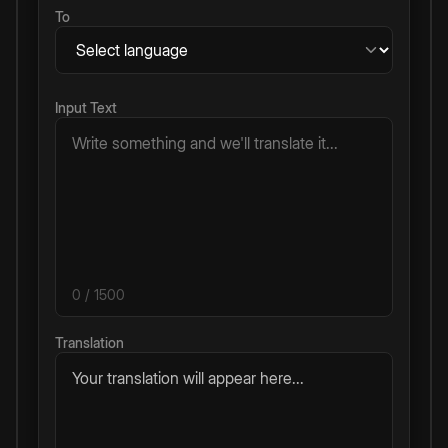
To
Input Text
0
/ 1500
Translation
Your translation will appear here...