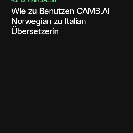
WIE ES FUNKTIONIERT
Wie
zu
Benutzen
CAMB.AI
Norwegian
zu
Italian
Übersetzerin