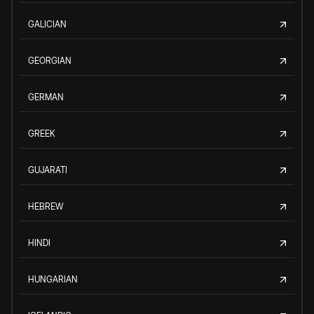
GALICIAN
GEORGIAN
GERMAN
GREEK
GUJARATI
HEBREW
HINDI
HUNGARIAN