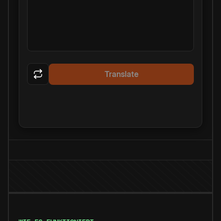
Translate