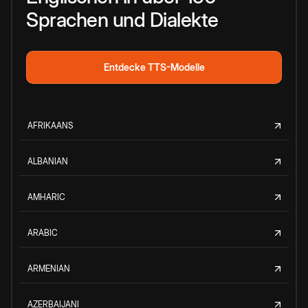
Sprachen und Dialekte
Entdecke TTS-Modelle
AFRIKAANS
ALBANIAN
AMHARIC
ARABIC
ARMENIAN
AZERBAIJANI