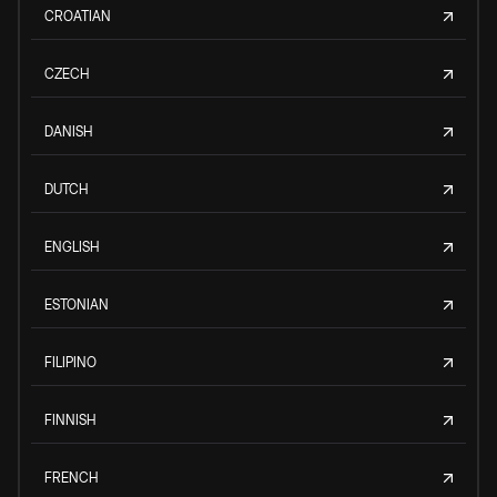
CROATIAN
CZECH
DANISH
DUTCH
ENGLISH
ESTONIAN
FILIPINO
FINNISH
FRENCH