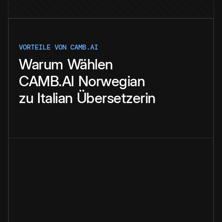
VORTEILE VON CAMB.AI
Warum
Wählen
CAMB.AI
Norwegian
zu
Italian
Übersetzerin