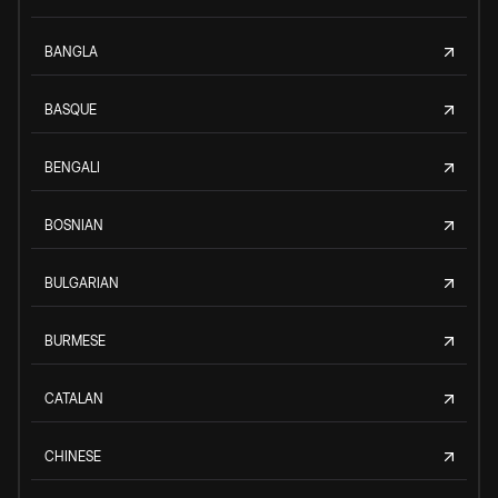
BANGLA
BASQUE
BENGALI
BOSNIAN
BULGARIAN
BURMESE
CATALAN
CHINESE