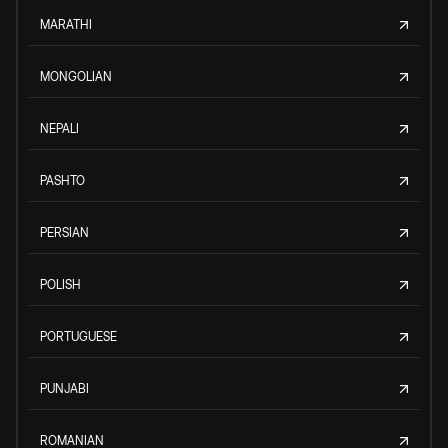
MARATHI
MONGOLIAN
NEPALI
PASHTO
PERSIAN
POLISH
PORTUGUESE
PUNJABI
ROMANIAN