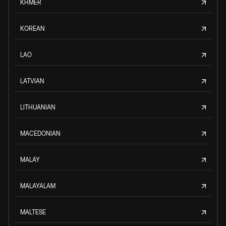
KHMER
KOREAN
LAO
LATVIAN
LITHUANIAN
MACEDONIAN
MALAY
MALAYALAM
MALTESE