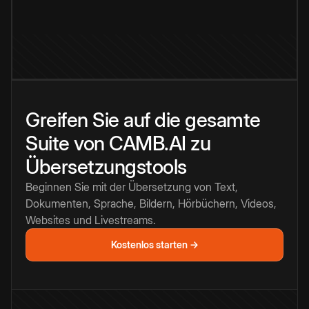
Greifen Sie auf die gesamte
Suite von CAMB.AI zu
Übersetzungstools
Beginnen Sie mit der Übersetzung von Text,
Dokumenten, Sprache, Bildern, Hörbüchern, Videos,
Websites und Livestreams.
Kostenlos starten →