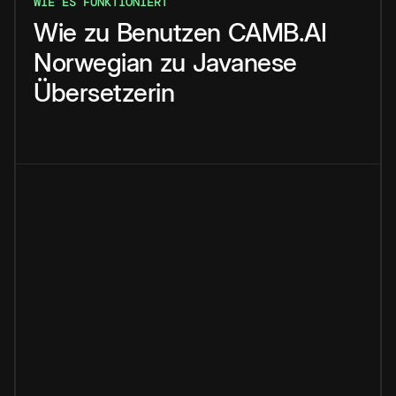
WIE ES FUNKTIONIERT
Wie
zu
Benutzen
CAMB.AI
Norwegian
zu
Javanese
Übersetzerin