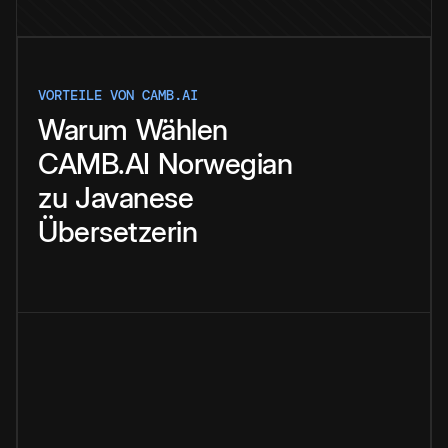
VORTEILE VON CAMB.AI
Warum
Wählen
CAMB.AI
Norwegian
zu
Javanese
Übersetzerin