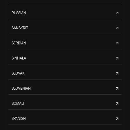
RUSSIAN
SANSKRIT
SERBIAN
SINHALA
SLOVAK
SLOVENIAN
SOMALI
SPANISH