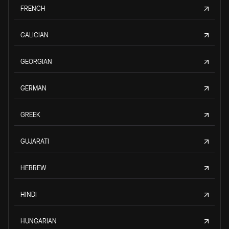
FRENCH
GALICIAN
GEORGIAN
GERMAN
GREEK
GUJARATI
HEBREW
HINDI
HUNGARIAN