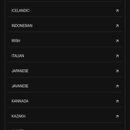
ICELANDIC
INDONESIAN
IRISH
ITALIAN
JAPANESE
JAVANESE
KANNADA
KAZAKH