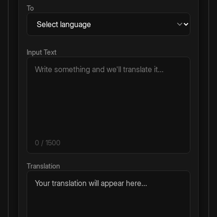
To
Input Text
0
/ 1500
Translation
Your translation will appear here...