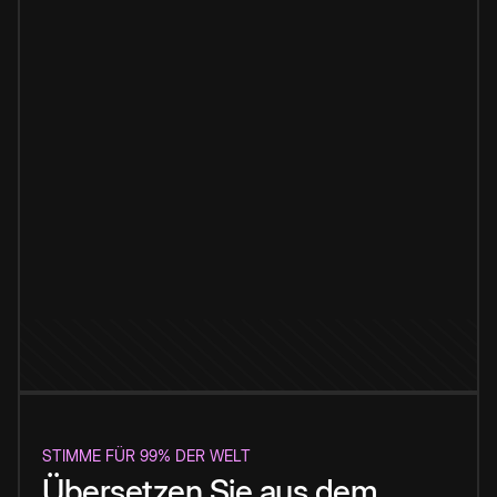
STIMME FÜR 99% DER WELT
Übersetzen Sie aus dem