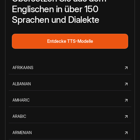
Englischen in über 150
Sprachen und Dialekte
Entdecke TTS-Modelle
AFRIKAANS
ALBANIAN
AMHARIC
ARABIC
ARMENIAN