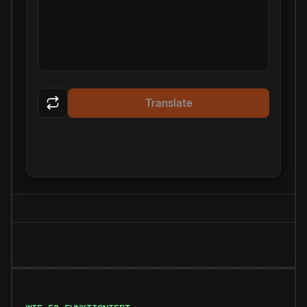
Translate