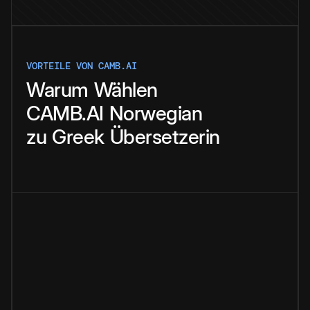
VORTEILE VON CAMB.AI
Warum
Wählen
CAMB.AI
Norwegian
zu
Greek
Übersetzerin