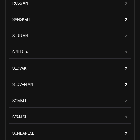
RUSSIAN
SANSKRIT
SERBIAN
SINHALA
SLOVAK
SLOVENIAN
SOMALI
SPANISH
SUNDANESE