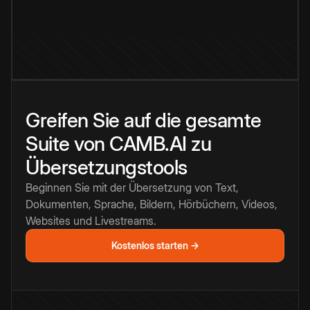
Greifen Sie auf die gesamte
Suite von CAMB.AI zu
Übersetzungstools
Beginnen Sie mit der Übersetzung von Text,
Dokumenten, Sprache, Bildern, Hörbüchern, Videos,
Websites und Livestreams.
Kostenlos starten →