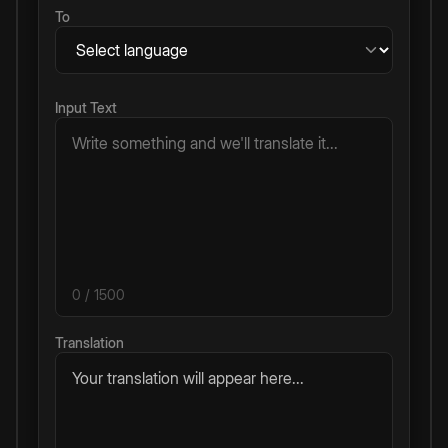
To
Input Text
0
/ 1500
Translation
Your translation will appear here...