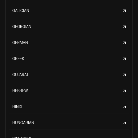
GALICIAN
GEORGIAN
GERMAN
GREEK
GUJARATI
HEBREW
HINDI
HUNGARIAN