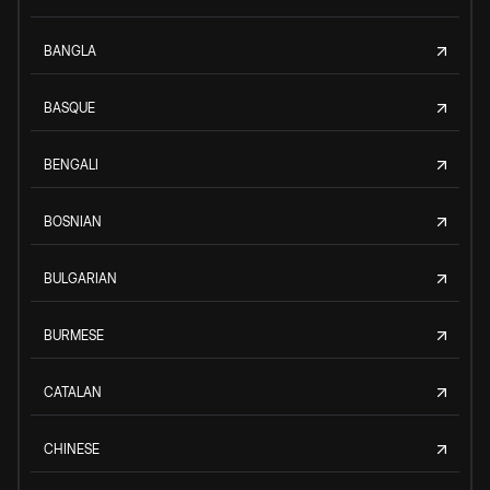
BANGLA
BASQUE
BENGALI
BOSNIAN
BULGARIAN
BURMESE
CATALAN
CHINESE