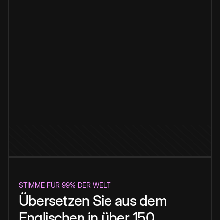
STIMME FÜR 99% DER WELT
Übersetzen Sie aus dem
Englischen in über 150