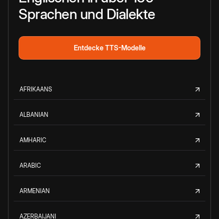
Sprachen und Dialekte
Entdecke TTS-Modelle
AFRIKAANS
ALBANIAN
AMHARIC
ARABIC
ARMENIAN
AZERBAIJANI