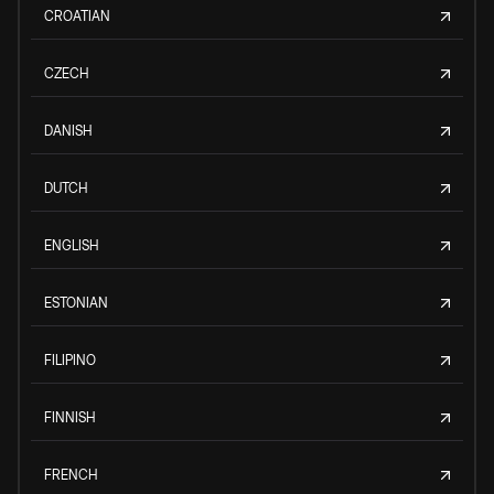
CROATIAN
CZECH
DANISH
DUTCH
ENGLISH
ESTONIAN
FILIPINO
FINNISH
FRENCH