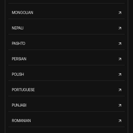
MONGOLIAN
NEPALI
PASHTO
PERSIAN
POLISH
PORTUGUESE
PUNJABI
ROMANIAN