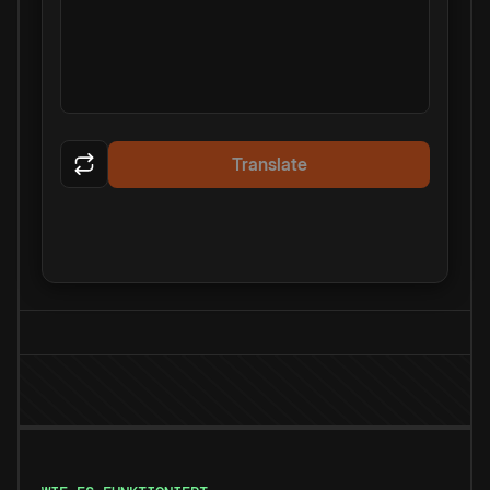
Translate