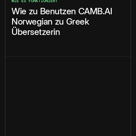
WIE ES FUNKTIONIERT
Wie
zu
Benutzen
CAMB.AI
Norwegian
zu
Greek
Übersetzerin