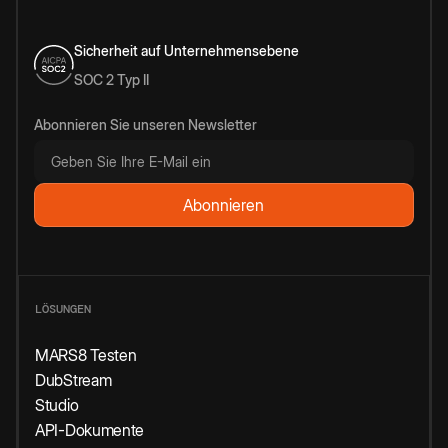
Sicherheit auf Unternehmensebene
SOC 2 Typ II
Abonnieren Sie unseren Newsletter
LÖSUNGEN
MARS8 Testen
DubStream
Studio
API-Dokumente