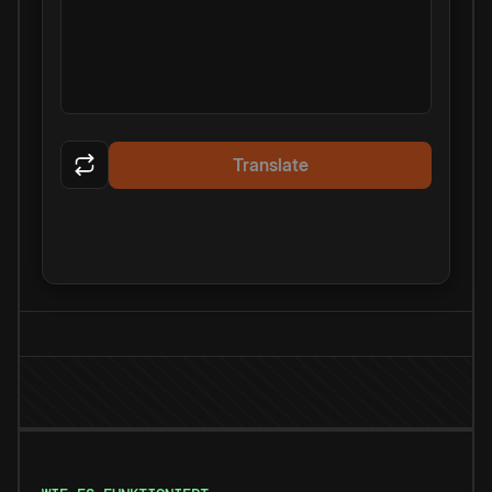
Translate