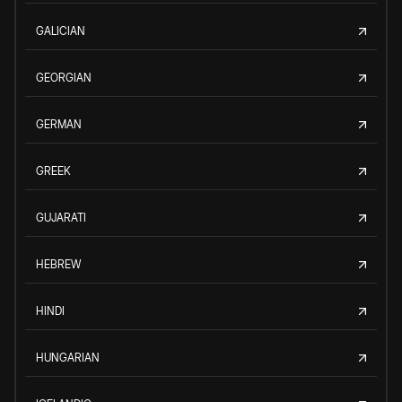
GALICIAN
GEORGIAN
GERMAN
GREEK
GUJARATI
HEBREW
HINDI
HUNGARIAN