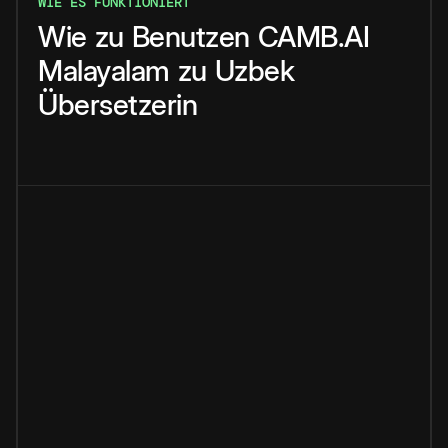
WIE ES FUNKTIONIERT
Wie
zu
Benutzen
CAMB.AI
Malayalam
zu
Uzbek
Übersetzerin