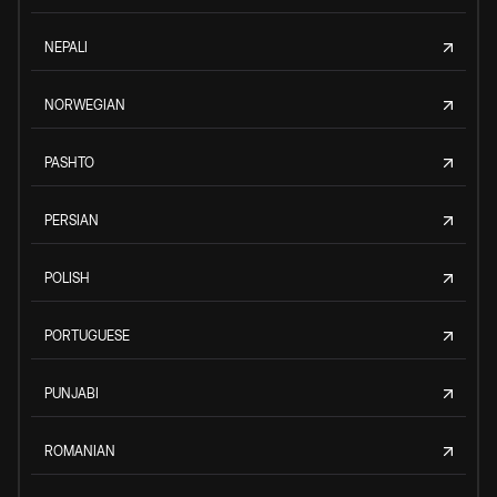
NEPALI
NORWEGIAN
PASHTO
PERSIAN
POLISH
PORTUGUESE
PUNJABI
ROMANIAN