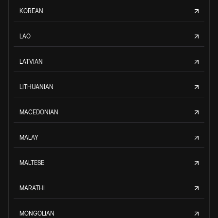
KOREAN
LAO
LATVIAN
LITHUANIAN
MACEDONIAN
MALAY
MALTESE
MARATHI
MONGOLIAN