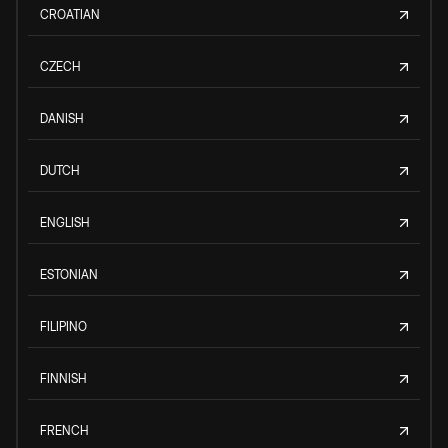
CROATIAN
CZECH
DANISH
DUTCH
ENGLISH
ESTONIAN
FILIPINO
FINNISH
FRENCH