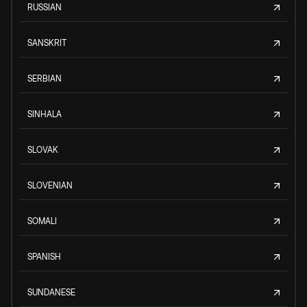
RUSSIAN
SANSKRIT
SERBIAN
SINHALA
SLOVAK
SLOVENIAN
SOMALI
SPANISH
SUNDANESE