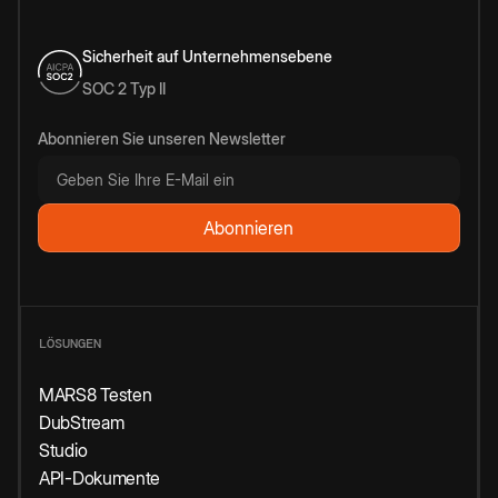
Sicherheit auf Unternehmensebene
SOC 2 Typ II
Abonnieren Sie unseren Newsletter
LÖSUNGEN
MARS8 Testen
DubStream
Studio
API-Dokumente