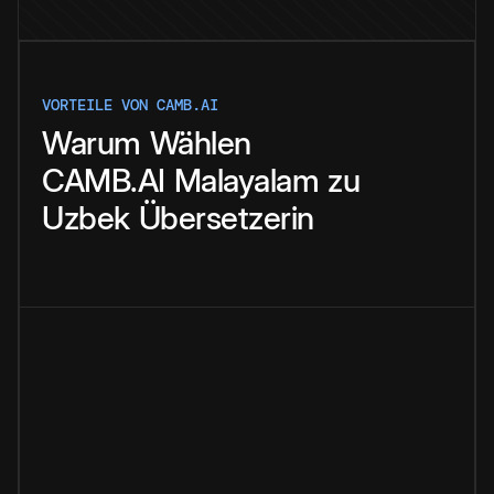
VORTEILE VON CAMB.AI
Warum
Wählen
CAMB.AI
Malayalam
zu
Uzbek
Übersetzerin