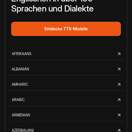
Sprachen und Dialekte
Entdecke TTS-Modelle
AFRIKAANS
ALBANIAN
AMHARIC
ARABIC
ARMENIAN
AZERBAIJANI