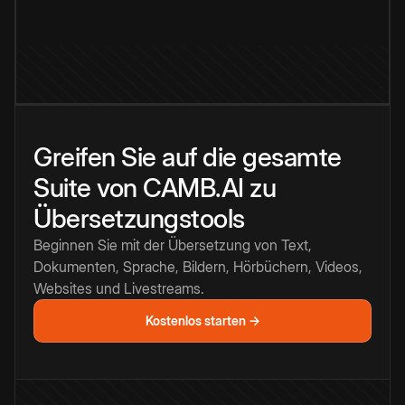
Greifen Sie auf die gesamte
Suite von CAMB.AI zu
Übersetzungstools
Beginnen Sie mit der Übersetzung von Text,
Dokumenten, Sprache, Bildern, Hörbüchern, Videos,
Websites und Livestreams.
Kostenlos starten →