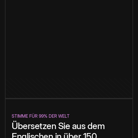
STIMME FÜR 99% DER WELT
Übersetzen Sie aus dem
Englischen in über 150