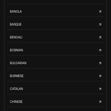
BANGLA
BASQUE
BENGALI
BOSNIAN
BULGARIAN
BURMESE
CATALAN
CHINESE