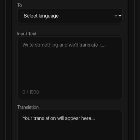
To
Input Text
0
/ 1500
Translation
Your translation will appear here...