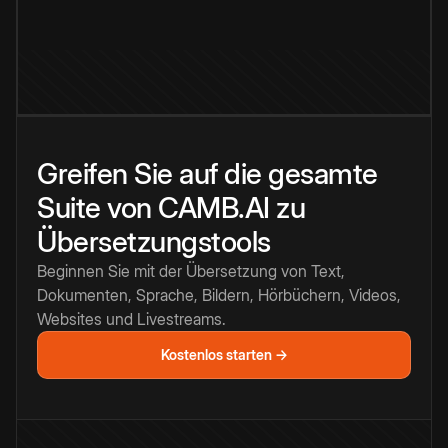
Greifen Sie auf die gesamte
Suite von CAMB.AI zu
Übersetzungstools
Beginnen Sie mit der Übersetzung von Text,
Dokumenten, Sprache, Bildern, Hörbüchern, Videos,
Websites und Livestreams.
Kostenlos starten →