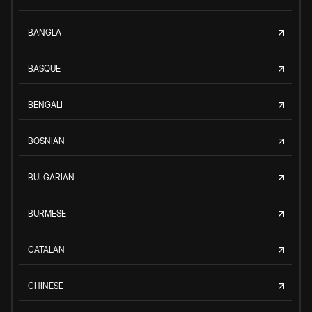
BANGLA
BASQUE
BENGALI
BOSNIAN
BULGARIAN
BURMESE
CATALAN
CHINESE