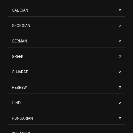
GALICIAN
GEORGIAN
GERMAN
GREEK
GUJARATI
HEBREW
HINDI
HUNGARIAN