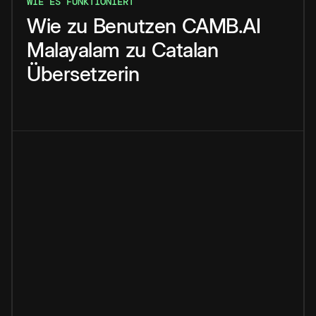
WIE ES FUNKTIONIERT
Wie
zu
Benutzen
CAMB.AI
Malayalam
zu
Catalan
Übersetzerin