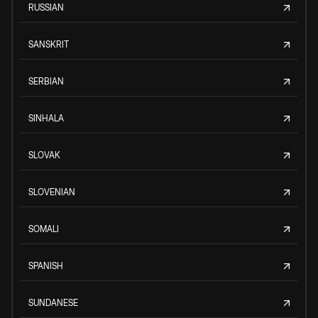
RUSSIAN
SANSKRIT
SERBIAN
SINHALA
SLOVAK
SLOVENIAN
SOMALI
SPANISH
SUNDANESE