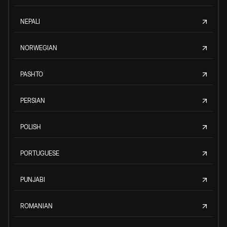
NEPALI
NORWEGIAN
PASHTO
PERSIAN
POLISH
PORTUGUESE
PUNJABI
ROMANIAN