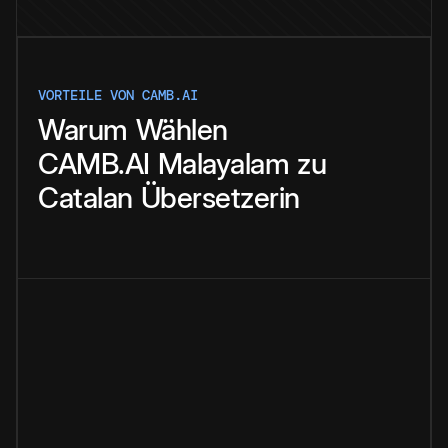
VORTEILE VON CAMB.AI
Warum
Wählen
CAMB.AI
Malayalam
zu
Catalan
Übersetzerin