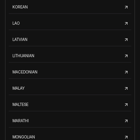
KOREAN
LAO
LATVIAN
LITHUANIAN
MACEDONIAN
MALAY
MALTESE
MARATHI
MONGOLIAN