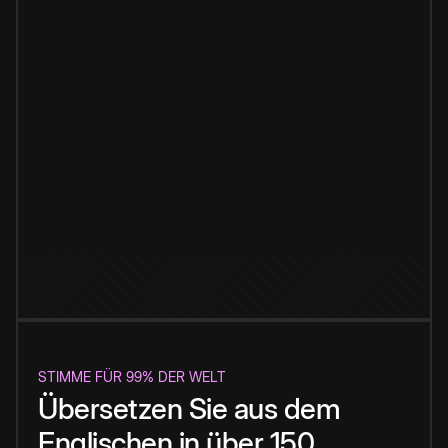
STIMME FÜR 99% DER WELT
Übersetzen Sie aus dem
Englischen in über 150