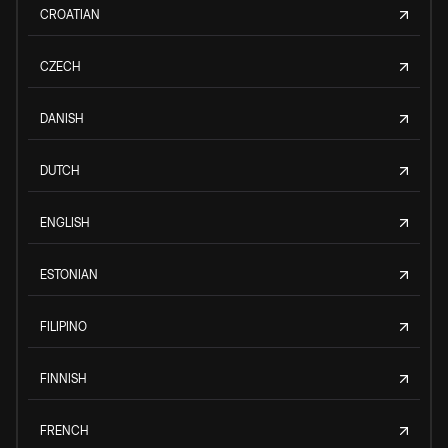
CROATIAN
CZECH
DANISH
DUTCH
ENGLISH
ESTONIAN
FILIPINO
FINNISH
FRENCH