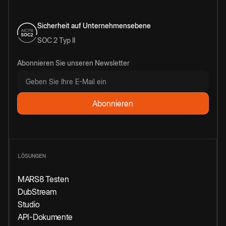
Sicherheit auf Unternehmensebene
SOC 2 Typ II
Abonnieren Sie unseren Newsletter
LÖSUNGEN
MARS8 Testen
DubStream
Studio
API-Dokumente