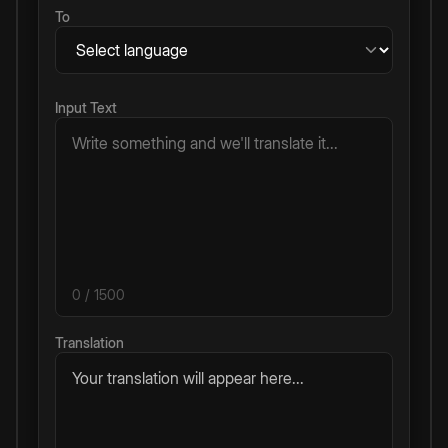
To
Input Text
0
/ 1500
Translation
Your translation will appear here...