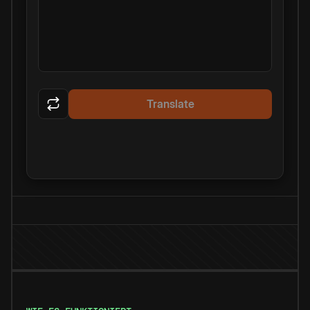
Translate