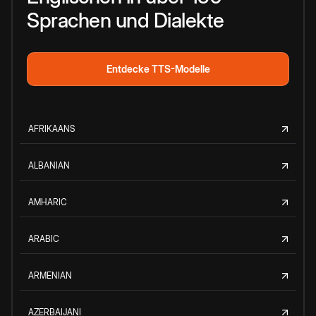
Sprachen und Dialekte
Entdecke TTS-Modelle
AFRIKAANS
ALBANIAN
AMHARIC
ARABIC
ARMENIAN
AZERBAIJANI