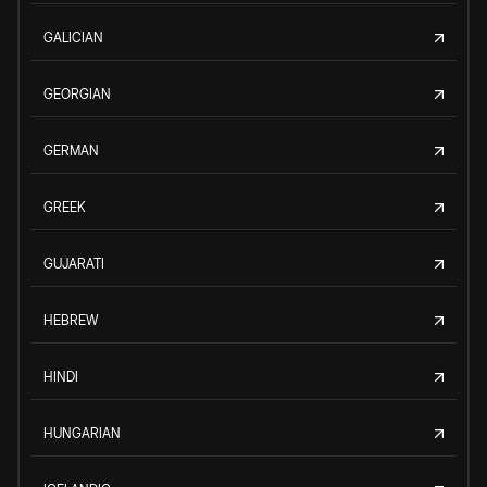
GALICIAN
GEORGIAN
GERMAN
GREEK
GUJARATI
HEBREW
HINDI
HUNGARIAN