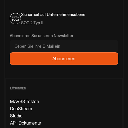
Sicherheit auf Unternehmensebene
SOC 2 Typ II
Abonnieren Sie unseren Newsletter
LÖSUNGEN
MARS8 Testen
DubStream
Studio
API-Dokumente