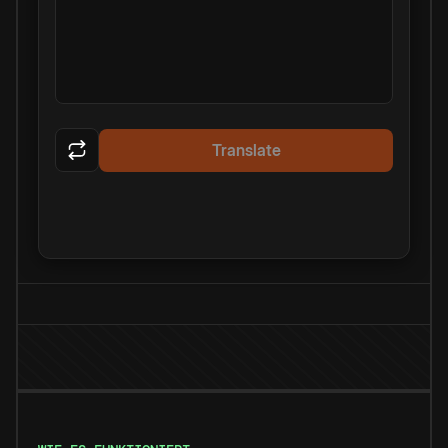
Translate