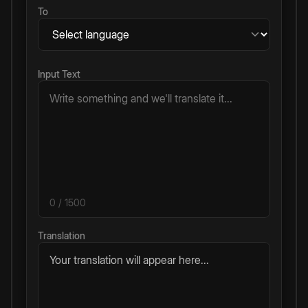
To
Input Text
0
/ 1500
Translation
Your translation will appear here...