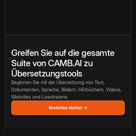
Greifen Sie auf die gesamte
Suite von CAMB.AI zu
Übersetzungstools
Beginnen Sie mit der Übersetzung von Text,
Dokumenten, Sprache, Bildern, Hörbüchern, Videos,
Websites und Livestreams.
Kostenlos starten →