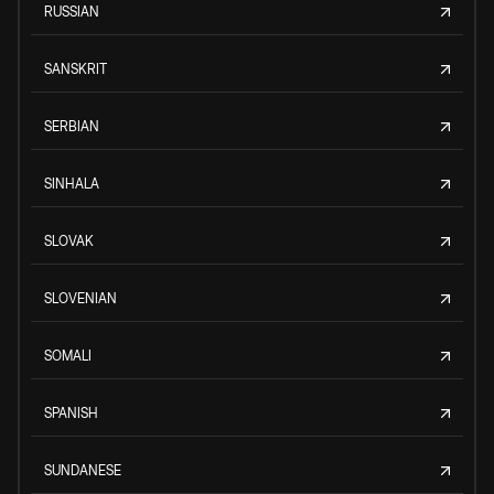
RUSSIAN
SANSKRIT
SERBIAN
SINHALA
SLOVAK
SLOVENIAN
SOMALI
SPANISH
SUNDANESE