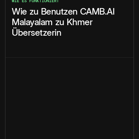
WIE ES FUNKTIONIERT
Wie
zu
Benutzen
CAMB.AI
Malayalam
zu
Khmer
Übersetzerin