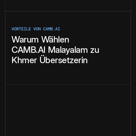
VORTEILE VON CAMB.AI
Warum
Wählen
CAMB.AI
Malayalam
zu
Khmer
Übersetzerin