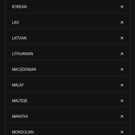
KOREAN
LAO
LATVIAN
LITHUANIAN
MACEDONIAN
MALAY
MALTESE
MARATHI
MONGOLIAN