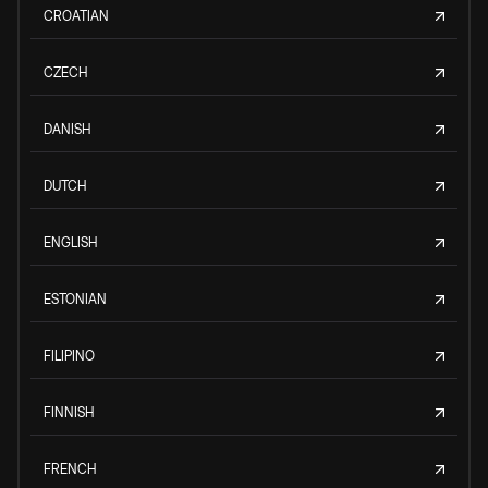
CROATIAN
CZECH
DANISH
DUTCH
ENGLISH
ESTONIAN
FILIPINO
FINNISH
FRENCH