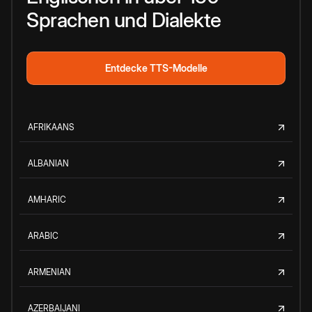
Sprachen und Dialekte
Entdecke TTS-Modelle
AFRIKAANS
ALBANIAN
AMHARIC
ARABIC
ARMENIAN
AZERBAIJANI