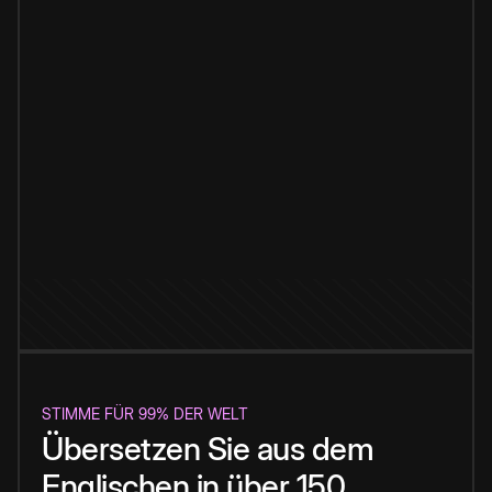
STIMME FÜR 99% DER WELT
Übersetzen Sie aus dem
Englischen in über 150