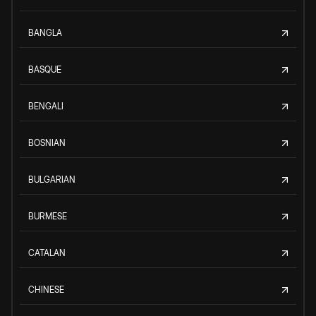
BANGLA
BASQUE
BENGALI
BOSNIAN
BULGARIAN
BURMESE
CATALAN
CHINESE