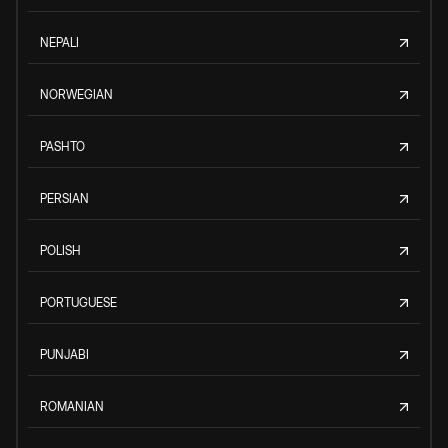
NEPALI
NORWEGIAN
PASHTO
PERSIAN
POLISH
PORTUGUESE
PUNJABI
ROMANIAN