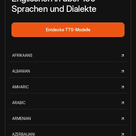
Sprachen und Dialekte
Entdecke TTS-Modelle
AFRIKAANS
ALBANIAN
AMHARIC
ARABIC
ARMENIAN
AZERBAIJANI