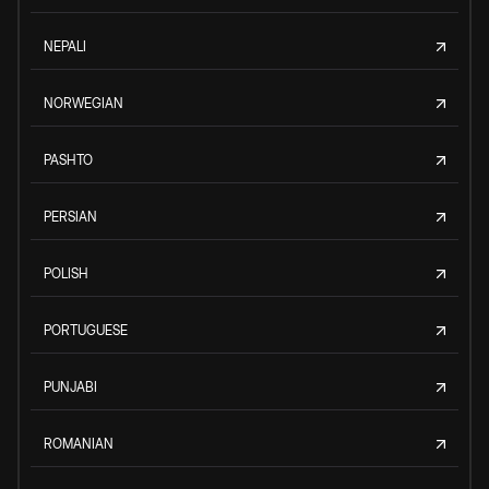
NEPALI
NORWEGIAN
PASHTO
PERSIAN
POLISH
PORTUGUESE
PUNJABI
ROMANIAN