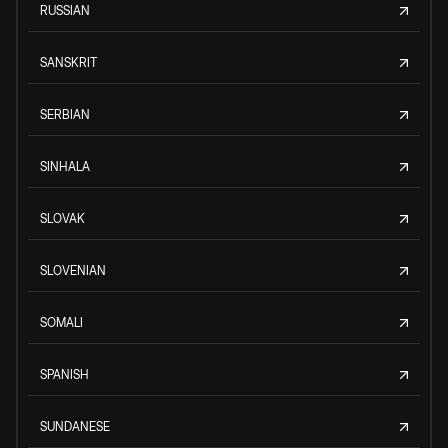
RUSSIAN
SANSKRIT
SERBIAN
SINHALA
SLOVAK
SLOVENIAN
SOMALI
SPANISH
SUNDANESE