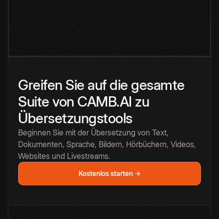
Greifen Sie auf die gesamte
Suite von CAMB.AI zu
Übersetzungstools
Beginnen Sie mit der Übersetzung von Text,
Dokumenten, Sprache, Bildern, Hörbüchern, Videos,
Websites und Livestreams.
Kostenlos starten →