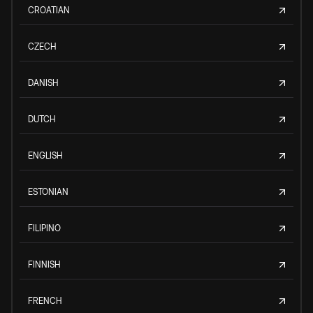
CROATIAN
CZECH
DANISH
DUTCH
ENGLISH
ESTONIAN
FILIPINO
FINNISH
FRENCH