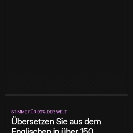
STIMME FÜR 99% DER WELT
Übersetzen Sie aus dem
Englischen in über 150