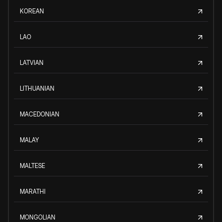
KOREAN
LAO
LATVIAN
LITHUANIAN
MACEDONIAN
MALAY
MALTESE
MARATHI
MONGOLIAN