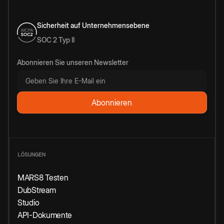
Sicherheit auf Unternehmensebene
SOC 2 Typ II
Abonnieren Sie unseren Newsletter
LÖSUNGEN
MARS8 Testen
DubStream
Studio
API-Dokumente