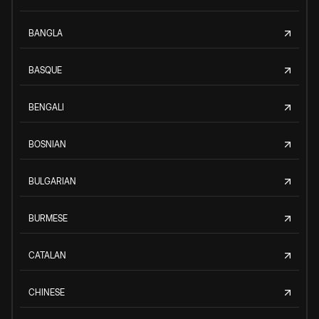
BANGLA
BASQUE
BENGALI
BOSNIAN
BULGARIAN
BURMESE
CATALAN
CHINESE