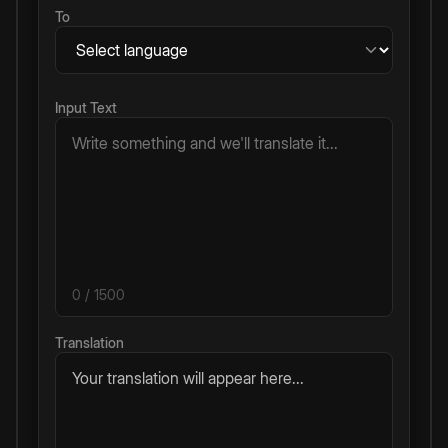
To
Input Text
0
/ 1500
Translation
Your translation will appear here...