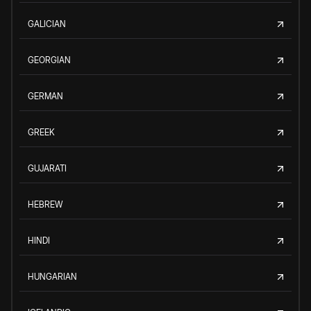
GALICIAN
GEORGIAN
GERMAN
GREEK
GUJARATI
HEBREW
HINDI
HUNGARIAN