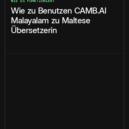
WIE ES FUNKTIONIERT
Wie
zu
Benutzen
CAMB.AI
Malayalam
zu
Maltese
Übersetzerin