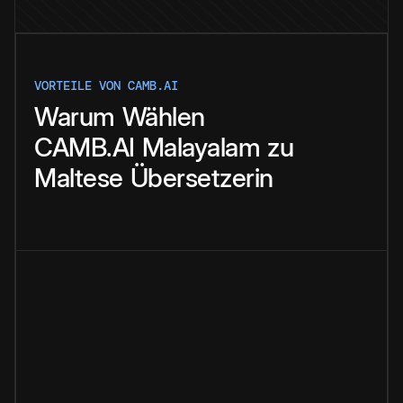
VORTEILE VON CAMB.AI
Warum
Wählen
CAMB.AI
Malayalam
zu
Maltese
Übersetzerin