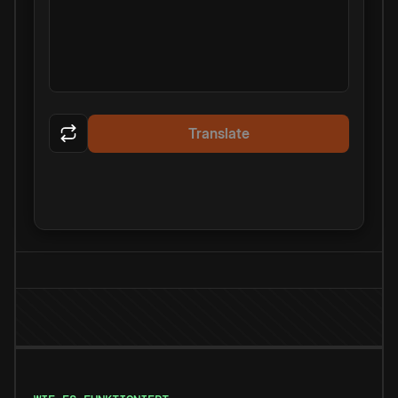
Translate