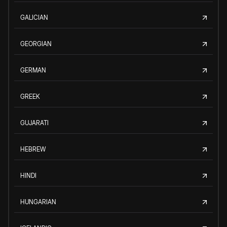
GALICIAN
GEORGIAN
GERMAN
GREEK
GUJARATI
HEBREW
HINDI
HUNGARIAN