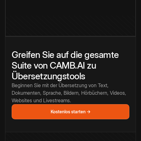
Greifen Sie auf die gesamte
Suite von CAMB.AI zu
Übersetzungstools
Beginnen Sie mit der Übersetzung von Text,
Dokumenten, Sprache, Bildern, Hörbüchern, Videos,
Websites und Livestreams.
Kostenlos starten →