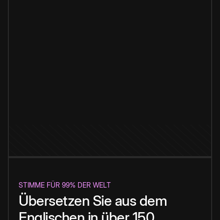
STIMME FÜR 99% DER WELT
Übersetzen Sie aus dem
Englischen in über 150