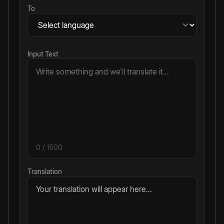
To
Input Text
0
/ 1500
Translation
Your translation will appear here...