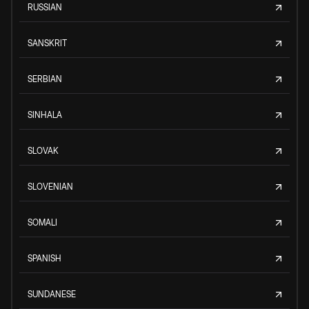
RUSSIAN
SANSKRIT
SERBIAN
SINHALA
SLOVAK
SLOVENIAN
SOMALI
SPANISH
SUNDANESE