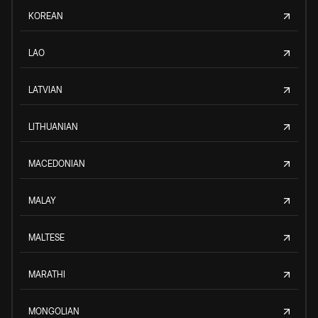
KOREAN
LAO
LATVIAN
LITHUANIAN
MACEDONIAN
MALAY
MALTESE
MARATHI
MONGOLIAN