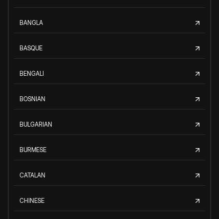
BANGLA
BASQUE
BENGALI
BOSNIAN
BULGARIAN
BURMESE
CATALAN
CHINESE