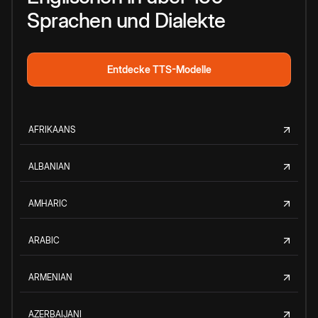
Sprachen und Dialekte
Entdecke TTS-Modelle
AFRIKAANS
ALBANIAN
AMHARIC
ARABIC
ARMENIAN
AZERBAIJANI