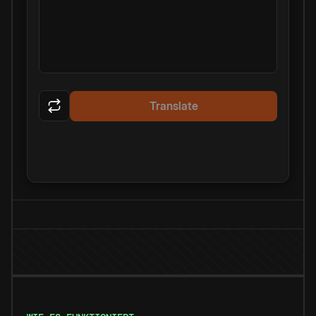
Translate