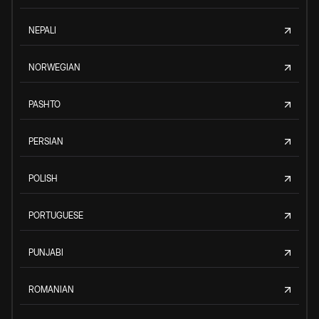
NEPALI
NORWEGIAN
PASHTO
PERSIAN
POLISH
PORTUGUESE
PUNJABI
ROMANIAN