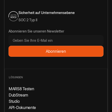
Sicherheit auf Unternehmensebene
SOC 2 Typ II
Abonnieren Sie unseren Newsletter
LÖSUNGEN
MARS8 Testen
DubStream
Studio
API-Dokumente