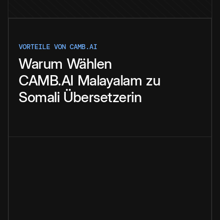
VORTEILE VON CAMB.AI
Warum
Wählen
CAMB.AI
Malayalam
zu
Somali
Übersetzerin