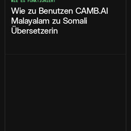
WIE ES FUNKTIONIERT
Wie
zu
Benutzen
CAMB.AI
Malayalam
zu
Somali
Übersetzerin