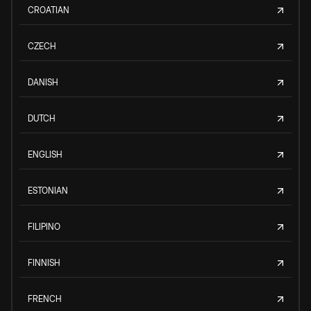
CROATIAN
CZECH
DANISH
DUTCH
ENGLISH
ESTONIAN
FILIPINO
FINNISH
FRENCH