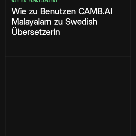
WIE ES FUNKTIONIERT
Wie
zu
Benutzen
CAMB.AI
Malayalam
zu
Swedish
Übersetzerin