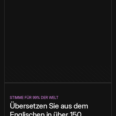
STIMME FÜR 99% DER WELT
Übersetzen Sie aus dem
Englischen in über 150