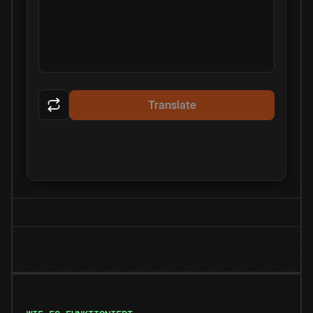
Translate