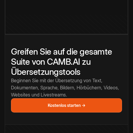
Greifen Sie auf die gesamte
Suite von CAMB.AI zu
Übersetzungstools
Beginnen Sie mit der Übersetzung von Text,
Dokumenten, Sprache, Bildern, Hörbüchern, Videos,
Websites und Livestreams.
Kostenlos starten →