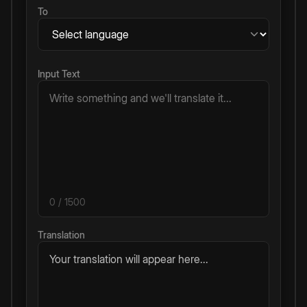
To
Input Text
0
/ 1500
Translation
Your translation will appear here...