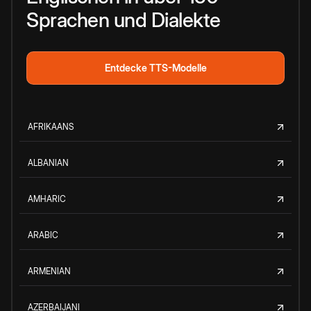
Sprachen und Dialekte
Entdecke TTS-Modelle
AFRIKAANS
ALBANIAN
AMHARIC
ARABIC
ARMENIAN
AZERBAIJANI