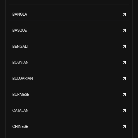
BANGLA
BASQUE
BENGALI
BOSNIAN
BULGARIAN
BURMESE
CATALAN
CHINESE