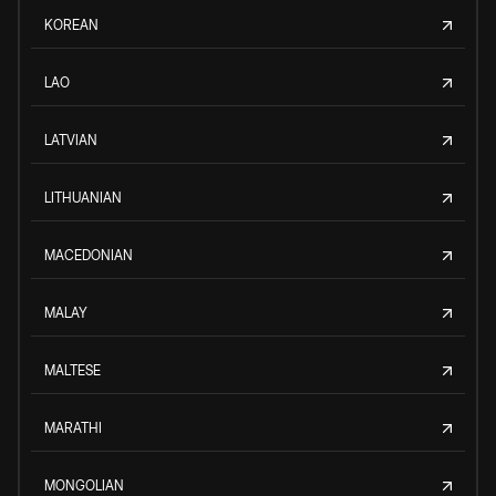
KOREAN
LAO
LATVIAN
LITHUANIAN
MACEDONIAN
MALAY
MALTESE
MARATHI
MONGOLIAN