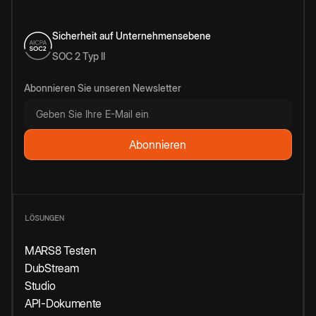
Sicherheit auf Unternehmensebene
SOC 2 Typ II
Abonnieren Sie unseren Newsletter
LÖSUNGEN
MARS8 Testen
DubStream
Studio
API-Dokumente