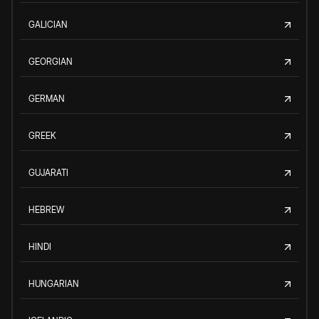
GALICIAN
GEORGIAN
GERMAN
GREEK
GUJARATI
HEBREW
HINDI
HUNGARIAN