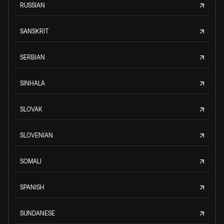
RUSSIAN
SANSKRIT
SERBIAN
SINHALA
SLOVAK
SLOVENIAN
SOMALI
SPANISH
SUNDANESE