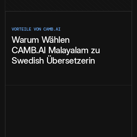
VORTEILE VON CAMB.AI
Warum
Wählen
CAMB.AI
Malayalam
zu
Swedish
Übersetzerin