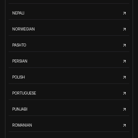
NEPALI
NORWEGIAN
PASHTO
PERSIAN
POLISH
PORTUGUESE
PUNJABI
ROMANIAN