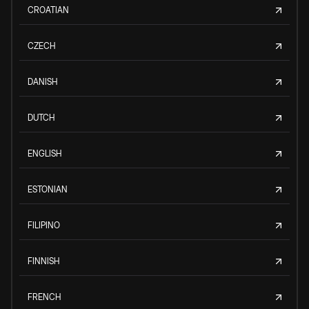
CROATIAN
CZECH
DANISH
DUTCH
ENGLISH
ESTONIAN
FILIPINO
FINNISH
FRENCH