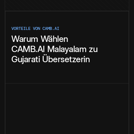
VORTEILE VON CAMB.AI
Warum
Wählen
CAMB.AI
Malayalam
zu
Gujarati
Übersetzerin