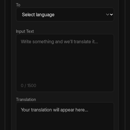
To
Input Text
0
/ 1500
Translation
Your translation will appear here...