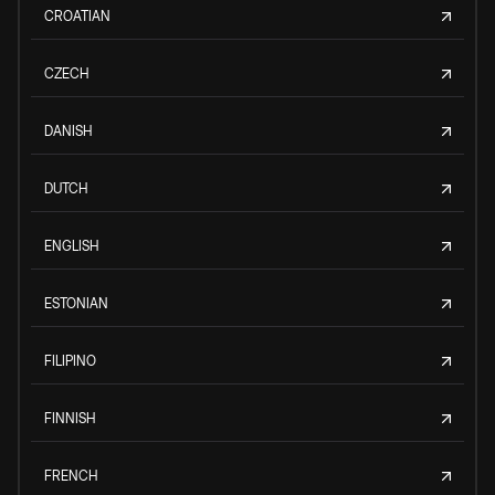
CROATIAN
CZECH
DANISH
DUTCH
ENGLISH
ESTONIAN
FILIPINO
FINNISH
FRENCH