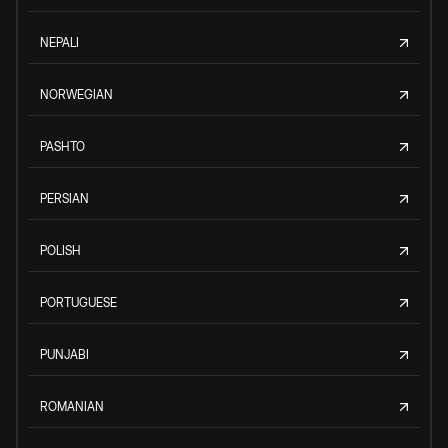
NEPALI
NORWEGIAN
PASHTO
PERSIAN
POLISH
PORTUGUESE
PUNJABI
ROMANIAN