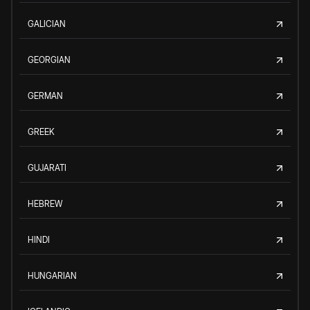
GALICIAN
GEORGIAN
GERMAN
GREEK
GUJARATI
HEBREW
HINDI
HUNGARIAN