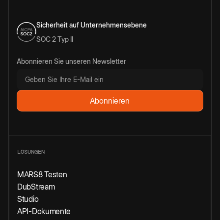
Sicherheit auf Unternehmensebene
SOC 2 Typ II
Abonnieren Sie unseren Newsletter
LÖSUNGEN
MARS8 Testen
DubStream
Studio
API-Dokumente