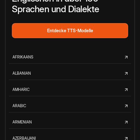
Sprachen und Dialekte
Entdecke TTS-Modelle
AFRIKAANS
ALBANIAN
AMHARIC
ARABIC
ARMENIAN
AZERBAIJANI