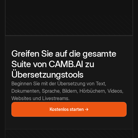
Greifen Sie auf die gesamte
Suite von CAMB.AI zu
Übersetzungstools
Beginnen Sie mit der Übersetzung von Text,
Dokumenten, Sprache, Bildern, Hörbüchern, Videos,
Websites und Livestreams.
Kostenlos starten →