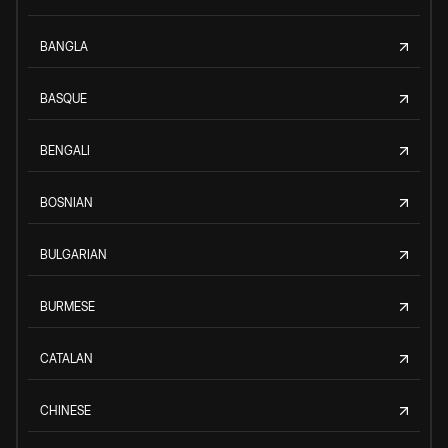
BANGLA
BASQUE
BENGALI
BOSNIAN
BULGARIAN
BURMESE
CATALAN
CHINESE