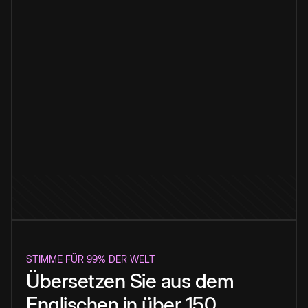
STIMME FÜR 99% DER WELT
Übersetzen Sie aus dem
Englischen in über 150