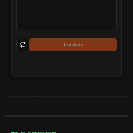
Translate