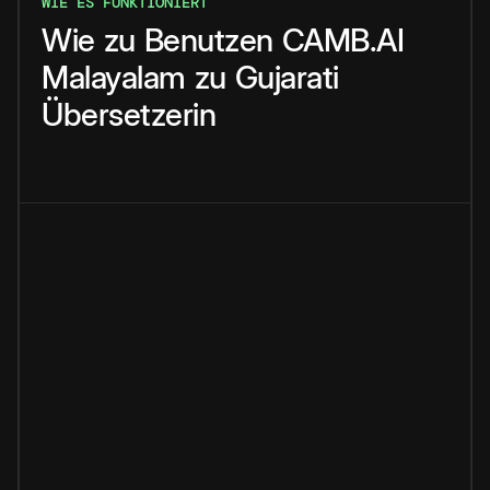
WIE ES FUNKTIONIERT
Wie
zu
Benutzen
CAMB.AI
Malayalam
zu
Gujarati
Übersetzerin