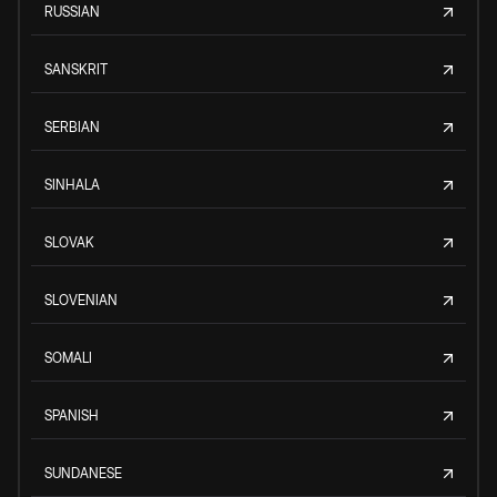
RUSSIAN
SANSKRIT
SERBIAN
SINHALA
SLOVAK
SLOVENIAN
SOMALI
SPANISH
SUNDANESE