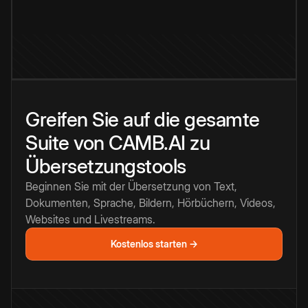
Greifen Sie auf die gesamte
Suite von CAMB.AI zu
Übersetzungstools
Beginnen Sie mit der Übersetzung von Text,
Dokumenten, Sprache, Bildern, Hörbüchern, Videos,
Websites und Livestreams.
Kostenlos starten →