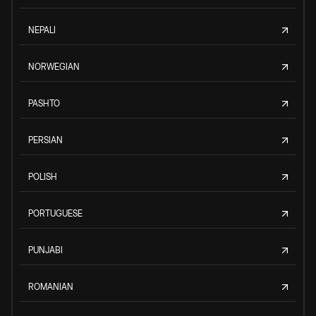
NEPALI
NORWEGIAN
PASHTO
PERSIAN
POLISH
PORTUGUESE
PUNJABI
ROMANIAN