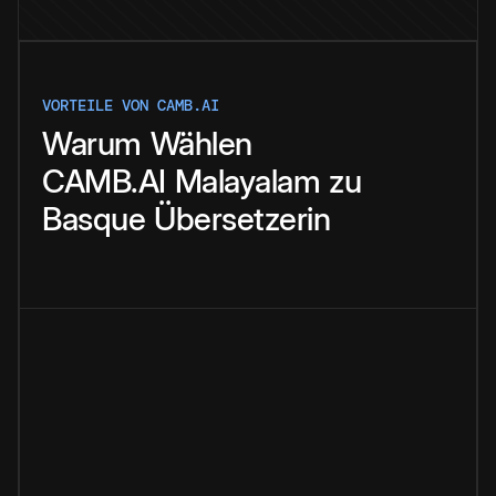
VORTEILE VON CAMB.AI
Warum
Wählen
CAMB.AI
Malayalam
zu
Basque
Übersetzerin