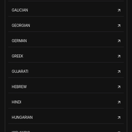
GALICIAN
GEORGIAN
GERMAN
GREEK
GUJARATI
HEBREW
HINDI
HUNGARIAN