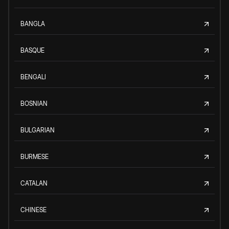
BANGLA
BASQUE
BENGALI
BOSNIAN
BULGARIAN
BURMESE
CATALAN
CHINESE