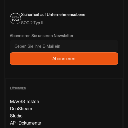
Sicherheit auf Unternehmensebene
SOC 2 Typ II
Abonnieren Sie unseren Newsletter
LÖSUNGEN
MARS8 Testen
DubStream
Studio
API-Dokumente