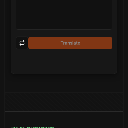
Translate