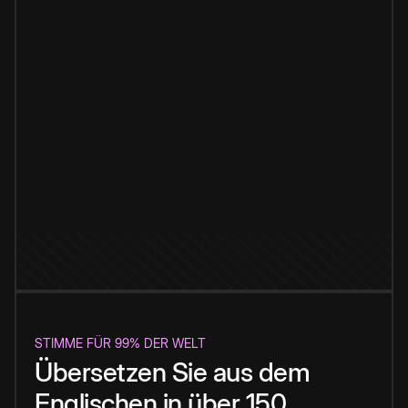
STIMME FÜR 99% DER WELT
Übersetzen Sie aus dem
Englischen in über 150