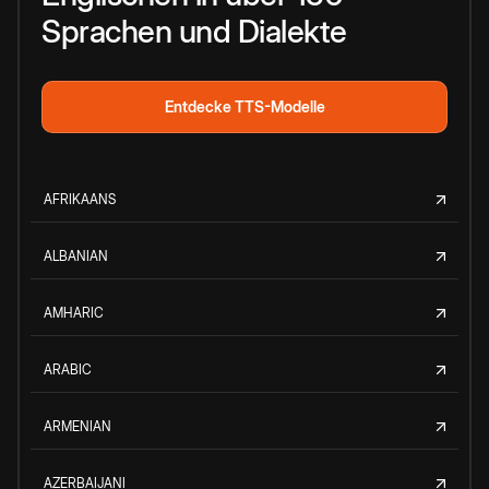
Sprachen und Dialekte
Entdecke TTS-Modelle
AFRIKAANS
ALBANIAN
AMHARIC
ARABIC
ARMENIAN
AZERBAIJANI