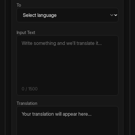
To
Input Text
0
/ 1500
Translation
Your translation will appear here...