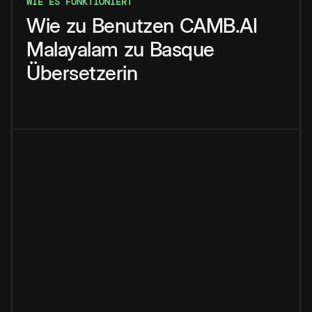
WIE ES FUNKTIONIERT
Wie
zu
Benutzen
CAMB.AI
Malayalam
zu
Basque
Übersetzerin