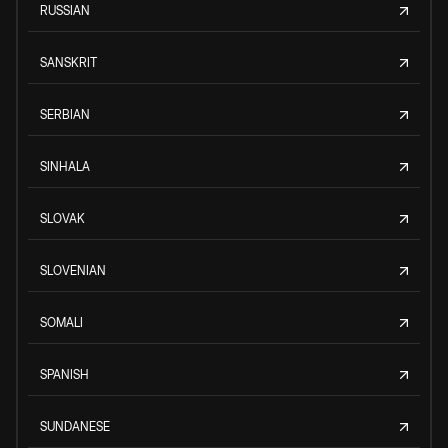
RUSSIAN
SANSKRIT
SERBIAN
SINHALA
SLOVAK
SLOVENIAN
SOMALI
SPANISH
SUNDANESE