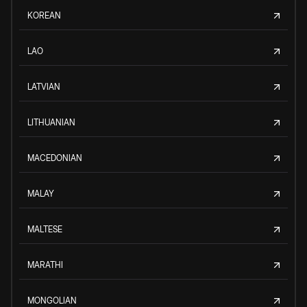
KOREAN
LAO
LATVIAN
LITHUANIAN
MACEDONIAN
MALAY
MALTESE
MARATHI
MONGOLIAN