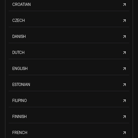
CROATIAN
CZECH
DANISH
DUTCH
ENGLISH
ESTONIAN
FILIPINO
FINNISH
FRENCH