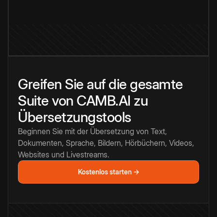
Greifen Sie auf die gesamte
Suite von CAMB.AI zu
Übersetzungstools
Beginnen Sie mit der Übersetzung von Text,
Dokumenten, Sprache, Bildern, Hörbüchern, Videos,
Websites und Livestreams.
Kostenlos starten →