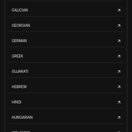
GALICIAN
GEORGIAN
GERMAN
GREEK
GUJARATI
HEBREW
HINDI
HUNGARIAN