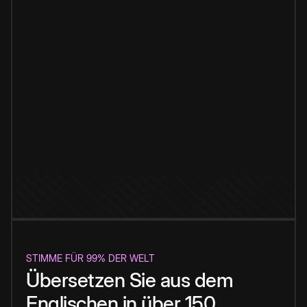
STIMME FÜR 99% DER WELT
Übersetzen Sie aus dem
Englischen in über 150