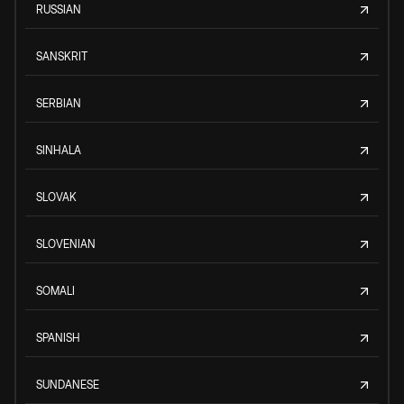
RUSSIAN
SANSKRIT
SERBIAN
SINHALA
SLOVAK
SLOVENIAN
SOMALI
SPANISH
SUNDANESE