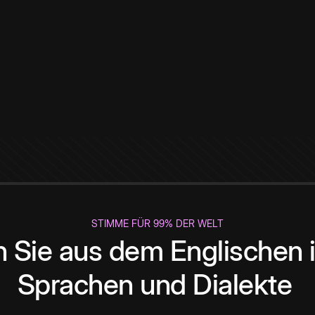
STIMME FÜR 99% DER WELT
 Sie aus dem Englischen i
Sprachen und Dialekte