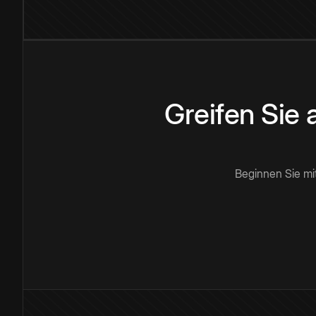
Greifen Sie
Beginnen Sie mi