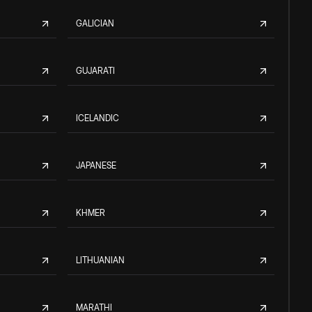
GALICIAN
GUJARATI
ICELANDIC
JAPANESE
KHMER
LITHUANIAN
MARATHI