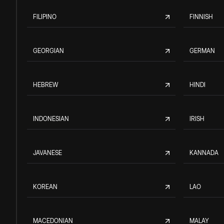
FILIPINO
FINNISH
GEORGIAN
GERMAN
HEBREW
HINDI
INDONESIAN
IRISH
JAVANESE
KANNADA
KOREAN
LAO
MACEDONIAN
MALAY