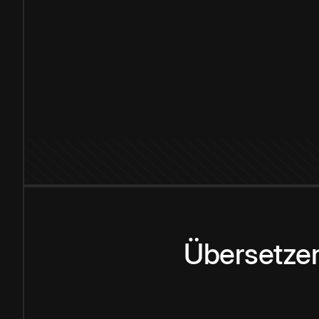
Übersetzen