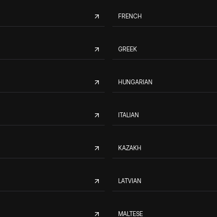
FRENCH
GREEK
HUNGARIAN
ITALIAN
KAZAKH
LATVIAN
MALTESE