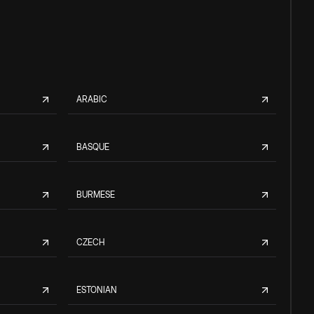
ARABIC
BASQUE
BURMESE
CZECH
ESTONIAN