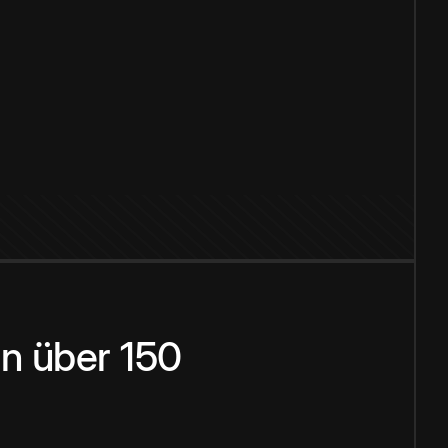
n über 150