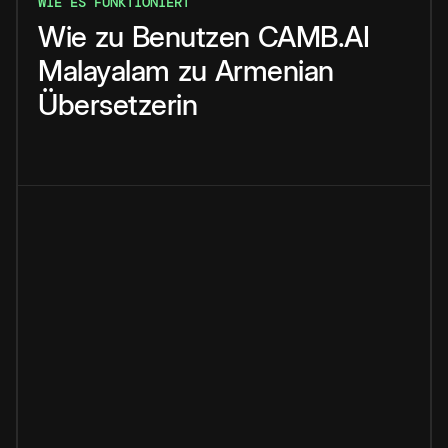
WIE ES FUNKTIONIERT
Wie
zu
Benutzen
CAMB.AI
Malayalam
zu
Armenian
Übersetzerin