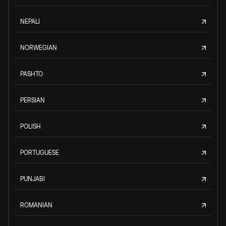
NEPALI
NORWEGIAN
PASHTO
PERSIAN
POLISH
PORTUGUESE
PUNJABI
ROMANIAN