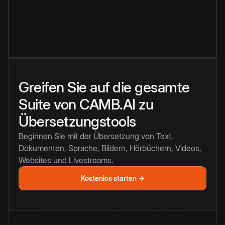
Greifen Sie auf die gesamte
Suite von CAMB.AI zu
Übersetzungstools
Beginnen Sie mit der Übersetzung von Text,
Dokumenten, Sprache, Bildern, Hörbüchern, Videos,
Websites und Livestreams.
Kostenlos starten →