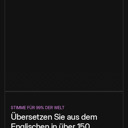
STIMME FÜR 99% DER WELT
Übersetzen Sie aus dem
Englischen in über 150