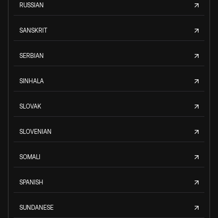
RUSSIAN
SANSKRIT
SERBIAN
SINHALA
SLOVAK
SLOVENIAN
SOMALI
SPANISH
SUNDANESE