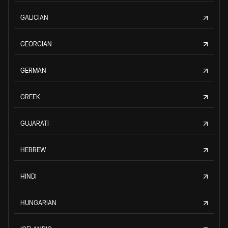
GALICIAN
GEORGIAN
GERMAN
GREEK
GUJARATI
HEBREW
HINDI
HUNGARIAN