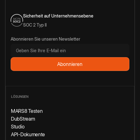
Sicherheit auf Unternehmensebene
SOC 2 Typ II
Abonnieren Sie unseren Newsletter
LÖSUNGEN
MARS8 Testen
DubStream
Studio
API-Dokumente