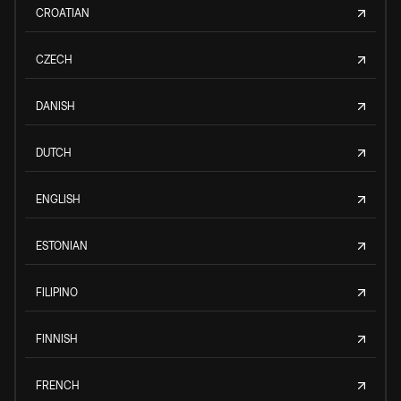
CROATIAN
CZECH
DANISH
DUTCH
ENGLISH
ESTONIAN
FILIPINO
FINNISH
FRENCH