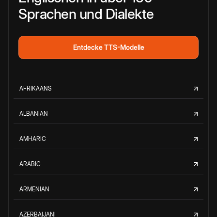
Sprachen und Dialekte
Entdecke TTS-Modelle
AFRIKAANS
ALBANIAN
AMHARIC
ARABIC
ARMENIAN
AZERBAIJANI