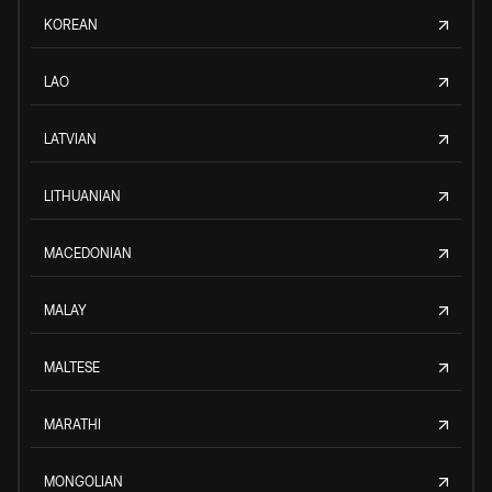
KOREAN
LAO
LATVIAN
LITHUANIAN
MACEDONIAN
MALAY
MALTESE
MARATHI
MONGOLIAN