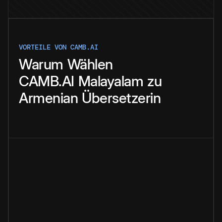
VORTEILE VON CAMB.AI
Warum
Wählen
CAMB.AI
Malayalam
zu
Armenian
Übersetzerin