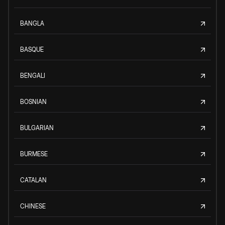
BANGLA
BASQUE
BENGALI
BOSNIAN
BULGARIAN
BURMESE
CATALAN
CHINESE