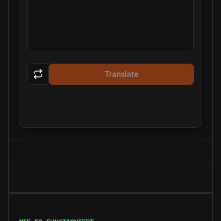
Translate