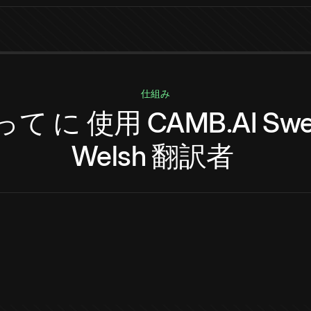
仕組み
って
に
使用
CAMB.AI
Swe
Welsh
翻訳者