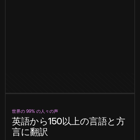
世界の 99% の人々の声
英語から150以上の言語と方
言に翻訳