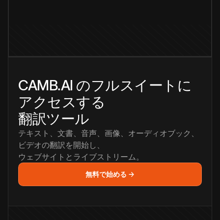
CAMB.AI のフルスイートに
アクセスする
翻訳ツール
テキスト、文書、音声、画像、オーディオブック、
ビデオの翻訳を開始し、
ウェブサイトとライブストリーム。
無料で始める →