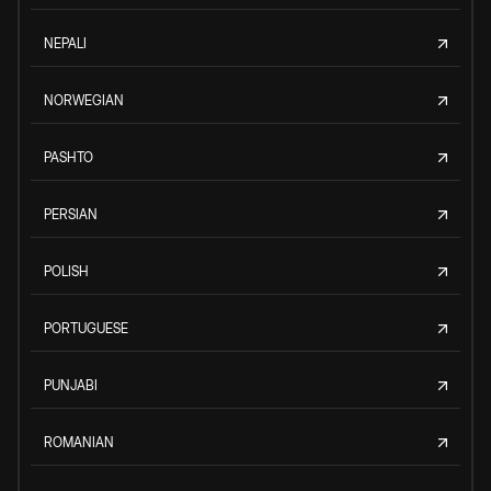
NEPALI
NORWEGIAN
PASHTO
PERSIAN
POLISH
PORTUGUESE
PUNJABI
ROMANIAN