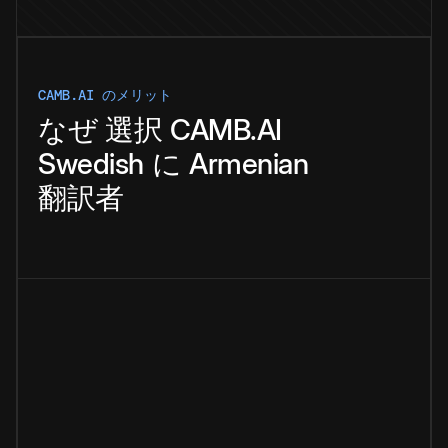
CAMB.AI のメリット
なぜ
選択
CAMB.AI
Swedish
に
Armenian
翻訳者