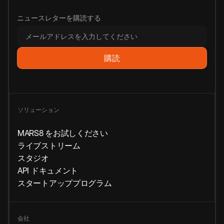
ニュースレターを購読する
ソリューション
MARS8 をお試しください
ライブストリーム
スタジオ
API ドキュメント
スタートアッププログラム
会社