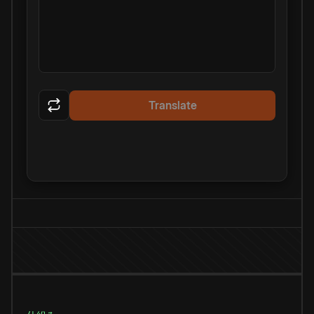
Translate