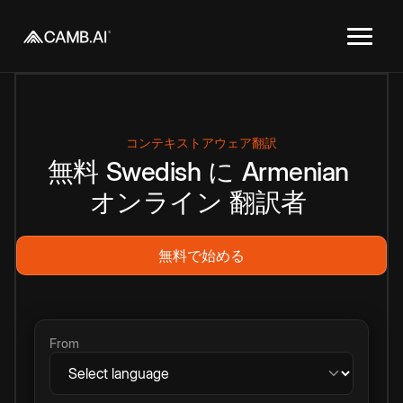
コンテキストアウェア翻訳
無料
Swedish
に
Armenian
オンライン
翻訳者
無料で始める
From