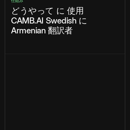
仕組み
どうやって
に
使用
CAMB.AI
Swedish
に
Armenian
翻訳者