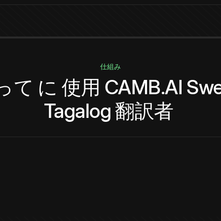
仕組み
って
に
使用
CAMB.AI
Swe
Tagalog
翻訳者