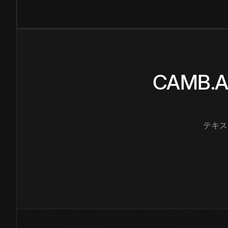
CAMB
テキス