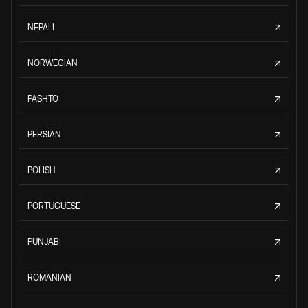
NEPALI
NORWEGIAN
PASHTO
PERSIAN
POLISH
PORTUGUESE
PUNJABI
ROMANIAN