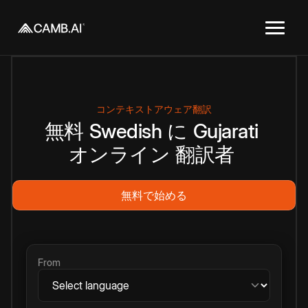
コンテキストアウェア翻訳
無料
Swedish
に
Gujarati
オンライン
翻訳者
無料で始める
From