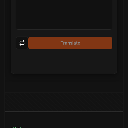
Translate