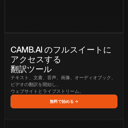
CAMB.AI のフルスイートに
アクセスする
翻訳ツール
テキスト、文書、音声、画像、オーディオブック、
ビデオの翻訳を開始し、
ウェブサイトとライブストリーム。
無料で始める →