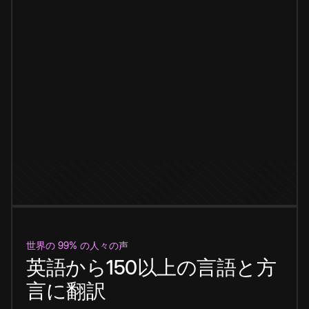
世界の 99% の人々の声
英語から150以上の言語と方
言に翻訳