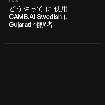
仕組み
どうやって
に
使用
CAMB.AI
Swedish
に
Gujarati
翻訳者