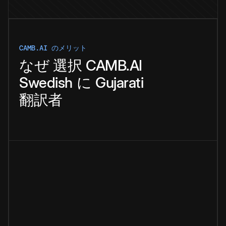
CAMB.AI のメリット
なぜ
選択
CAMB.AI
Swedish
に
Gujarati
翻訳者