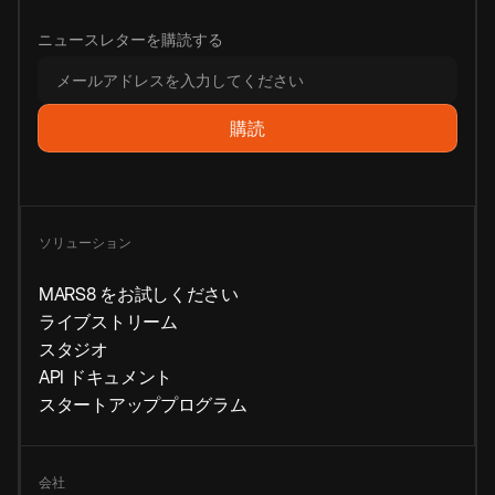
ニュースレターを購読する
ソリューション
MARS8 をお試しください
ライブストリーム
スタジオ
API ドキュメント
スタートアッププログラム
会社