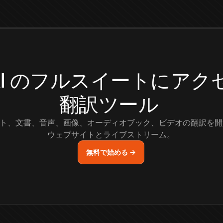
.AI のフルスイートにア
翻訳ツール
ト、文書、音声、画像、オーディオブック、ビデオの翻訳を開
ウェブサイトとライブストリーム。
無料で始める →