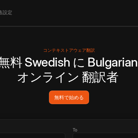
格設定
コンテキストアウェア翻訳
無料
Swedish
に
Bulgarian
オンライン
翻訳者
無料で始める
To