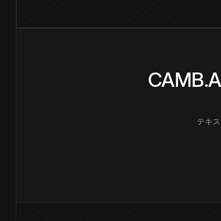
CAMB
テキス