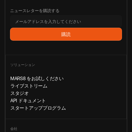
ニュースレターを購読する
ソリューション
MARS8 をお試しください
ライブストリーム
スタジオ
API ドキュメント
スタートアッププログラム
会社