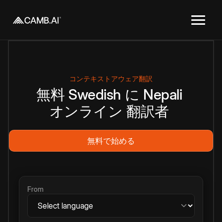
コンテキストアウェア翻訳
無料
Swedish
に
Nepali
オンライン
翻訳者
無料で始める
From