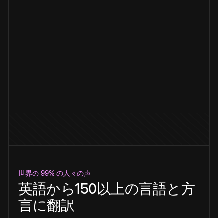
世界の 99% の人々の声
英語から150以上の言語と方
言に翻訳