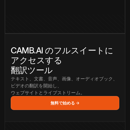
CAMB.AI のフルスイートに
アクセスする
翻訳ツール
テキスト、文書、音声、画像、オーディオブック、
ビデオの翻訳を開始し、
ウェブサイトとライブストリーム。
無料で始める →