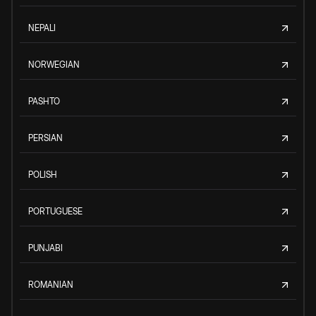
NEPALI
NORWEGIAN
PASHTO
PERSIAN
POLISH
PORTUGUESE
PUNJABI
ROMANIAN