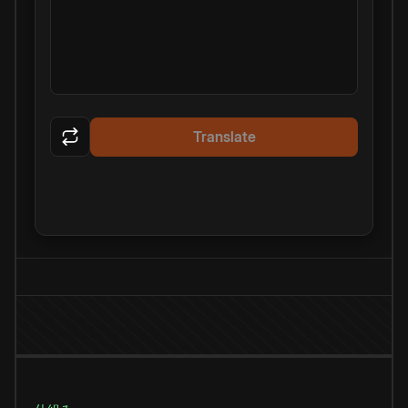
Translate