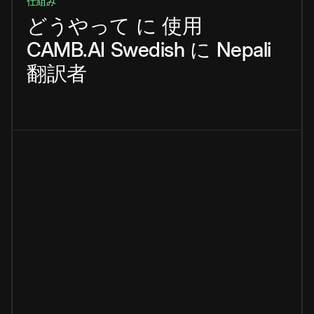
仕組み
どうやって
に
使用
CAMB.AI
Swedish
に
Nepali
翻訳者