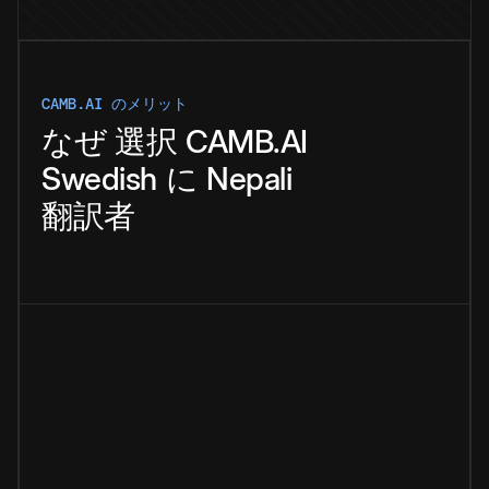
CAMB.AI のメリット
なぜ
選択
CAMB.AI
Swedish
に
Nepali
翻訳者