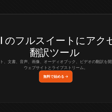
.AI のフルスイートにア
翻訳ツール
ト、文書、音声、画像、オーディオブック、ビデオの翻訳を開
ウェブサイトとライブストリーム。
無料で始める →