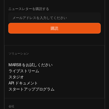
ニュースレターを購読する
ソリューション
MARS8 をお試しください
ライブストリーム
スタジオ
API ドキュメント
スタートアッププログラム
会社