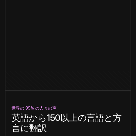
世界の 99% の人々の声
英語から150以上の言語と方
言に翻訳