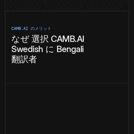
CAMB.AI のメリット
なぜ
選択
CAMB.AI
Swedish
に
Bengali
翻訳者