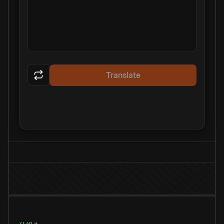
Translate