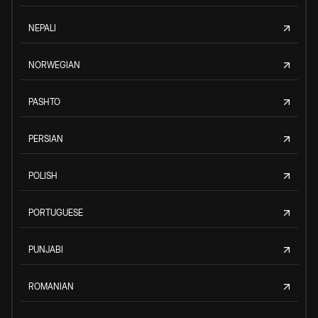
NEPALI
NORWEGIAN
PASHTO
PERSIAN
POLISH
PORTUGUESE
PUNJABI
ROMANIAN