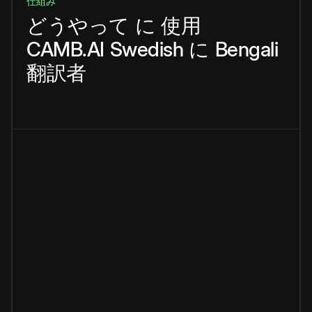
仕組み
どうやって
に
使用
CAMB.AI
Swedish
に
Bengali
翻訳者