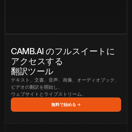
CAMB.AI のフルスイートに
アクセスする
翻訳ツール
テキスト、文書、音声、画像、オーディオブック、
ビデオの翻訳を開始し、
ウェブサイトとライブストリーム。
無料で始める →