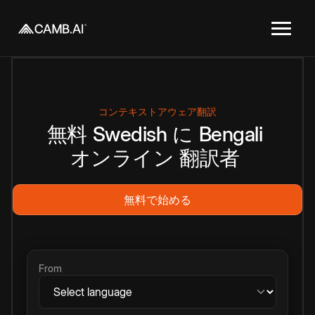
コンテキストアウェア翻訳
無料
Swedish
に
Bengali
オンライン
翻訳者
無料で始める
From