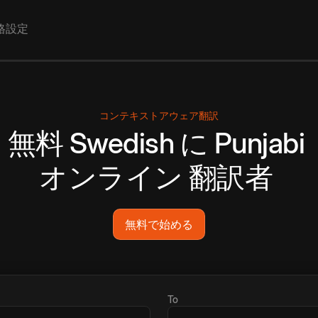
格設定
コンテキストアウェア翻訳
無料
Swedish
に
Punjabi
オンライン
翻訳者
無料で始める
To