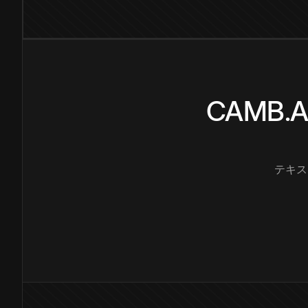
CAMB
テキス