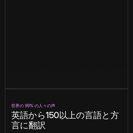
世界の 99% の人々の声
英語から150以上の言語と方
言に翻訳