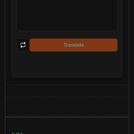
Translate