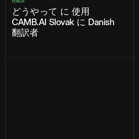
仕組み
どうやって
に
使用
CAMB.AI
Slovak
に
Danish
翻訳者