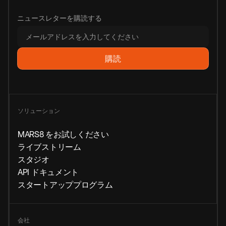
ニュースレターを購読する
ソリューション
MARS8 をお試しください
ライブストリーム
スタジオ
API ドキュメント
スタートアッププログラム
会社