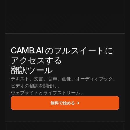
CAMB.AI のフルスイートに
アクセスする
翻訳ツール
テキスト、文書、音声、画像、オーディオブック、
ビデオの翻訳を開始し、
ウェブサイトとライブストリーム。
無料で始める →