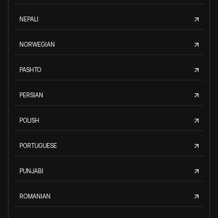
NEPALI
NORWEGIAN
PASHTO
PERSIAN
POLISH
PORTUGUESE
PUNJABI
ROMANIAN