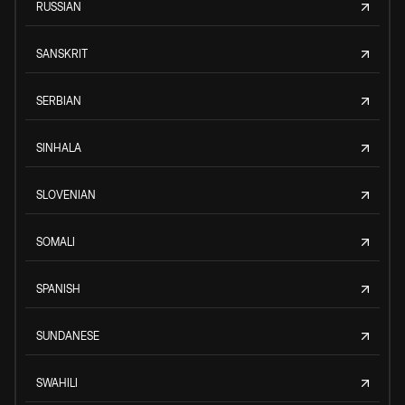
RUSSIAN
SANSKRIT
SERBIAN
SINHALA
SLOVENIAN
SOMALI
SPANISH
SUNDANESE
SWAHILI