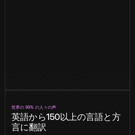
世界の 99% の人々の声
英語から150以上の言語と方
言に翻訳