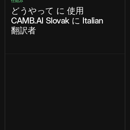
仕組み
どうやって
に
使用
CAMB.AI
Slovak
に
Italian
翻訳者