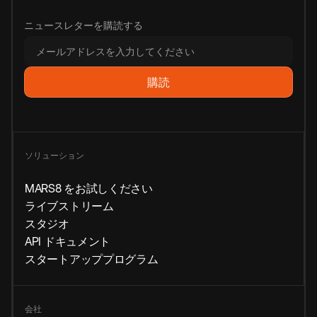
ニュースレターを購読する
ソリューション
MARS8 をお試しください
ライブストリーム
スタジオ
API ドキュメント
スタートアッププログラム
会社