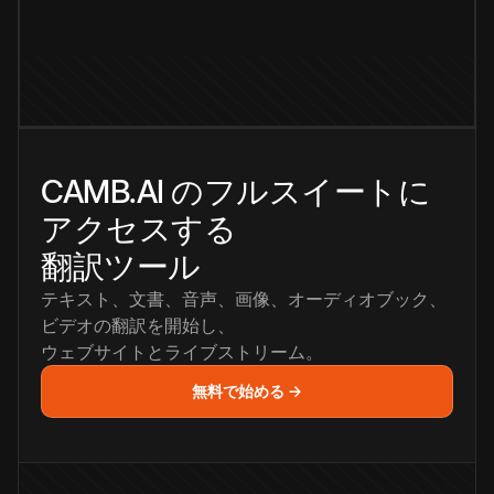
CAMB.AI のフルスイートに
アクセスする
翻訳ツール
テキスト、文書、音声、画像、オーディオブック、
ビデオの翻訳を開始し、
ウェブサイトとライブストリーム。
無料で始める →