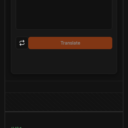
Translate