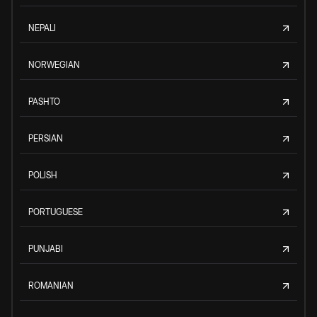
NEPALI
NORWEGIAN
PASHTO
PERSIAN
POLISH
PORTUGUESE
PUNJABI
ROMANIAN