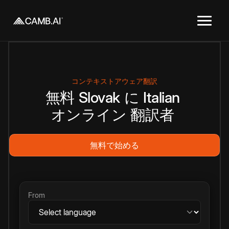
コンテキストアウェア翻訳
無料
Slovak
に
Italian
オンライン
翻訳者
無料で始める
From