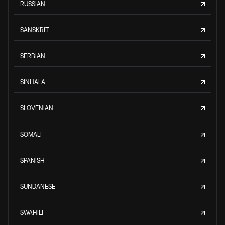
RUSSIAN
SANSKRIT
SERBIAN
SINHALA
SLOVENIAN
SOMALI
SPANISH
SUNDANESE
SWAHILI