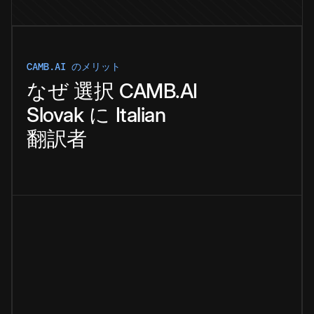
CAMB.AI のメリット
なぜ
選択
CAMB.AI
Slovak
に
Italian
翻訳者