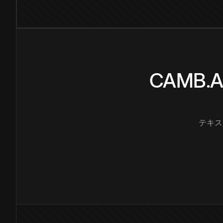
CAMB
テキス