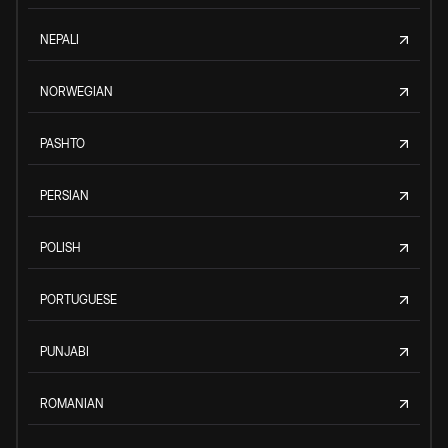
NEPALI
NORWEGIAN
PASHTO
PERSIAN
POLISH
PORTUGUESE
PUNJABI
ROMANIAN