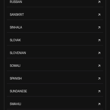
RUSSIAN
SANSKRIT
SINHALA
SLOVAK
SLOVENIAN
SOMALI
SPANISH
SUNDANESE
SWAHILI