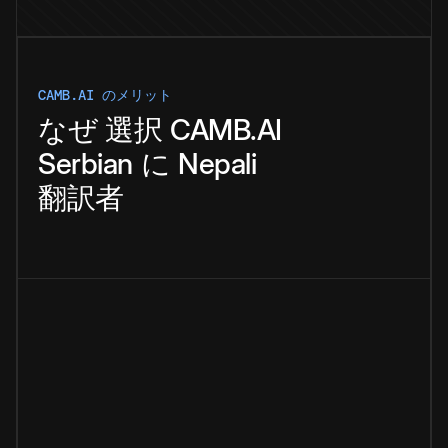
CAMB.AI のメリット
なぜ
選択
CAMB.AI
Serbian
に
Nepali
翻訳者