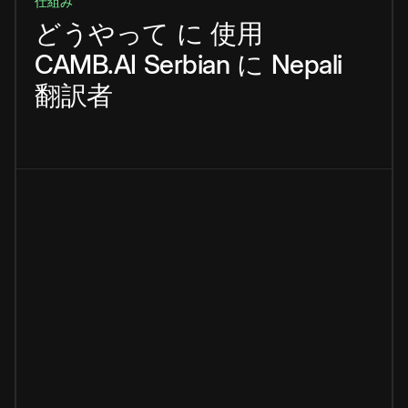
仕組み
どうやって
に
使用
CAMB.AI
Serbian
に
Nepali
翻訳者