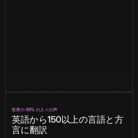
世界の 99% の人々の声
英語から150以上の言語と方
言に翻訳