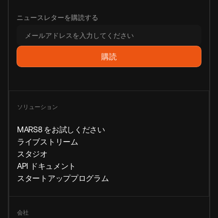
ニュースレターを購読する
ソリューション
MARS8 をお試しください
ライブストリーム
スタジオ
API ドキュメント
スタートアッププログラム
会社