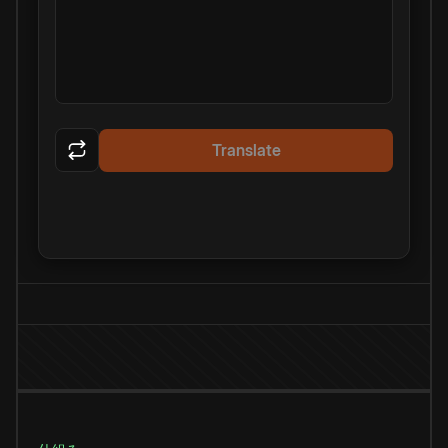
Translate