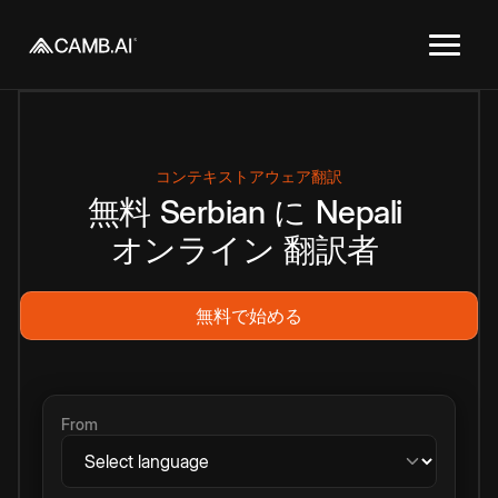
コンテキストアウェア翻訳
無料
Serbian
に
Nepali
オンライン
翻訳者
無料で始める
From