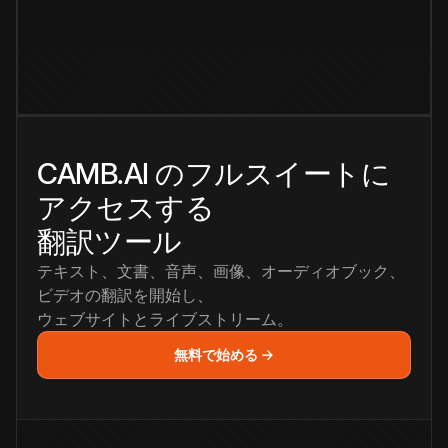
CAMB.AI のフルスイートに
アクセスする
翻訳ツール
テキスト、文書、音声、画像、オーディオブック、
ビデオの翻訳を開始し、
ウェブサイトとライブストリーム。
無料で始める →