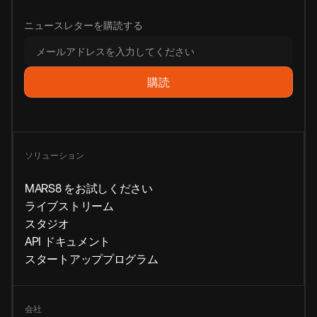
ニュースレターを購読する
ソリューション
MARS8 をお試しください
ライブストリーム
スタジオ
API ドキュメント
スタートアッププログラム
会社