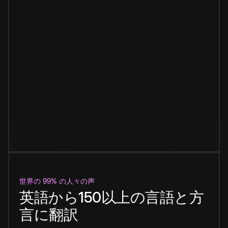
世界の 99% の人々の声
英語から150以上の言語と方
言に翻訳