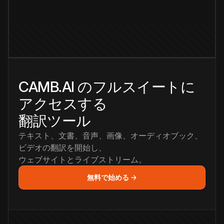
CAMB.AI のフルスイートに
アクセスする
翻訳ツール
テキスト、文書、音声、画像、オーディオブック、
ビデオの翻訳を開始し、
ウェブサイトとライブストリーム。
無料で始める →