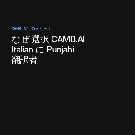
CAMB.AI のメリット
なぜ
選択
CAMB.AI
Italian
に
Punjabi
翻訳者