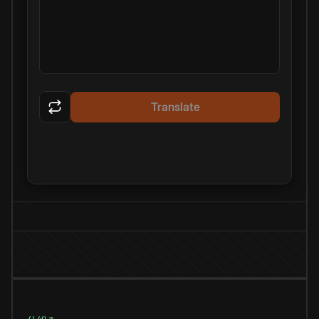
Translate