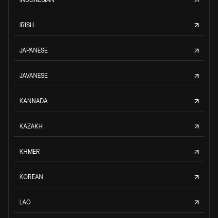
IRISH
JAPANESE
JAVANESE
KANNADA
KAZAKH
KHMER
KOREAN
LAO