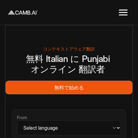
コンテキストアウェア翻訳
無料
Italian
に
Punjabi
オンライン
翻訳者
無料で始める
From