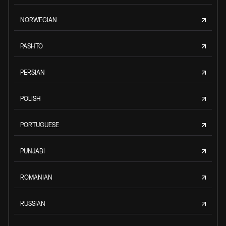
NORWEGIAN
PASHTO
PERSIAN
POLISH
PORTUGUESE
PUNJABI
ROMANIAN
RUSSIAN