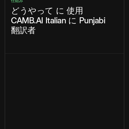
仕組み
どうやって
に
使用
CAMB.AI
Italian
に
Punjabi
翻訳者