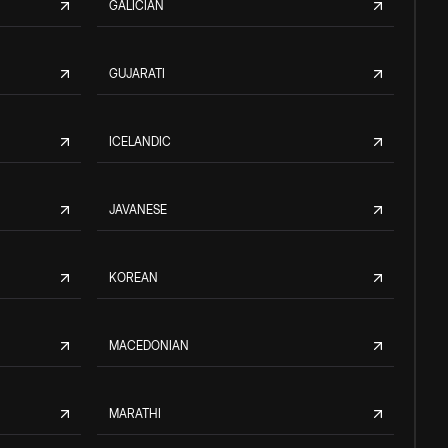
GALICIAN
GUJARATI
ICELANDIC
JAVANESE
KOREAN
MACEDONIAN
MARATHI