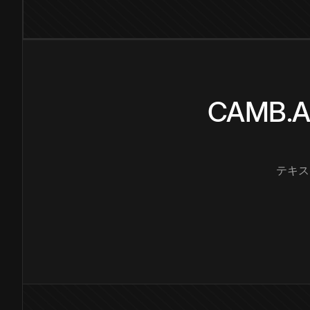
CAMB
テキス