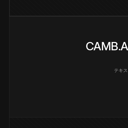
CAMB
テキス