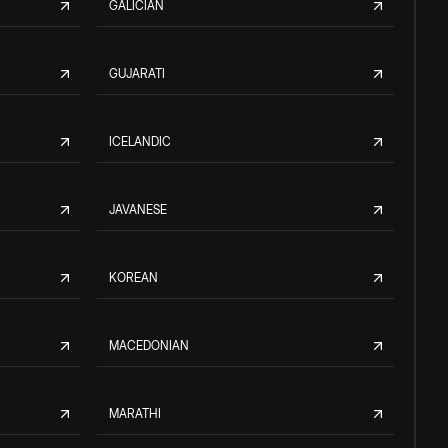
GALICIAN
GUJARATI
ICELANDIC
JAVANESE
KOREAN
MACEDONIAN
MARATHI